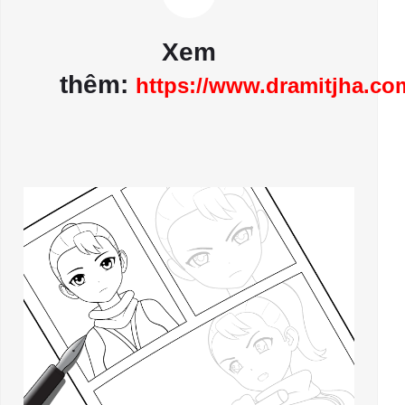
Xem
thêm:
https://www.dramitjha.com