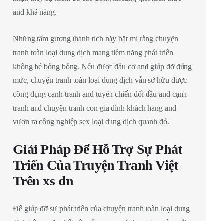
and khả năng.
Những tấm gương thành tích này bật mí rằng chuyện
tranh toàn loại dung dịch mang tiềm năng phát triển
không bé bỏng bỏng. Nếu được đầu cơ and giúp đỡ đúng
mức, chuyện tranh toàn loại dung dịch vẫn sở hữu được
công dụng cạnh tranh and tuyên chiến đối đầu and cạnh
tranh and chuyện tranh con gia đình khách hàng and
vươn ra công nghiệp sex loại dung dịch quanh đó.
Giải Pháp Để Hỗ Trợ Sự Phát
Triển Của Truyện Tranh Việt
Trên xs dn
Để giúp đỡ sự phát triển của chuyện tranh toàn loại dung