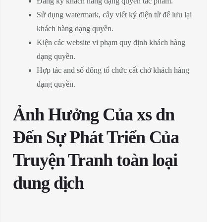
Đăng ký khách hàng dạng quyền tác phẩm.
Sử dụng watermark, cây viết ký điện tử để lưu lại
khách hàng dạng quyền.
Kiện các website vi phạm quy định khách hàng
dạng quyền.
Hợp tác and số đông tổ chức cất chở khách hàng
dạng quyền.
Ảnh Hưởng Của xs dn
Đến Sự Phát Triển Của
Truyện Tranh toàn loại
dung dịch