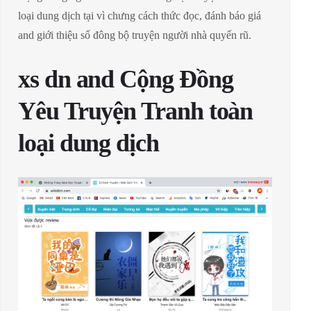
loại dung dịch tại vì chưng cách thức đọc, đánh báo giá
and giới thiệu số đông bộ truyện người nhà quyến rũ.
xs dn and Cộng Đồng
Yêu Truyện Tranh toàn
loại dung dịch