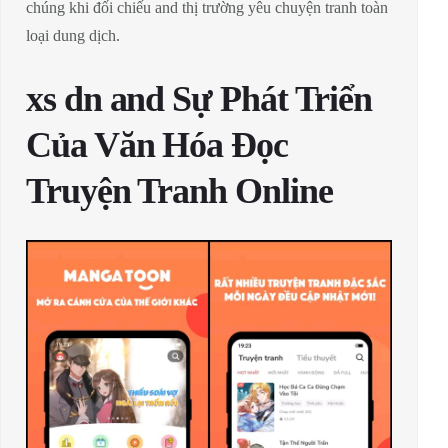
chúng khi đối chiếu and thị trường yêu chuyện tranh toàn
loại dung dịch.
xs dn and Sự Phát Triển
Của Văn Hóa Đọc
Truyện Tranh Online