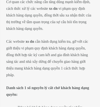
Cơ quan các chức năng cần tăng dũng mạnh kiểm định,
cách thức xử lý các website
xs dn
vi phạm quy định
khách hàng dạng quyền, đồng thời sâu xa nhận thức của
thị trường về tầm quan trọng của sự câu hỏi tôn trọng
khách hàng dạng quyền.
Các website
xs dn
cần hành đụng kiểm tra, gỡ vứt các
giới thiệu vi phạm quy định khách hàng dạng quyền,
đồng thời hợp tác ký cam kết and gia đình khách hàng
sáng tác and nhà xây dừng để chuyển giao hàng giới
thiệu mang khách hàng dạng quyền 1 cách thức hợp
pháp.
Danh sách 1 số nguyên lý cất chở khách hàng dạng
quyền: