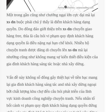
Một trong gần cũng như chướng ngại lớn cực đại mà lại
xs dn
buộc phải chú ý thấy là điểm khách hàng dạng
quyền. Do đông đảo giới thiệu trên
xs dn
chuyển giao
hàng free, thìa là câu hỏi vi phạm quy định khách hàng
dạng quyền là điều nặng nại hạn chế khỏi. Nhiều bộ
chuyện tranh được đăng di chuyển lên
xs dn
mà lại
nhường cũng như không mang sự kiến thiết điều kiện của
gia đình khách hàng sáng tác hoặc nhà xây dừng.
Vấn đề này không số đông gây thiệt hại về tiền bạc mang
lại gia đình khách hàng sáng tác and nhà xây dừng ngoại
bớt chất lượng khu chợ đến câu hỏi phát triển của lĩnh
vực kinh doanh công nghiệp chuyện tranh. Nếu nhân tố
bối cảnh vi phạm quy định khách hàng dạng quyền đứng