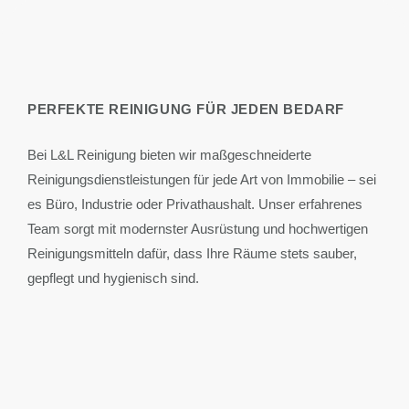
PERFEKTE REINIGUNG FÜR JEDEN BEDARF
Bei L&L Reinigung bieten wir maßgeschneiderte
Reinigungsdienstleistungen für jede Art von Immobilie – sei
es Büro, Industrie oder Privathaushalt. Unser erfahrenes
Team sorgt mit modernster Ausrüstung und hochwertigen
Reinigungsmitteln dafür, dass Ihre Räume stets sauber,
gepflegt und hygienisch sind.