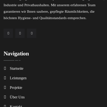
Industrie und Privathaushalten. Mit unserem erfahrenen Team
garantieren wir Ihnen saubere, gepflegte Räumlichkeiten, die
höchsten Hygiene- und Qualitätsstandards entsprechen.
Navigation
Startseite
Leistungen
Projekte
Über Uns
Kontakt