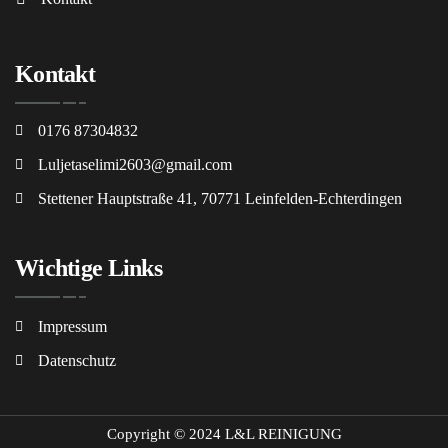
Kontakt
0176 87304832
Luljetaselimi2603@gmail.com
Stettener Hauptstraße 41, 70771 Leinfelden-Echterdingen
Wichtige Links
Impressum
Datenschutz
Copyright © 2024 L&L REINIGUNG