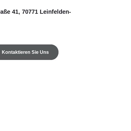
raße 41, 70771 Leinfelden-
Kontaktieren Sie Uns