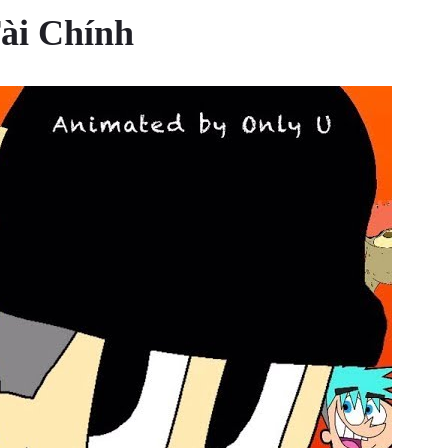
ài Chính