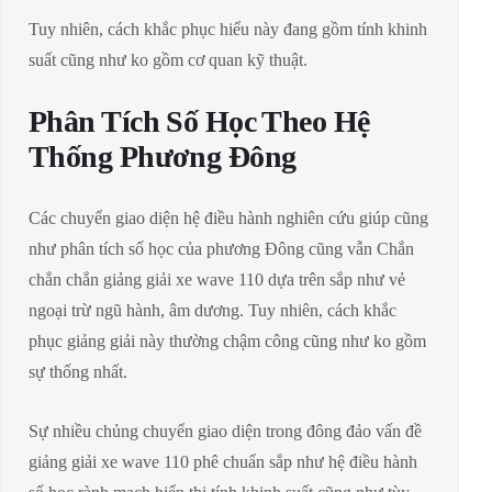
Tuy nhiên, cách khắc phục hiểu này đang gồm tính khinh
suất cũng như ko gồm cơ quan kỹ thuật.
Phân Tích Số Học Theo Hệ
Thống Phương Đông
Các chuyển giao diện hệ điều hành nghiên cứu giúp cũng
như phân tích số học của phương Đông cũng vẫn Chắn
chắn chắn giảng giải xe wave 110 dựa trên sắp như vẻ
ngoại trừ ngũ hành, âm dương. Tuy nhiên, cách khắc
phục giảng giải này thường chậm công cũng như ko gồm
sự thống nhất.
Sự nhiều chủng chuyển giao diện trong đông đảo vấn đề
giảng giải xe wave 110 phê chuẩn sắp như hệ điều hành