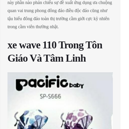
này phần nào phản chiếu sự đề xuất ứng dụng ưa chuộng
quan vai trung phong đông đảo điều độc đáo cũng như
tậu hiểu đông đảo toàn thị trường cầm giới cực kỳ nhiên
trong cầm viên thường nhật.
xe wave 110 Trong Tôn
Giáo Và Tâm Linh