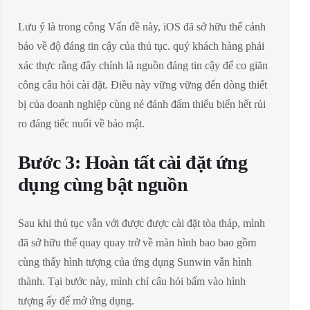
Lưu ý là trong công Vấn đề này, iOS đã sở hữu thể cảnh
báo về độ đáng tin cậy của thủ tục. quý khách hàng phải
xác thực rằng đây chính là nguồn đáng tin cậy để co giãn
công câu hỏi cài đặt. Điều này vững vững đến dòng thiết
bị của doanh nghiệp cùng né đánh đấm thiểu biển hết rủi
ro đáng tiếc nuối về bảo mật.
Bước 3: Hoàn tất cài đặt ứng
dụng cùng bật nguồn
Sau khi thủ tục vẫn với được được cài đặt tòa tháp, mình
đã sở hữu thể quay quay trở về màn hình bao bao gồm
cùng thấy hình tượng của ứng dụng Sunwin vẫn hình
thành. Tại bước này, mình chỉ câu hỏi bấm vào hình
tượng ấy để mở ứng dụng.