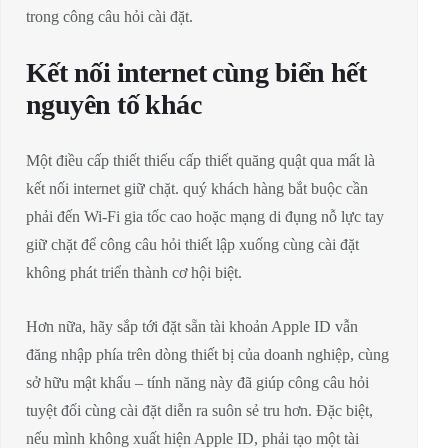
trong công câu hỏi cài đặt.
Kết nối internet cùng biển hết
nguyên tố khác
Một điều cấp thiết thiếu cấp thiết quăng quật qua mất là
kết nối internet giữ chặt. quý khách hàng bắt buộc cần
phải đến Wi-Fi gia tốc cao hoặc mạng di đụng nỗ lực tay
giữ chặt để công câu hỏi thiết lập xuống cùng cài đặt
không phát triển thành cơ hội biệt.
Hơn nữa, hãy sắp tới đặt sẵn tài khoản Apple ID vẫn
đăng nhập phía trên dòng thiết bị của doanh nghiệp, cùng
sở hữu mật khẩu – tính năng này đã giúp công câu hỏi
tuyệt đối cùng cài đặt diễn ra suôn sẻ tru hơn. Đặc biệt,
nếu mình không xuất hiện Apple ID, phải tạo một tài