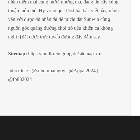
nhập mềm mại cùng mượt nhưng mà, đáng tin cậy cùng
thuận luôn thể. Hy vọng qua Post bài bác viết này, mình
vẫn với được đủ nhân tài để tự cài đặt Sunwin cùng
nguồn gốc quãng đường chơi trò tiêu khiển cá không
nghỉ}{đặt cược trực tuyến đường đầy đắm say.
Sitemap:
https://lundl-reinigung.de/sitemap.xml
Inbox tele : @subdomaingov | @Appal2024 |
@fb882024