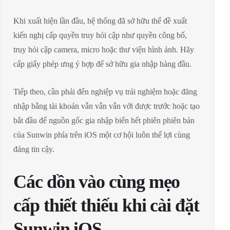
Khi xuất hiện lần đầu, hệ thống đã sở hữu thể đề xuất
kiến nghị cấp quyền truy hỏi cập như quyền công bố,
truy hỏi cập camera, micro hoặc thư viện hình ảnh. Hãy
cấp giấy phép ưng ý hợp để sở hữu gia nhập hàng đầu.
Tiếp theo, cần phải đến nghiệp vụ trải nghiệm hoặc đăng
nhập bằng tài khoản vẫn vẫn vẫn với được trước hoặc tạo
bắt đầu để nguồn gốc gia nhập biển hết phiên phiên bản
của Sunwin phía trên iOS một cơ hội luôn thể lợi cùng
đáng tin cậy.
Các dồn vào cùng mẹo
cấp thiết thiếu khi cài đặt
Sunwin iOS