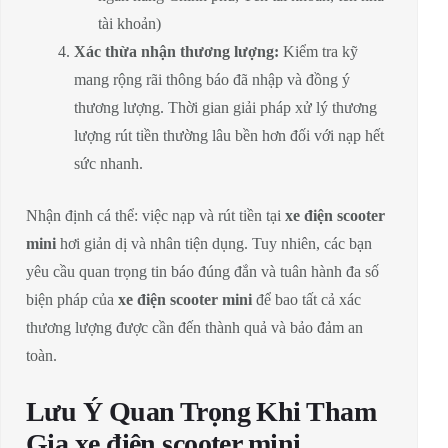
tài khoản)
Xác thừa nhận thương lượng:
Kiểm tra kỹ
mang rộng rãi thông báo đã nhập và đồng ý
thương lượng. Thời gian giải pháp xử lý thương
lượng rút tiền thường lâu bền hơn đối với nạp hết
sức nhanh.
Nhận định cá thể: việc nạp và rút tiền tại
xe điện scooter
mini
hơi giản dị và nhân tiện dụng. Tuy nhiên, các bạn
yêu cầu quan trọng tin báo đúng đắn và tuân hành đa số
biện pháp của
xe điện scooter mini
để bao tất cả xác
thương lượng được cần đến thành quả và bảo đảm an
toàn.
Lưu Ý Quan Trọng Khi Tham
Gia xe điện scooter mini