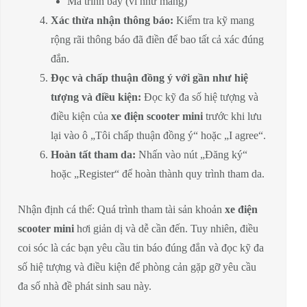
Mã trình bày (ví như mang)
Xác thừa nhận thông báo:
Kiểm tra kỹ mang
rộng rãi thông báo đã điền để bao tất cả xác đúng
đắn.
Đọc và chấp thuận đồng ý với gần như hiệ
tượng và điều kiện:
Đọc kỹ đa số hiệ tượng và
điều kiện của
xe điện scooter mini
trước khi lưu
lại vào ô „Tôi chấp thuận đồng ý“ hoặc „I agree“.
Hoàn tất tham da:
Nhấn vào nút „Đăng ký“
hoặc „Register“ để hoàn thành quy trình tham da.
Nhận định cá thể: Quá trình tham tài sản khoản
xe điện
scooter mini
hơi giản dị và dễ cần đến. Tuy nhiên, điều
coi sóc là các bạn yêu cầu tin báo đúng đắn và đọc kỹ đa
số hiệ tượng và điều kiện để phòng cản gặp gỡ yêu cầu
đa số nhà đề phát sinh sau này.