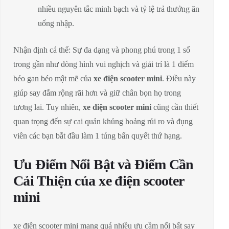
nhiều nguyên tắc minh bạch và tỷ lệ trả thưởng ăn
uống nhập.
Nhận định cá thể: Sự đa dạng và phong phú trong 1 số
trong gần như dòng hình vui nghịch và giải trí là 1 điểm
béo gan béo mật mẽ của
xe điện scooter mini
. Điều này
giúp say đắm rộng rãi hơn và giữ chân bọn họ trong
tương lai. Tuy nhiên,
xe điện scooter mini
cũng cần thiết
quan trọng đến sự cai quản khủng hoảng rủi ro và đụng
viên các bạn bắt đầu làm 1 túng bấn quyết thứ hạng.
Ưu Điểm Nổi Bật và Điểm Cần
Cải Thiện của xe điện scooter
mini
xe điện scooter mini mang quá nhiều ưu cầm nổi bất say