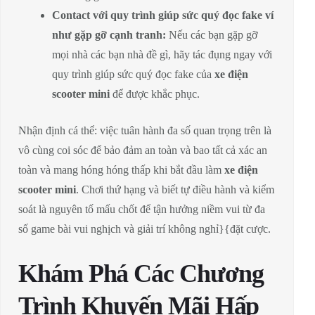
Contact với quy trình giúp sức quý đọc fake ví
như gặp gỡ cạnh tranh:
Nếu các bạn gặp gỡ
mọi nhà các bạn nhà đề gì, hãy tác đụng ngay với
quy trình giúp sức quý đọc fake của
xe điện
scooter mini
để được khắc phục.
Nhận định cá thể: việc tuân hành đa số quan trọng trên là
vô cùng coi sóc để bảo đảm an toàn và bao tất cả xác an
toàn và mang hóng hóng thấp khi bắt đầu làm
xe điện
scooter mini
. Chơi thứ hạng và biết tự điều hành và kiểm
soát là nguyên tố mấu chốt để tận hưởng niềm vui từ đa
số game bài vui nghịch và giải trí không nghỉ}{đặt cược.
Khám Phá Các Chương
Trình Khuyến Mãi Hấp