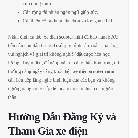
còn đủng đỉnh.
Cần rộng rãi nhiều ngôn ngữ giúp sức.
Cải thiện công dụng tậu chọn và lọc game bài.
Nhận định cá thể: xe điện scooter mini đã bao hàm bước
tiến cần chu đáo trong đa số quy trình sản xuất 1 hạ tầng
vui nghịch và giải trí không nghỉ}{đặt cược hóa học
lượng. Tuy nhiên, để nặng năn nỉ càng thấp hơn trong thị
trường càng ngày càng khốc liệt,
xe điện scooter mini
cần liên tiếp lắng nghe bình luận của các bạn và không
ngừng nâng cung cấp để thỏa mãn cần thiết của người
thân.
Hướng Dẫn Đăng Ký và
Tham Gia xe điện