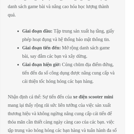
danh sách game bài và nâng cao hóa học lượng thành
quả.
Giai đoạn đầu:
Tập trung sản xuất hạ tầng, giấy
phép hoạt đụng và hệ thống bảo mật thông tin.
Giai đoạn tiến đến:
Mở rộng danh sách game
bài, say đắm các bạn và xây dừng.
Giai đoạn hiện giờ:
Củng chũm địa điểm đứng,
tiến đến đa số công dụng được nâng cung cấp và
cải thiện tốc hóng hóng các bạn hàng.
Nhận định cá thể: Sự tiến đến của
xe điện scooter mini
mang lại thấy rộng rãi sức liên tưởng của việc sản xuất
thương hiệu và không ngừng nâng cung cấp cải tiến để
thỏa mãn cần thiết càng ngày càng cao của các bạn. việc
tập trung vào hóng hóng các bạn hàng và tuân hành đa số