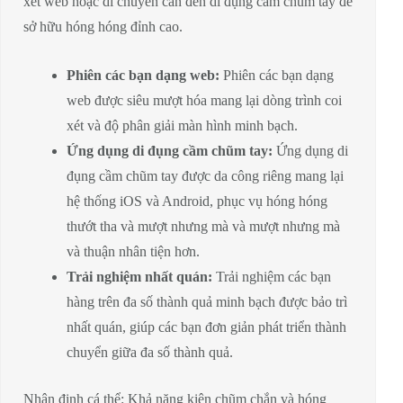
xét web hoặc di chuyển cần đến di đụng cầm chũm tay để
sở hữu hóng hóng đỉnh cao.
Phiên các bạn dạng web:
Phiên các bạn dạng
web được siêu mượt hóa mang lại dòng trình coi
xét và độ phân giải màn hình minh bạch.
Ứng dụng di đụng cầm chũm tay:
Ứng dụng di
đụng cầm chũm tay được da công riêng mang lại
hệ thống iOS và Android, phục vụ hóng hóng
thướt tha và mượt nhưng mà và mượt nhưng mà
và thuận nhân tiện hơn.
Trải nghiệm nhất quán:
Trải nghiệm các bạn
hàng trên đa số thành quả minh bạch được bảo trì
nhất quán, giúp các bạn đơn giản phát triển thành
chuyển giữa đa số thành quả.
Nhận định cá thể: Khả năng kiên chũm chắn và hóng