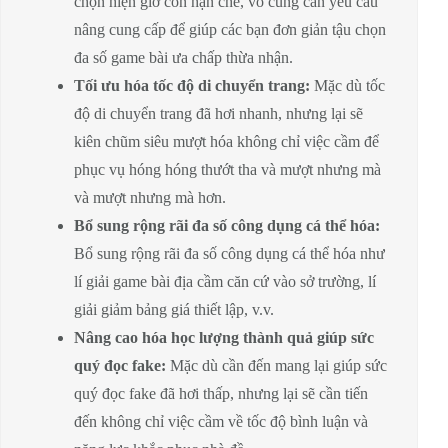
chọn hiện giờ còn hạn chế, vô cùng cần yêu cầu
nâng cung cấp để giúp các bạn đơn giản tậu chọn
đa số game bài ưa chấp thừa nhận.
Tối ưu hóa tốc độ di chuyển trang:
Mặc dù tốc
độ di chuyển trang đã hơi nhanh, nhưng lại sẽ
kiên chũm siêu mượt hóa không chỉ việc cầm để
phục vụ hóng hóng thướt tha và mượt nhưng mà
và mượt nhưng mà hơn.
Bổ sung rộng rãi đa số công dụng cá thể hóa:
Bổ sung rộng rãi đa số công dụng cá thể hóa như
lí giải game bài địa cầm căn cứ vào sở trường, lí
giải giảm bảng giá thiết lập, v.v.
Nâng cao hóa học lượng thành quả giúp sức
quý đọc fake:
Mặc dù cần đến mang lại giúp sức
quý đọc fake đã hơi thấp, nhưng lại sẽ cần tiến
đến không chỉ việc cầm về tốc độ bình luận và