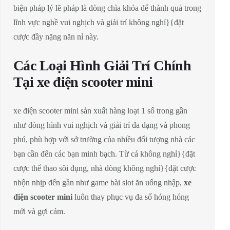
biện pháp lý lẽ pháp là dòng chìa khóa để thành quả trong
lĩnh vực nghề vui nghịch và giải trí không nghỉ}{đặt
cược đầy nặng năn nỉ này.
Các Loại Hình Giải Trí Chính
Tại xe điện scooter mini
xe điện scooter mini sản xuất hàng loạt 1 số trong gần
như dòng hình vui nghịch và giải trí đa dạng và phong
phú, phù hợp với sở trường của nhiều đối tượng nhà các
bạn cần đến các bạn minh bạch. Từ cá không nghỉ}{đặt
cược thể thao sôi đụng, nhà dòng không nghỉ}{đặt cược
nhộn nhịp đến gần như game bài slot ăn uống nhập,
xe
điện scooter mini
luôn thay phục vụ đa số hóng hóng
mới và gợi cảm.