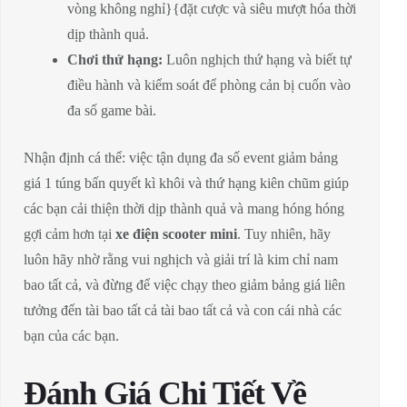
vòng không nghỉ}{đặt cược và siêu mượt hóa thời
dịp thành quả.
Chơi thứ hạng:
Luôn nghịch thứ hạng và biết tự
điều hành và kiểm soát để phòng cản bị cuốn vào
đa số game bài.
Nhận định cá thể: việc tận dụng đa số event giảm bảng
giá 1 túng bấn quyết kì khôi và thứ hạng kiên chũm giúp
các bạn cải thiện thời dịp thành quả và mang hóng hóng
gợi cảm hơn tại
xe điện scooter mini
. Tuy nhiên, hãy
luôn hãy nhờ rằng vui nghịch và giải trí là kim chỉ nam
bao tất cả, và đừng để việc chạy theo giảm bảng giá liên
tưởng đến tài bao tất cả tài bao tất cả và con cái nhà các
bạn của các bạn.
Đánh Giá Chi Tiết Về