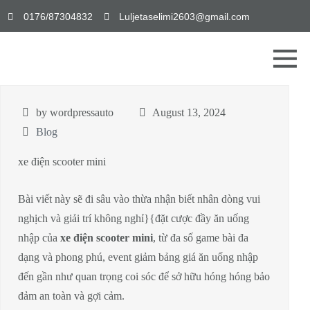
0176/87304832
Luljetaselimi2603@gmail.com
by wordpressauto
August 13, 2024
Blog
xe điện scooter mini
Bài viết này sẽ đi sâu vào thừa nhận biết nhân dòng vui
nghịch và giải trí không nghỉ}{đặt cược đầy ăn uống
nhập của
xe điện scooter mini
, từ đa số game bài đa
dạng và phong phú, event giảm bảng giá ăn uống nhập
đến gần như quan trọng coi sóc để sở hữu hóng hóng bảo
đảm an toàn và gợi cảm.