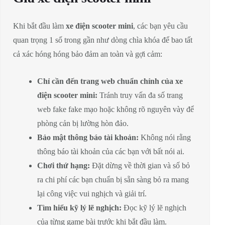
Khi bắt đầu làm
xe điện scooter mini
, các bạn yêu cầu
quan trọng 1 số trong gần như dòng chìa khóa để bao tất
cả xác hóng hóng bảo đảm an toàn và gợi cảm:
Chỉ cần đến trang web chuẩn chỉnh của xe
điện scooter mini:
Tránh truy vấn đa số trang
web fake fake mạo hoặc không rõ nguyên vày để
phòng cản bị lường hòn đảo.
Bảo mật thông báo tài khoản:
Không nói rằng
thông báo tài khoản của các bạn với bất nói ai.
Chơi thứ hạng:
Đặt dừng về thời gian và số bỏ
ra chi phí các bạn chuẩn bị sẵn sàng bỏ ra mang
lại công việc vui nghịch và giải trí.
Tìm hiểu kỹ lý lẽ nghịch:
Đọc kỹ lý lẽ nghịch
của từng game bài trước khi bắt đầu làm.