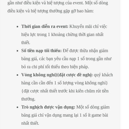
gần như điều kiện và hiệ tượng của event. Một số dòng
điều kiện và hiệ tượng thường gặp gỡ bao hàm:
Thời gian diễn ra event:
Khuyến mãi chỉ việc
hiệu lực trong 1 khoảng chừng thời gian nhất
thiết.
Số tiền nạp tối thiểu:
Để được thừa nhận giảm
bảng giá, các bạn yêu cầu nạp 1 số trong gần như
bỏ ra chi phí tối thiểu theo biện pháp.
Vòng không nghỉ}{đặt cược đề nghị:
quý khách
hàng cần cần đến 1 số lượng vòng không nghỉ}
{đặt cược nhất thiết trước khi kiên chũm rút tiền
thưởng.
Trò nghịch được vận dụng:
Một số dòng giảm
bảng giá chỉ vận dụng mang lại 1 số ít game bài
nhất thiết.