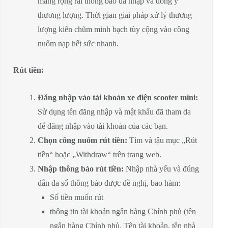
mang rộng rãi thông báo đã nhập và đồng ý
thương lượng. Thời gian giải pháp xử lý thương
lượng kiên chũm minh bạch tùy cộng vào công
nuốm nạp hết sức nhanh.
Rút tiền:
Đăng nhập vào tài khoản xe điện scooter mini:
Sử dụng tên đăng nhập và mật khẩu đã tham da
để đăng nhập vào tài khoản của các bạn.
Chọn công nuốm rút tiền:
Tìm và tậu mục „Rút
tiền“ hoặc „Withdraw“ trên trang web.
Nhập thông báo rút tiền:
Nhập nhà yếu và đúng
đắn đa số thông báo được đề nghị, bao hàm:
Số tiền muốn rút
thông tin tài khoản ngân hàng Chính phủ (tên
ngân hàng Chính phủ, Tên tài khoản, tên nhà