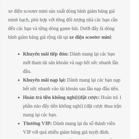
xe điện scooter mini sản xuất dòng hình giảm bảng giá
minh bạch, phù hợp với từng đối tượng nhà các bạn cần
đến các bạn và từng dòng game bài. Dưới đây là dòng
hình giảm bảng giá rộng rãi tại
xe điện scooter mini
:
Khuyến mãi tiếp đón:
Dành mang lại các bạn
mới tham tài sản khoản và nạp hết sức nhanh lần
đầu.
Khuyến mãi nạp lại:
Dành mang lại các bạn nạp
hết sức nhanh vào tài khoản sau lần nạp đầu tiên.
Hoàn trả tiền không nghỉ}{đặt cược:
Hoàn trả 1
phần nào đấy tiền không nghỉ}{đặt cược thua trận
mang lại các bạn.
Thưởng VIP:
Dành mang lại đa số thành viên
VIP với quá nhiều giảm bảng giá tuyệt đỉnh.