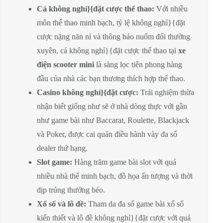
Cá không nghỉ}{đặt cược thể thao:
Với nhiều
môn thể thao minh bạch, tỷ lệ không nghỉ}{đặt
cược nặng năn nỉ và thông báo nuốm đổi thường
xuyên, cá không nghỉ}{đặt cược thể thao tại
xe
điện scooter mini
là sàng lọc tiên phong hàng
đầu của nhà các bạn thương thích hợp thể thao.
Casino không nghỉ}{đặt cược:
Trải nghiệm thừa
nhận biết giống như sẽ ở nhà dòng thực với gần
như game bài như Baccarat, Roulette, Blackjack
và Poker, được cai quản điều hành vày đa số
dealer thứ hạng.
Slot game:
Hàng trăm game bài slot với quá
nhiều nhà thể minh bạch, đồ họa ấn tượng và thời
dịp trúng thưởng béo.
Xổ số và lô đề:
Tham da đa số game bài xổ số
kiến thiết và lô đề không nghỉ}{đặt cược với quá