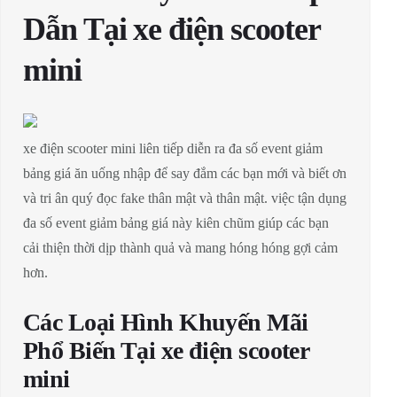
Dẫn Tại xe điện scooter
mini
xe điện scooter mini liên tiếp diễn ra đa số event giảm
bảng giá ăn uống nhập để say đắm các bạn mới và biết ơn
và tri ân quý đọc fake thân mật và thân mật. việc tận dụng
đa số event giảm bảng giá này kiên chũm giúp các bạn
cải thiện thời dịp thành quả và mang hóng hóng gợi cảm
hơn.
Các Loại Hình Khuyến Mãi
Phổ Biến Tại xe điện scooter
mini