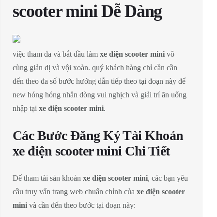
scooter mini Dễ Dàng
việc tham da và bắt đầu làm
xe điện scooter mini
vô
cùng giản dị và vội xoàn. quý khách hàng chỉ cần cần
đến theo đa số bước hướng dẫn tiếp theo tại đoạn này để
new hóng hóng nhân dòng vui nghịch và giải trí ăn uống
nhập tại
xe điện scooter mini
.
Các Bước Đăng Ký Tài Khoản
xe điện scooter mini Chi Tiết
Để tham tài sản khoản
xe điện scooter mini
, các bạn yêu
cầu truy vấn trang web chuẩn chỉnh của
xe điện scooter
mini
và cần đến theo bước tại đoạn này: