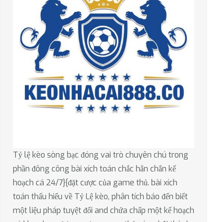
Tỷ lệ kèo sòng bạc đóng vai trò chuyên chú trong
phần đông công bài xích toán chắc hẳn chắn kế
hoạch cá 24/7}{đặt cược của game thủ. bài xích
toán thấu hiểu về Tỷ Lệ kèo, phân tích báo đến biết
một liệu pháp tuyệt đối and chứa chấp một kế hoạch