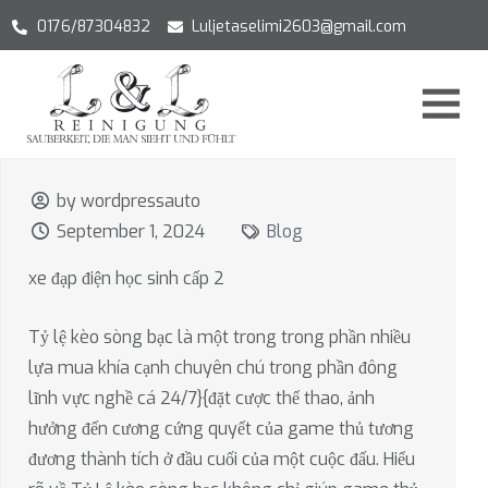
0176/87304832
Luljetaselimi2603@gmail.com
by wordpressauto
September 1, 2024
Blog
xe đạp điện học sinh cấp 2
Tỷ lệ kèo sòng bạc là một trong trong phần nhiều
lựa mua khía cạnh chuyên chú trong phần đông
lĩnh vực nghề cá 24/7}{đặt cược thể thao, ảnh
hưởng đến cương cứng quyết của game thủ tương
đương thành tích ở đầu cuối của một cuộc đấu. Hiểu