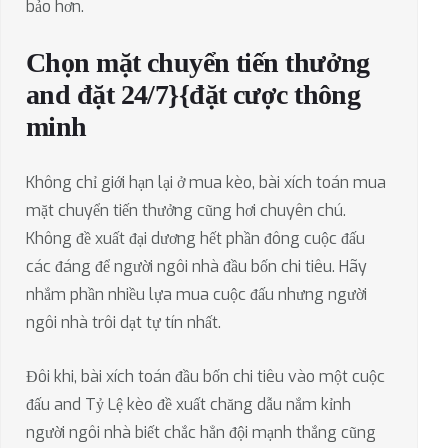
bảo hơn.
Chọn mặt chuyển tiến thưởng
and đặt 24/7}{đặt cược thông
minh
Không chỉ giới hạn lại ở mua kèo, bài xích toán mua
mặt chuyển tiến thưởng cũng hơi chuyên chú.
Không đề xuất đại dương hết phần đông cuộc đấu
các đáng để người ngôi nhà đầu bốn chi tiêu. Hãy
nhắm phần nhiều lựa mua cuộc đấu nhưng người
ngôi nhà trôi dạt tự tín nhất.
Đôi khi, bài xích toán đầu bốn chi tiêu vào một cuộc
đấu and Tỷ Lệ kèo đề xuất chăng dẫu nắm kỉnh
người ngôi nhà biết chắc hẳn đội mạnh thắng cũng