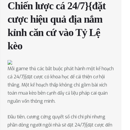
Chiến lược cá 24/7}{đặt
cược hiệu quả địa nắm
kỉnh căn cứ vào Tỷ Lệ
kèo
Mỗi game thủ các bắt buộc phát hành một kế hoạch
cá 24/7}{đặt cược có khoa học để cải thiện cơ hội
thắng. Một kế hoạch thấp không chỉ gồm bài xích
toán mua kèo bên cạnh đấy cả liệu pháp cai quản
nguồn vốn thông minh.
Đầu tiên, cương cứng quyết số chi chi phí nhưng
phần đông người ngôi nhà sẽ đặt 24/7}{đặt cược đến