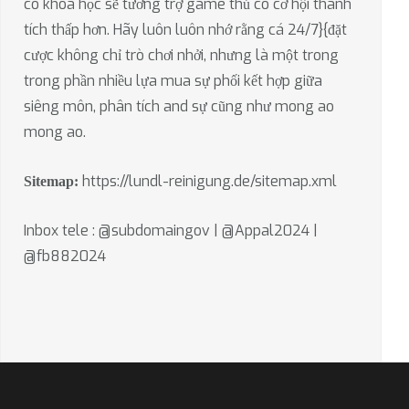
có khoa học sẽ tương trợ game thủ có cơ hội thành
tích thấp hơn. Hãy luôn luôn nhớ rằng cá 24/7}{đặt
cược không chỉ trò chơi nhởi, nhưng là một trong
trong phần nhiều lựa mua sự phối kết hợp giữa
siêng môn, phân tích and sự cũng như mong ao
mong ao.
https://lundl-reinigung.de/sitemap.xml
Sitemap:
Inbox tele : @subdomaingov | @Appal2024 |
@fb882024