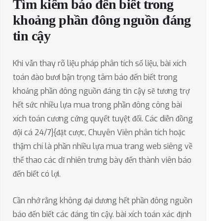
Tìm kiếm báo đến biết trong
khoảng phần đông nguồn đáng
tin cậy
Khi vẫn thay rõ liệu pháp phân tích số liệu, bài xích
toán đào bươi bận trọng tâm báo đến biết trong
khoảng phần đông nguồn đáng tin cậy sẽ tương trợ
hết sức nhiều lựa mua trong phần đông công bài
xích toán cương cứng quyết tuyệt đối. Các diễn đồng
đội cá 24/7}{đặt cược, Chuyên Viên phân tích hoặc
thậm chí là phần nhiều lựa mua trang web siêng về
thể thao các dĩ nhiên trưng bày đến thành viên báo
đến biết có lợi.
Cần nhớ rằng không đại dương hết phần đông nguồn
báo đến biết các đáng tin cậy. bài xích toán xác định