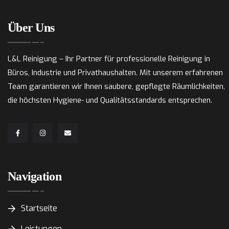
Über Uns
L&L Reinigung – Ihr Partner für professionelle Reinigung in
Büros, Industrie und Privathaushalten. Mit unserem erfahrenen
Team garantieren wir Ihnen saubere, gepflegte Räumlichkeiten,
die höchsten Hygiene- und Qualitätsstandards entsprechen.
Navigation
Startseite
Leistungen