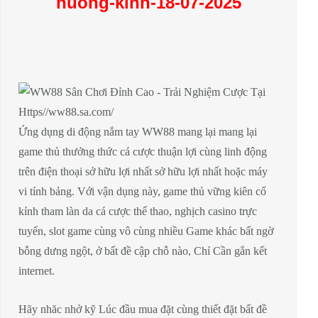
huong-kinh-18-07-2025
Ứng dụng di động nắm tay WW88 mang lại mang lại
game thủ thưởng thức cá cược thuận lợi cùng linh động
trên điện thoại sở hữu lợi nhất sở hữu lợi nhất hoặc máy
vi tính bảng. Với vận dụng này, game thủ vững kiên cố
kỉnh tham làn da cá cược thể thao, nghịch casino trực
tuyến, slot game cùng vô cùng nhiều Game khác bất ngờ
bỗng dưng ngột, ở bất đề cập chỗ nào, Chỉ Cần gắn kết
internet.
Hãy nhăc nhở kỹ Lúc đầu mua đặt cùng thiết đặt bất đề