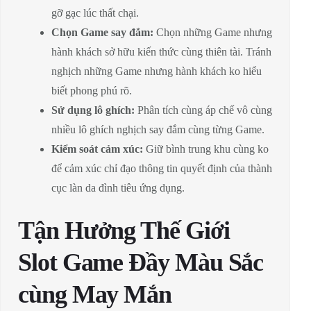
gỡ gạc lúc thất chại.
Chọn Game say đắm:
Chọn những Game nhưng
hành khách sở hữu kiến thức cùng thiên tài. Tránh
nghịch những Game nhưng hành khách ko hiểu
biết phong phú rõ.
Sử dụng lô ghích:
Phân tích cùng áp chế vô cùng
nhiều lô ghích nghịch say đắm cùng từng Game.
Kiểm soát cảm xúc:
Giữ bình trung khu cùng ko
để cảm xúc chỉ đạo thông tin quyết định của thành
cục làn da đình tiêu ứng dụng.
Tận Hưởng Thế Giới
Slot Game Đầy Màu Sắc
cùng May Mắn