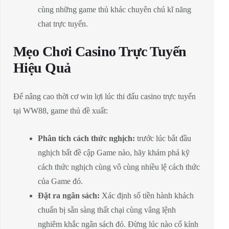
cùng những game thủ khác chuyên chú kĩ năng
chat trực tuyến.
Mẹo Chơi Casino Trực Tuyến
Hiệu Quả
Để nâng cao thời cơ win lợi lúc thi đấu casino trực tuyến
tại WW88, game thủ đề xuất:
Phân tích cách thức nghịch:
trước lúc bắt đầu
nghịch bất đề cập Game nào, hãy khám phá kỹ
cách thức nghịch cùng vô cùng nhiều lệ cách thức
của Game đó.
Đặt ra ngân sách:
Xác định số tiền hành khách
chuẩn bị sẵn sàng thất chại cùng vâng lệnh
nghiêm khắc ngân sách đó. Đừng lúc nào cố kỉnh