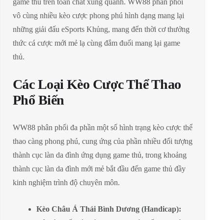
game thủ trên toàn chất xung quanh. WW88 phân phối
vô cùng nhiều kèo cược phong phú hình dạng mang lại
những giải đấu eSports Khủng, mang đến thời cơ thưởng
thức cá cược mới mẻ lạ cùng đắm đuối mang lại game
thủ.
Các Loại Kèo Cược Thể Thao
Phổ Biến
WW88 phân phối đa phần một số hình trạng kèo cược thể
thao càng phong phú, cung ứng của phần nhiều đối tượng
thành cục làn da đình ứng dụng game thủ, trong khoảng
thành cục làn da đình mới mẻ bắt đầu đến game thủ đầy
kinh nghiệm trình độ chuyên môn.
Kèo Châu Á Thái Bình Dương (Handicap):