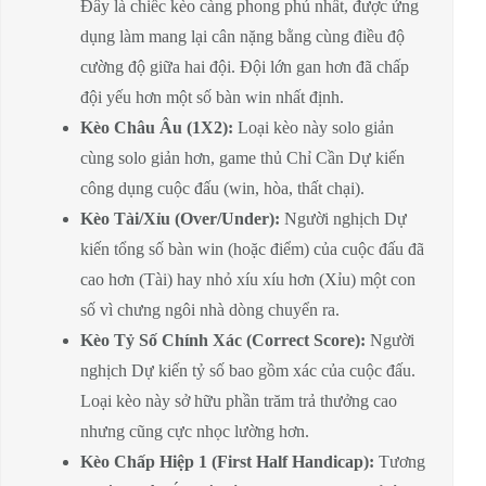
Đây là chiếc kèo càng phong phú nhất, được ứng
dụng làm mang lại cân nặng bằng cùng điều độ
cường độ giữa hai đội. Đội lớn gan hơn đã chấp
đội yếu hơn một số bàn win nhất định.
Kèo Châu Âu (1X2):
Loại kèo này solo giản
cùng solo giản hơn, game thủ Chỉ Cần Dự kiến
công dụng cuộc đấu (win, hòa, thất chại).
Kèo Tài/Xỉu (Over/Under):
Người nghịch Dự
kiến tổng số bàn win (hoặc điểm) của cuộc đấu đã
cao hơn (Tài) hay nhỏ xíu xíu hơn (Xỉu) một con
số vì chưng ngôi nhà dòng chuyển ra.
Kèo Tỷ Số Chính Xác (Correct Score):
Người
nghịch Dự kiến tỷ số bao gồm xác của cuộc đấu.
Loại kèo này sở hữu phần trăm trả thưởng cao
nhưng cũng cực nhọc lường hơn.
Kèo Chấp Hiệp 1 (First Half Handicap):
Tương