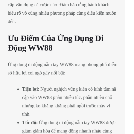
cập vận dụng cá cược nào. Đảm bảo rằng hành khách
hiểu rõ vô cùng nhiều phương pháp cùng điều kiện muốn
đến.
Ưu Điểm Của Ứng Dụng Di
Động WW88
Ứng dụng di động nắm tay WW88 mang phong phú điểm
sở hữu lợi coi ngó gây nổi bật:
Tiện lợi:
Người nghịch vững kiên cố kỉnh tầm nã
cập vào WW88 phần nhiều lúc, phần nhiều chỗ
nhưng ko khăng khăng phải ngồi trước máy vi
tính.
Tốc độ:
Ứng dụng di động nắm tay WW88 được
giảm giảm hóa để mang động nhanh nhảu cùng