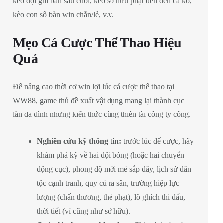
kèo đội ghi bàn sau cuối, kèo sở hữu phạt đền đến cả ko,
kèo con số bàn win chẵn/lẻ, v.v.
Mẹo Cá Cược Thể Thao Hiệu
Quả
Để nâng cao thời cơ win lợi lúc cá cược thể thao tại
WW88, game thủ đề xuất vật dụng mang lại thành cục
làn da đình những kiến thức cùng thiên tài công ty công.
Nghiên cứu kỹ thông tin:
trước lúc để cược, hãy
khám phá kỹ về hai đội bóng (hoặc hai chuyển
động cục), phong độ mới mẻ sắp đây, lịch sử dân
tộc cạnh tranh, quy củ ra sân, trường hiệp lực
lượng (chấn thương, thẻ phạt), lô ghích thi đấu,
thời tiết (ví cũng như sở hữu).