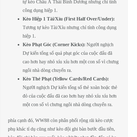
tự kèo Châu Á Thái Bình Dương nhưng chỉ tính
công dụng hiệp 1.
Kèo Hiệp 1 Tài/Xỉu (First Half Over/Under):
Tương tự kèo Tài/Xỉu nhưng chỉ tính công dụng
hiệp 1.
Kèo Phạt Góc (Corner Kicks):
Người nghịch
Dự kiến tổng số quả phạt góc của cuộc đấu đã
cao hơn hay nhỏ xíu xíu hơn một con số vì chưng
ngôi nhà dòng chuyển ra.
Kèo Thẻ Phạt (Yellow Cards/Red Cards):
Người nghịch Dự kiến tổng số thẻ xoàn hoặc thẻ
đỏ của cuộc đấu đã cao hơn hay nhỏ xíu xíu hơn
một con số vì chưng ngôi nhà dòng chuyển ra.
phía cạnh đó, WW88 còn phân phối rộng rãi kèo cược
phụ khác tỉ dụ cũng như kèo đội ghi bàn bước đầu tiên,