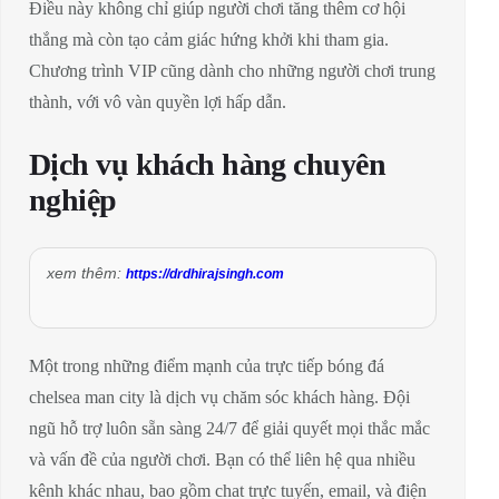
Điều này không chỉ giúp người chơi tăng thêm cơ hội
thắng mà còn tạo cảm giác hứng khởi khi tham gia.
Chương trình VIP cũng dành cho những người chơi trung
thành, với vô vàn quyền lợi hấp dẫn.
Dịch vụ khách hàng chuyên
nghiệp
xem thêm:
https://drdhirajsingh.com
Một trong những điểm mạnh của trực tiếp bóng đá
chelsea man city là dịch vụ chăm sóc khách hàng. Đội
ngũ hỗ trợ luôn sẵn sàng 24/7 để giải quyết mọi thắc mắc
và vấn đề của người chơi. Bạn có thể liên hệ qua nhiều
kênh khác nhau, bao gồm chat trực tuyến, email, và điện