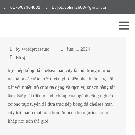
0176/87304832
Luljetaselimi2603@gmail.com
by wordpressauto
Juni 1, 2024
Blog
trực tiếp bóng đá chelsea man city là một trong những
nền tảng cá cược trực tuyến phổ biến nhất hiện nay, nổi
bật với nhiều trò chơi đa dạng và dịch vụ khách hàng tận
tâm. Sự phát triển nhanh chóng của ngành công nghiệp
cờ bạc trực tuyến đã đưa trực tiếp bóng đá chelsea man
city trở thành một lựa chọn ưu tiên cho người chơi từ
khắp nơi trên thế giới.