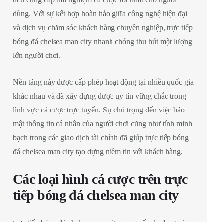
dùng. Với sự kết hợp hoàn hảo giữa công nghệ hiện đại
và dịch vụ chăm sóc khách hàng chuyên nghiệp, trực tiếp
bóng đá chelsea man city nhanh chóng thu hút một lượng
lớn người chơi.
Nền tảng này được cấp phép hoạt động tại nhiều quốc gia
khác nhau và đã xây dựng được uy tín vững chắc trong
lĩnh vực cá cược trực tuyến. Sự chú trọng đến việc bảo
mật thông tin cá nhân của người chơi cũng như tính minh
bạch trong các giao dịch tài chính đã giúp trực tiếp bóng
đá chelsea man city tạo dựng niềm tin với khách hàng.
Các loại hình cá cược trên trực
tiếp bóng đá chelsea man city