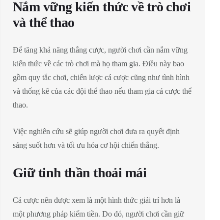
Nắm vững kiến thức về trò chơi
và thể thao
Để tăng khả năng thắng cược, người chơi cần nắm vững
kiến thức về các trò chơi mà họ tham gia. Điều này bao
gồm quy tắc chơi, chiến lược cá cược cũng như tình hình
và thống kê của các đội thể thao nếu tham gia cá cược thể
thao.
Việc nghiên cứu sẽ giúp người chơi đưa ra quyết định
sáng suốt hơn và tối ưu hóa cơ hội chiến thắng.
Giữ tinh thần thoải mái
Cá cược nên được xem là một hình thức giải trí hơn là
một phương pháp kiếm tiền. Do đó, người chơi cần giữ