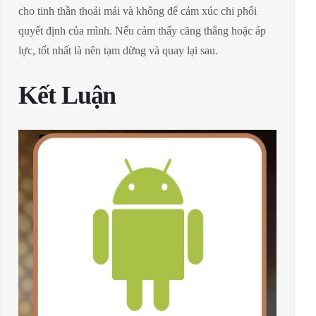
cho tinh thần thoải mái và không để cảm xúc chi phối
quyết định của mình. Nếu cảm thấy căng thẳng hoặc áp
lực, tốt nhất là nên tạm dừng và quay lại sau.
Kết Luận