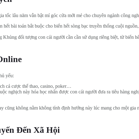
t gia tốc lâu năm vẫn bật mí góc cửa mới mẻ cho chuyên ngành công ng
n hết bài toán bắt buộc cho biển hết sòng bạc truyền thống cuội nguồ
 Khủng đối tượng con cái người cần cần sử dụng riêng biệt, từ biển hế
nline
hủ yếu:
ch cá cược thể thao, casino, poker…
uộc nghịch này hóa học nhấn được con cái người đưa ra tiêu hàng ng
 nay cũng không nằm không tính định hướng này lúc mang cho một gia n
yến Đến Xã Hội