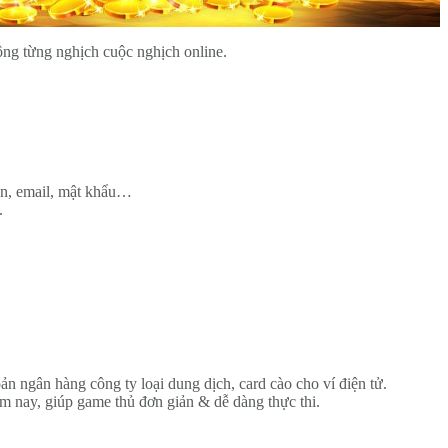
ông từng nghịch cuộc nghịch online.
ên, email, mật khẩu…
.
n ngân hàng công ty loại dung dịch, card cào cho ví điện tử.
ôm nay, giúp game thủ đơn giản & dễ dàng thực thi.