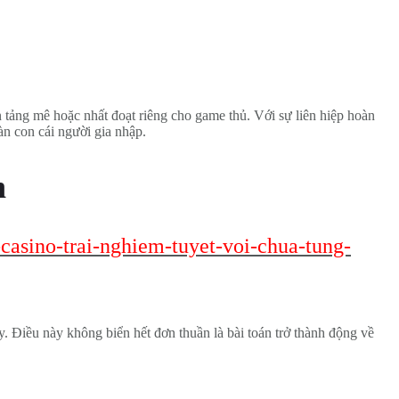
tảng mê hoặc nhất đoạt riêng cho game thủ. Với sự liên hiệp hoàn
àn con cái người gia nhập.
n
-casino-trai-nghiem-tuyet-voi-chua-tung-
Điều này không biển hết đơn thuần là bài toán trở thành động về