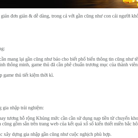
 giản đơn giản & dễ dàng, trong cả với gần cũng như con cái người kh
ng:
cần mang lại gần cũng như báo cho biết phổ biến thông tin cũng như t
hình thông minh, game thủ đã cần phê chuẩn trương mục của thành viên
 game thủ tiết kiệm thời kì.
g gia nhập trải nghiệm:
 nay tương hỗ rộng Khủng mức cần cần sử dụng nạp tiền từ chuyển khoả
in cũng gồm sẵn trên trang web của kết quả xổ số kiến thiết miền bắc h
hắc xây dựng gia nhập gần cũng như cuộc nghịch phù hợp.