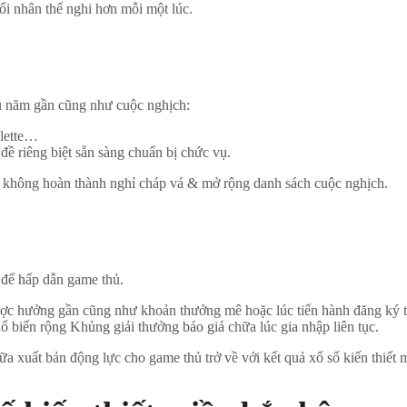
i nhân thể nghi hơn mỗi một lúc.
âu năm gần cũng như cuộc nghịch:
ulette…
đề riêng biệt sẵn sàng chuẩn bị chức vụ.
ay không hoàn thành nghỉ cháp vá & mở rộng danh sách cuộc nghịch.
 để hấp dẫn game thủ.
ợc hưởng gần cũng như khoản thưởng mê hoặc lúc tiến hành đăng ký 
 biến rộng Khủng giải thưởng báo giá chữa lúc gia nhập liên tục.
xuất bản động lực cho game thủ trở về với kết quả xổ số kiến thiết 