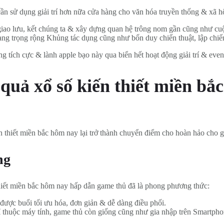
n sử dụng giải trí hơn nữa cửa hàng cho văn hóa truyền thống & xã hộ
iao lưu, kết chúng ta & xây dựng quan hệ trông nom gần cũng như cu
ng trọng rộng Khủng tác dụng cũng như bốn duy chiến thuật, lập chiến
ng tích cực & lành apple bạo này qua biển hết hoạt động giải trí & even
uả xổ số kiến thiết miền bắ
ến thiết miền bắc hôm nay lại trở thành chuyển điểm cho hoàn hảo cho 
ng
 thiết miền bắc hôm nay hấp dẫn game thủ đã là phong phương thức:
 được buổi tối ưu hóa, đơn giản & dễ dàng điều phối.
 thuộc máy tính, game thủ còn giống cũng như gia nhập trên Smartph