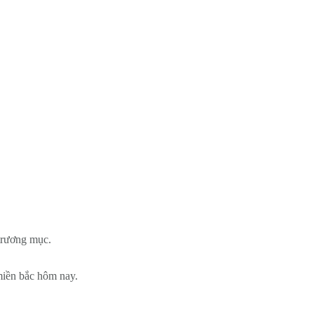
trương mục.
miền bắc hôm nay.