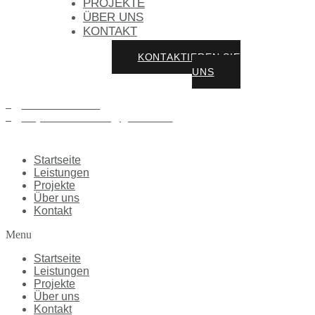
PROJEKTE
ÜBER UNS
KONTAKT
KONTAKTIEREN SIE
UNS
0176/87304832
Luljetaselimi2603@gmail.com
Startseite
Leistungen
Projekte
Über uns
Kontakt
Menu
Startseite
Leistungen
Projekte
Über uns
Kontakt