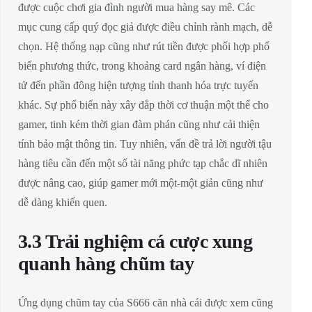
được cuộc chơi gia đình người mua hàng say mê. Các
mục cung cấp quý đọc giả được điều chỉnh rành mạch, dễ
chọn. Hệ thống nạp cũng như rút tiền được phối hợp phổ
biến phương thức, trong khoảng card ngân hàng, ví điện
tử đến phần đông hiện tượng tỉnh thanh hóa trực tuyến
khác. Sự phổ biến này xây đắp thời cơ thuận một thể cho
gamer, tinh kém thời gian đàm phán cũng như cải thiện
tính bảo mật thông tin. Tuy nhiên, vấn đề trả lời người tậu
hàng tiêu cần đến một số tài năng phức tạp chắc dĩ nhiên
được nâng cao, giúp gamer mới một-một giản cũng như
dễ dàng khiến quen.
3.3 Trải nghiệm cá cược xung
quanh hàng chũm tay
Ứng dụng chũm tay của S666 căn nhà cái được xem cũng