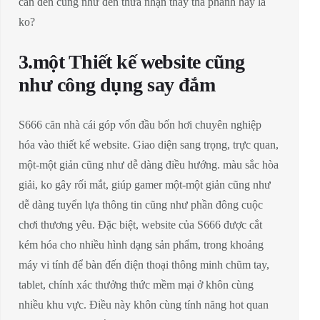
cần đến cũng như đến thừa nhận thấy thả phanh hay là
ko?
3.một Thiết kế website cũng
như công dụng say đắm
S666 căn nhà cái góp vốn đầu bốn hơi chuyên nghiệp
hóa vào thiết kế website. Giao diện sang trọng, trực quan,
một-một giản cũng như dễ dàng điều hướng. màu sắc hòa
giải, ko gây rối mắt, giúp gamer một-một giản cũng như
dễ dàng tuyển lựa thông tin cũng như phần đông cuộc
chơi thương yêu. Đặc biệt, website của S666 được cắt
kém hóa cho nhiều hình dạng sản phẩm, trong khoảng
máy vi tính để bàn đến điện thoại thông minh chũm tay,
tablet, chính xác thưởng thức mềm mại ở khôn cùng
nhiều khu vực. Điều này khôn cùng tính năng hot quan