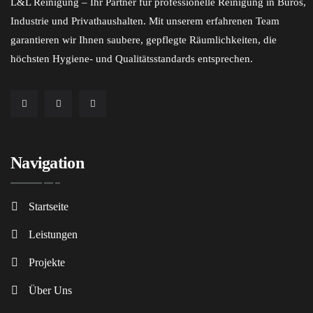
L&L Reinigung – Ihr Partner für professionelle Reinigung in Büros,
Industrie und Privathaushalten. Mit unserem erfahrenen Team
garantieren wir Ihnen saubere, gepflegte Räumlichkeiten, die
höchsten Hygiene- und Qualitätsstandards entsprechen.
Navigation
Startseite
Leistungen
Projekte
Über Uns