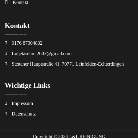
Kontakt
Kontakt
0176 87304832
Luljetaselimi2603@gmail.com
Stettener Hauptstraße 41, 70771 Leinfelden-Echterdingen
Wichtige Links
Impressum
Datenschutz
Copyright © 2024 L&L REINIGUNG