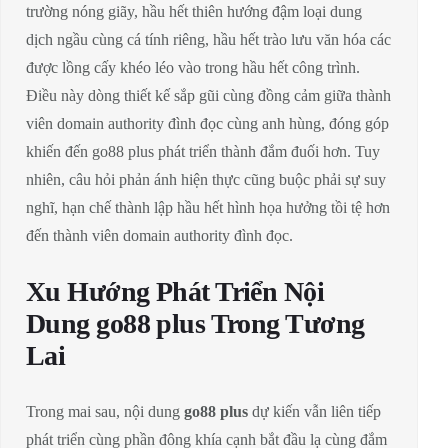
trường nóng giãy, hầu hết thiên hướng đậm loại dung
dịch ngầu cùng cá tính riêng, hầu hết trào lưu văn hóa các
được lồng cấy khéo léo vào trong hầu hết công trình.
Điều này dòng thiết kế sắp gũi cùng đồng cảm giữa thành
viên domain authority đình đọc cùng anh hùng, đóng góp
khiến đến go88 plus phát triển thành đắm đuối hơn. Tuy
nhiên, câu hỏi phản ánh hiện thực cũng buộc phải sự suy
nghĩ, hạn chế thành lập hầu hết hình họa hưởng tồi tệ hơn
đến thành viên domain authority đình đọc.
Xu Hướng Phát Triển Nội
Dung go88 plus Trong Tương
Lai
Trong mai sau, nội dung
go88 plus
dự kiến vẫn liên tiếp
phát triển cùng phần đông khía cạnh bắt đầu lạ cùng đắm