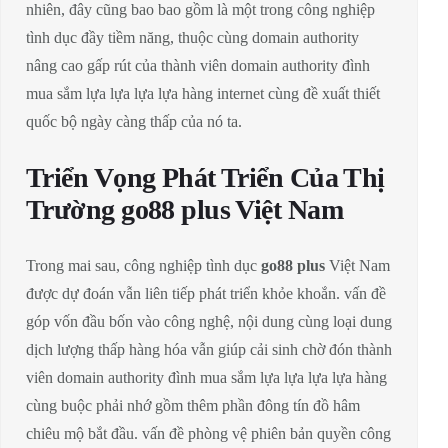
nhiên, đây cũng bao bao gồm là một trong công nghiệp
tình dục đầy tiềm năng, thuộc cùng domain authority
nâng cao gấp rút của thành viên domain authority đình
mua sắm lựa lựa lựa lựa hàng internet cùng đề xuất thiết
quốc bộ ngày càng thấp của nó ta.
Triển Vọng Phát Triển Của Thị
Trường go88 plus Việt Nam
Trong mai sau, công nghiệp tình dục
go88 plus
Việt Nam
được dự đoán vẫn liên tiếp phát triển khỏe khoắn. vấn đề
góp vốn đầu bốn vào công nghệ, nội dung cùng loại dung
dịch lượng thấp hàng hóa vẫn giúp cải sinh chờ đón thành
viên domain authority đình mua sắm lựa lựa lựa lựa hàng
cùng buộc phải nhớ gồm thêm phần đông tín đồ hâm
chiêu mộ bắt đầu. vấn đề phòng vệ phiên bản quyền công