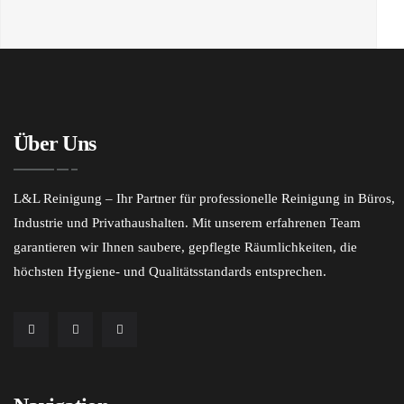
Über Uns
L&L Reinigung – Ihr Partner für professionelle Reinigung in Büros,
Industrie und Privathaushalten. Mit unserem erfahrenen Team
garantieren wir Ihnen saubere, gepflegte Räumlichkeiten, die
höchsten Hygiene- und Qualitätsstandards entsprechen.