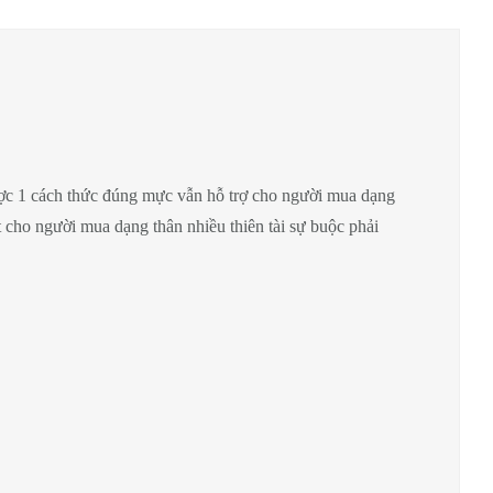
cược 1 cách thức đúng mực vẫn hỗ trợ cho người mua dạng
t cho người mua dạng thân nhiều thiên tài sự buộc phải