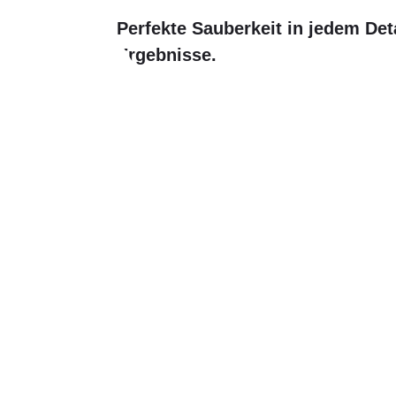
Perfekte Sauberkeit in jedem Deta
Ergebnisse.