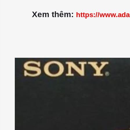
Xem thêm:
https://www.ada