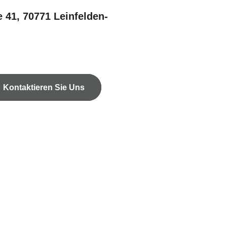
 41, 70771 Leinfelden-
Kontaktieren Sie Uns