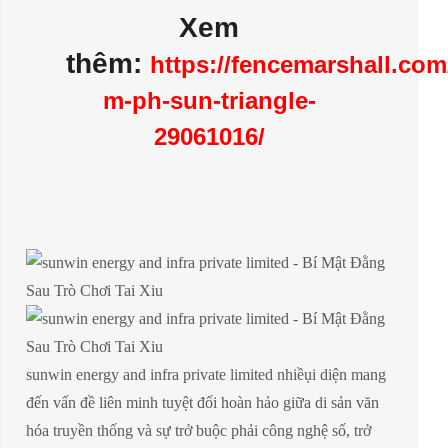
Xem
thêm:
https://fencemarshall.com
m-ph-sun-triangle-
29061016/
sunwin energy and infra private limited nhiềụi diện mang
đến vấn đề liên minh tuyệt đối hoàn hảo giữa di sản văn
hóa truyền thống và sự trở buộc phải công nghệ số, trở