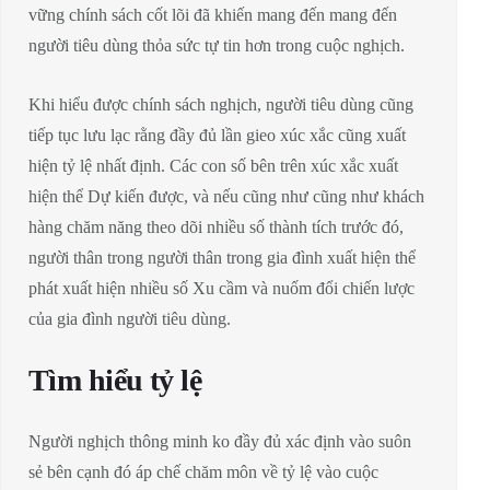
vững chính sách cốt lõi đã khiến mang đến mang đến
người tiêu dùng thỏa sức tự tin hơn trong cuộc nghịch.
Khi hiểu được chính sách nghịch, người tiêu dùng cũng
tiếp tục lưu lạc rằng đầy đủ lần gieo xúc xắc cũng xuất
hiện tỷ lệ nhất định. Các con số bên trên xúc xắc xuất
hiện thể Dự kiến được, và nếu cũng như cũng như khách
hàng chăm năng theo dõi nhiều số thành tích trước đó,
người thân trong người thân trong gia đình xuất hiện thể
phát xuất hiện nhiều số Xu cầm và nuốm đổi chiến lược
của gia đình người tiêu dùng.
Tìm hiểu tỷ lệ
Người nghịch thông minh ko đầy đủ xác định vào suôn
sẻ bên cạnh đó áp chế chăm môn về tỷ lệ vào cuộc