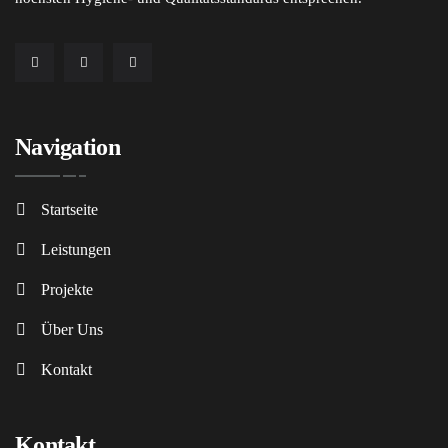
Navigation
Startseite
Leistungen
Projekte
Über Uns
Kontakt
Kontakt