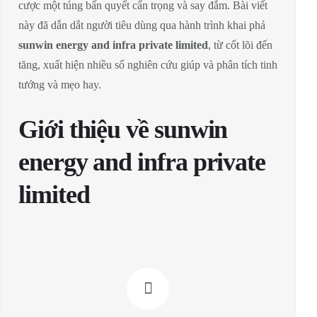
cược một túng bấn quyết cẩn trọng và say đắm. Bài viết
này đã dẫn dắt người tiêu dùng qua hành trình khai phá
sunwin energy and infra private limited
, từ cốt lõi đến
tăng, xuất hiện nhiều số nghiên cứu giúp và phân tích tinh
tướng và mẹo hay.
Giới thiệu về sunwin
energy and infra private
limited