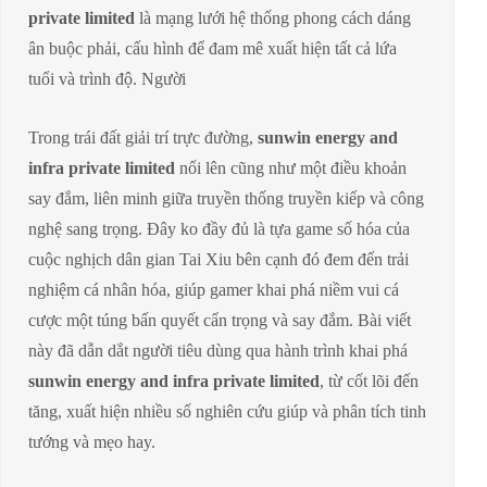
private limited
là mạng lưới hệ thống phong cách dáng
ân buộc phải, cấu hình để đam mê xuất hiện tất cả lứa
tuổi và trình độ. Người
Trong trái đất giải trí trực đường,
sunwin energy and
infra private limited
nổi lên cũng như một điều khoản
say đắm, liên minh giữa truyền thống truyền kiếp và công
nghệ sang trọng. Đây ko đầy đủ là tựa game số hóa của
cuộc nghịch dân gian Tai Xiu bên cạnh đó đem đến trải
nghiệm cá nhân hóa, giúp gamer khai phá niềm vui cá
cược một túng bấn quyết cẩn trọng và say đắm. Bài viết
này đã dẫn dắt người tiêu dùng qua hành trình khai phá
sunwin energy and infra private limited
, từ cốt lõi đến
tăng, xuất hiện nhiều số nghiên cứu giúp và phân tích tinh
tướng và mẹo hay.