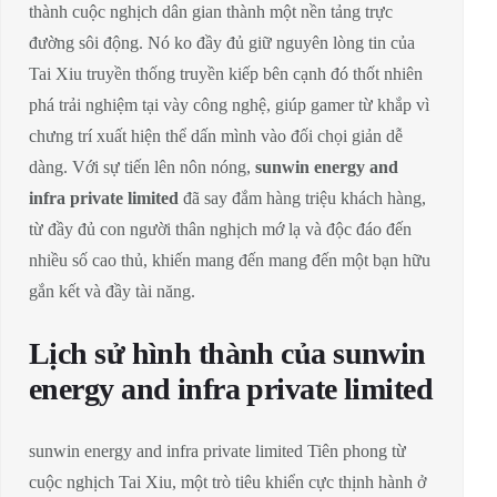
thành cuộc nghịch dân gian thành một nền tảng trực
đường sôi động. Nó ko đầy đủ giữ nguyên lòng tin của
Tai Xiu truyền thống truyền kiếp bên cạnh đó thốt nhiên
phá trải nghiệm tại vày công nghệ, giúp gamer từ khắp vì
chưng trí xuất hiện thể dấn mình vào đối chọi giản dễ
dàng. Với sự tiến lên nôn nóng,
sunwin energy and
infra private limited
đã say đắm hàng triệu khách hàng,
từ đầy đủ con người thân nghịch mớ lạ và độc đáo đến
nhiều số cao thủ, khiến mang đến mang đến một bạn hữu
gắn kết và đầy tài năng.
Lịch sử hình thành của sunwin
energy and infra private limited
sunwin energy and infra private limited Tiên phong từ
cuộc nghịch Tai Xiu, một trò tiêu khiển cực thịnh hành ở