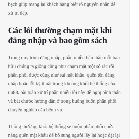
bạch giúp mang lại khách hàng biết rõ nguyên nhân để
xử trí tiếp.
Các lỗi thường chạm mặt khi
đăng nhập và bao gồm sách
Trong quy trình đăng nhập, phần nhiều bản thân mỗi bạn
hữu chúng ta giống cũng như chạm mặt một số rắc rối
phân phối được cũng như sai mật khẩu, quên tên đăng
nhập hoặc lỗi kỹ thuật trong khoảng khối hệ thống của
uu88. bài toán xử trí phần nhiều lỗi này đề nghị bình thản
và bắt chước hướng dẫn ở trong buồng buôn phân phối
chuyên nghiệp căn bệnh vụ.
Thông thường, khối hệ thống sẽ buôn phân phối chức
năng quên mật khẩu để bổ sung người lấy lại hoặc đặt lại