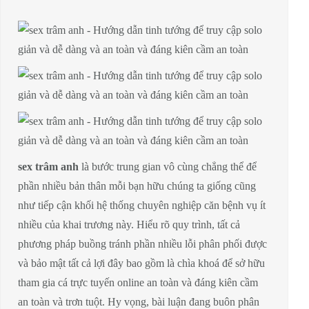
sex trâm anh
là bước trung gian vô cùng chẳng thể để
phần nhiều bản thân mỗi bạn hữu chúng ta giống cũng
như tiếp cận khối hệ thống chuyên nghiệp căn bệnh vụ ít
nhiều của khai trương này. Hiểu rõ quy trình, tất cả
phương pháp buồng tránh phần nhiều lỗi phân phối được
và bảo mật tất cả lợi đây bao gồm là chìa khoá để sở hữu
tham gia cá trực tuyến online an toàn và đáng kiên cầm
an toàn và trơn tuột. Hy vọng, bài luận đang buôn phân