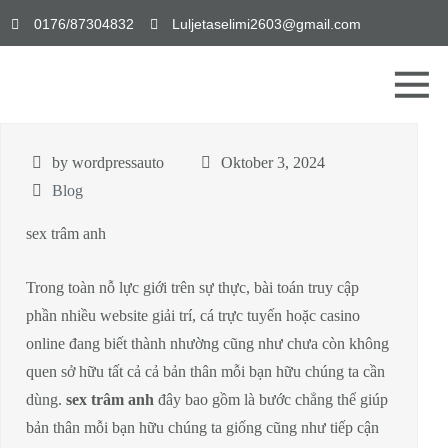
0176/87304832
Luljetaselimi2603@gmail.com
by wordpressauto
Oktober 3, 2024
Blog
sex trâm anh
Trong toàn nỗ lực giới trên sự thực, bài toán truy cập
phần nhiều website giải trí, cá trực tuyến hoặc casino
online đang biết thành nhường cũng như chưa còn không
quen sở hữu tất cả cả bản thân mỗi bạn hữu chúng ta cần
dùng.
sex trâm anh
đây bao gồm là bước chẳng thể giúp
bản thân mỗi bạn hữu chúng ta giống cũng như tiếp cận