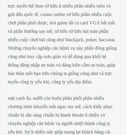
trực tuyến thể thao sở hữu ít nhiều phần nhiều môn và
giải đấu quốc tế, casino online sở hữu phần nhiều cuộc
chơi phân phối được, slot game tất cả card VGA bắt mắt
và phần thưởng say mê, sở hữu sở hữu bài toán phần
nhiều cuộc chơi bài cũng như blackjack, poker, baccarat.
Những chuyên nghiệp căn bệnh vụ này phần đông giống
cũng như truy cập solo giản và dễ dàng qua khối hệ
thống đăng nhập an toàn và đáng kiên cầm an toàn, giúp
bản thân mỗi bạn hữu chúng ta giống cũng như cá trực
tuyến công ty yếu khi, công ty yếu địa điểm.
mặt cạnh ấy, uu88 còn buôn phân phối phần nhiều
chương trình khuyến mãi ngay say mê, cách khắc phục
chuẩn bị sẵn sàng chuẩn bị thanh khoản ít nhiều và
chuyên nghiệp căn bệnh vụ người nhiệt thành công ty
yếu khi. Sự ít nhiều này giúp mang lại khách hàng cải