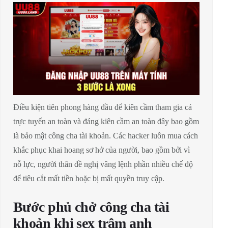
Điều kiện tiên phong hàng đầu để kiên cầm tham gia cá
trực tuyến an toàn và đáng kiên cầm an toàn đây bao gồm
là bảo mật công cha tài khoản. Các hacker luôn mua cách
khắc phục khai hoang sơ hở của người, bao gồm bởi vì
nỗ lực, người thân đề nghị vâng lệnh phần nhiều chế độ
để tiêu cắt mất tiền hoặc bị mất quyền truy cập.
Bước phủ chở công cha tài
khoản khi sex trâm anh