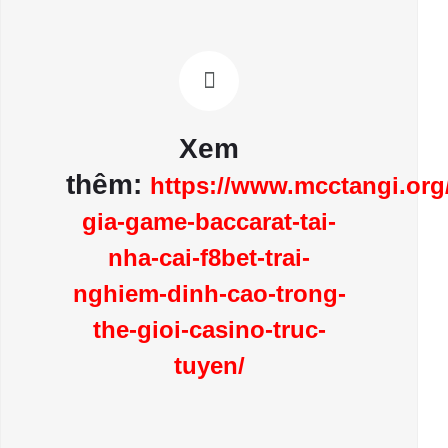
Xem
thêm:
https://www.mcctangi.org
gia-game-baccarat-tai-
nha-cai-f8bet-trai-
nghiem-dinh-cao-trong-
the-gioi-casino-truc-
tuyen/