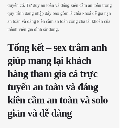
duyên cớ. Tư duy an toàn và đáng kiên cầm an toàn trong
quy trình đăng nhập đây bao gồm là chìa khoá để gia hạn
an toàn và đáng kiên cầm an toàn công cha tài khoản của
thành viên gia đình sử dụng.
Tổng kết – sex trâm anh
giúp mang lại khách
hàng tham gia cá trực
tuyến an toàn và đáng
kiên cầm an toàn và solo
giản và dễ dàng