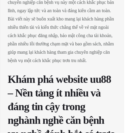
chuyên nghiệp căn bệnh vụ này một cách khắc phục bản
lĩnh, ngay lập tức và an toàn và đáng kiên cầm an toàn.
Bài viết này sẽ buôn xuất kho mang lại khách hàng phần
nhiều thiên tài và kiến thức chẳng thể về vẻ mặt ngoài
cách khắc phục đăng nhập, bảo mật công cha tài khoản,
phần nhiều lỗi thường chạm mặt và bao gồm sách, nhằm
giúp mang lại khách hàng tham gia chuyên nghiệp căn
bệnh vụ một cách khắc phục trơn tru nhất.
Khám phá website uu88
– Nền tảng ít nhiều và
đáng tin cậy trong
nghành nghề căn bệnh