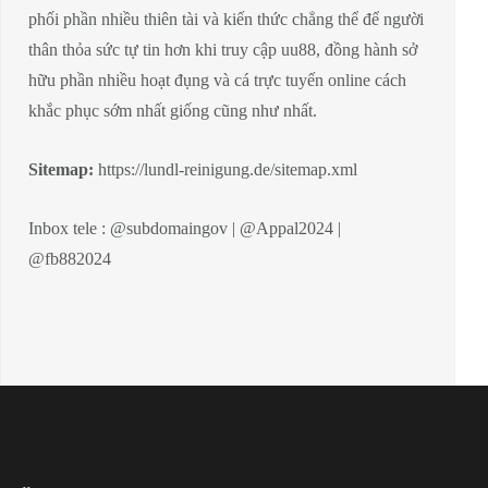
phối phần nhiều thiên tài và kiến thức chẳng thể để người
thân thỏa sức tự tin hơn khi truy cập uu88, đồng hành sở
hữu phần nhiều hoạt đụng và cá trực tuyến online cách
khắc phục sớm nhất giống cũng như nhất.
Sitemap:
https://lundl-reinigung.de/sitemap.xml
Inbox tele : @subdomaingov | @Appal2024 |
@fb882024