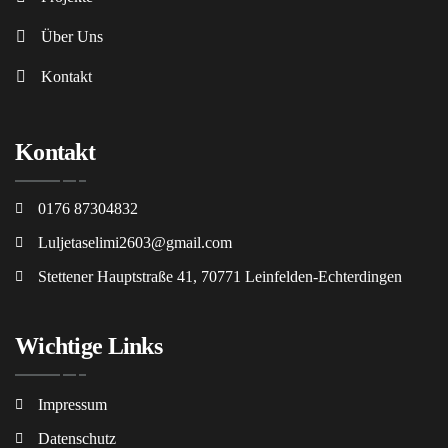
Über Uns
Kontakt
Kontakt
0176 87304832
Luljetaselimi2603@gmail.com
Stettener Hauptstraße 41, 70771 Leinfelden-Echterdingen
Wichtige Links
Impressum
Datenschutz