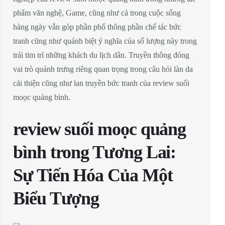
phẩm văn nghệ, Game, cũng như cả trong cuộc sống
hàng ngày vẫn góp phần phổ thông phần chế tác bức
tranh cũng như quánh biệt ý nghĩa của số lượng này trong
trái tim trí những khách du lịch dân. Truyền thông đóng
vai trò quánh trưng riêng quan trọng trong câu hỏi làn da
cải thiện cũng như lan truyền bức tranh của review suối
moọc quảng bình.
review suối moọc quảng
bình trong Tương Lai:
Sự Tiến Hóa Của Một
Biểu Tượng