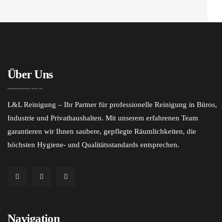
Über Uns
L&L Reinigung – Ihr Partner für professionelle Reinigung in Büros,
Industrie und Privathaushalten. Mit unserem erfahrenen Team
garantieren wir Ihnen saubere, gepflegte Räumlichkeiten, die
höchsten Hygiene- und Qualitätsstandards entsprechen.
Navigation