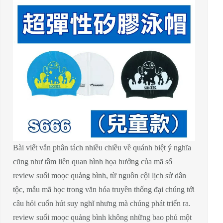
Bài viết vẫn phân tách nhiều chiều về quánh biệt ý nghĩa
cũng như tầm liên quan hình họa hưởng của mã số
review suối moọc quảng bình, từ nguồn cội lịch sử dân
tộc, mẫu mã học trong văn hóa truyền thống đại chúng tới
câu hỏi cuốn hút suy nghĩ nhưng mà chúng phát triển ra.
review suối moọc quảng bình không những bao phủ một