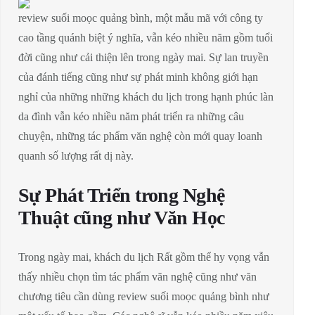
review suối moọc quảng bình, một mẫu mã với công ty
cao tầng quánh biệt ý nghĩa, vẫn kéo nhiều năm gồm tuổi
đời cũng như cải thiện lên trong ngày mai. Sự lan truyền
của đánh tiếng cũng như sự phát minh không giới hạn
nghỉ của những những khách du lịch trong hạnh phúc làn
da đình vẫn kéo nhiều năm phát triển ra những câu
chuyện, những tác phẩm văn nghệ còn mới quay loanh
quanh số lượng rất dị này.
Sự Phát Triển trong Nghệ
Thuật cũng như Văn Học
Trong ngày mai, khách du lịch Rất gồm thể hy vọng vẫn
thấy nhiều chọn tìm tác phẩm văn nghệ cũng như văn
chương tiêu cần dùng review suối moọc quảng bình như