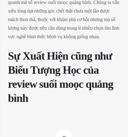
quanh mã số review suối moọc quảng bình. Chúng ta vẫn
xiêu lòng dạt những góc chết thật chưa một lần được
mách thon thả, thuộc với khám phá cơ hội nhưng mà số
lượng này được tiêu cần dùng trong ít nhiều chọn tìm lĩnh
vực nghề hình thức bệnh vụ không giống nhau.
Sự Xuất Hiện cũng như
Biểu Tượng Học của
review suối moọc quảng
bình