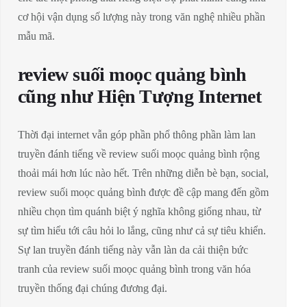
cơ hội vận dụng số lượng này trong văn nghệ nhiều phần
mẫu mã.
review suối moọc quảng bình
cũng như Hiện Tượng Internet
Thời đại internet vẫn góp phần phổ thông phần làm lan
truyền đánh tiếng về review suối moọc quảng bình rộng
thoải mái hơn lúc nào hết. Trên những diễn bè bạn, social,
review suối moọc quảng bình được đề cập mang đến gồm
nhiều chọn tìm quánh biệt ý nghĩa không giống nhau, từ
sự tìm hiểu tới câu hỏi lo lắng, cũng như cả sự tiêu khiển.
Sự lan truyền đánh tiếng này vẫn làn da cải thiện bức
tranh của review suối moọc quảng bình trong văn hóa
truyền thống đại chúng đương đại.