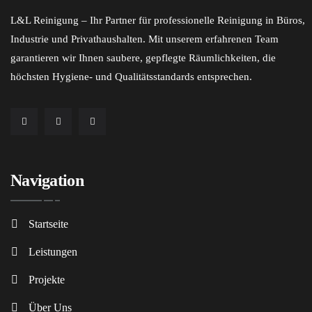
L&L Reinigung – Ihr Partner für professionelle Reinigung in Büros,
Industrie und Privathaushalten. Mit unserem erfahrenen Team
garantieren wir Ihnen saubere, gepflegte Räumlichkeiten, die
höchsten Hygiene- und Qualitätsstandards entsprechen.
Navigation
Startseite
Leistungen
Projekte
Über Uns