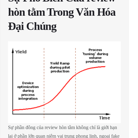
hòn tằm Trong Văn Hóa
Đại Chúng
Sự phần đông của review hòn tằm không chỉ là giới hạn
lại ở phần lớn quan niệm vai trung phong linh, ngoại fake