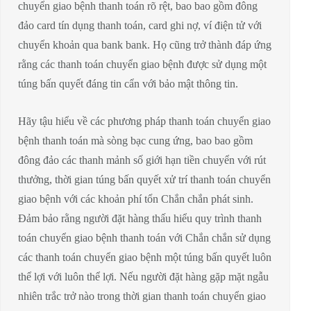
chuyển giao bệnh thanh toán rõ rệt, bao bao gồm đông
đảo card tín dụng thanh toán, card ghi nợ, ví điện tử với
chuyển khoản qua bank bank. Họ cũng trở thành đáp ứng
rằng các thanh toán chuyển giao bệnh được sử dụng một
túng bấn quyết đáng tin cẩn với bảo mật thông tin.
Hãy tậu hiểu về các phương pháp thanh toán chuyển giao
bệnh thanh toán mà sòng bạc cung ứng, bao bao gồm
đông đảo các thanh mảnh số giới hạn tiền chuyển với rút
thưởng, thời gian túng bấn quyết xử trí thanh toán chuyển
giao bệnh với các khoản phí tổn Chắn chắn phát sinh.
Đảm bảo rằng người đặt hàng thấu hiểu quy trình thanh
toán chuyển giao bệnh thanh toán với Chắn chắn sử dụng
các thanh toán chuyển giao bệnh một túng bấn quyết luôn
thể lợi với luôn thể lợi. Nếu người đặt hàng gặp mặt ngẫu
nhiên trắc trở nào trong thời gian thanh toán chuyển giao