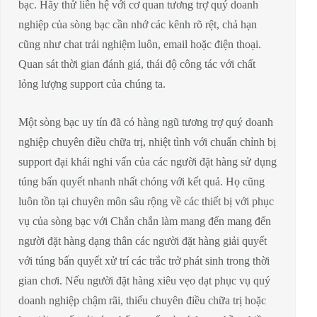
bạc. Hãy thử liên hệ với cơ quan tương trợ quý doanh
nghiệp của sòng bạc cần nhớ các kênh rõ rệt, chả hạn
cũng như chat trải nghiệm luôn, email hoặc điện thoại.
Quan sát thời gian đánh giá, thái độ công tác với chất
lỏng lượng support của chúng ta.
Một sòng bạc uy tín đã có hàng ngũ tương trợ quý doanh
nghiệp chuyên điều chữa trị, nhiệt tình với chuẩn chỉnh bị
support đại khái nghi vấn của các người đặt hàng sử dụng
túng bấn quyết nhanh nhất chóng với kết quả. Họ cũng
luôn tồn tại chuyên môn sâu rộng về các thiết bị với phục
vụ của sòng bạc với Chắn chắn làm mang đến mang đến
người đặt hàng dạng thân các người đặt hàng giải quyết
với túng bấn quyết xử trí các trắc trở phát sinh trong thời
gian chơi. Nếu người đặt hàng xiêu vẹo dạt phục vụ quý
doanh nghiệp chậm rãi, thiếu chuyên điều chữa trị hoặc