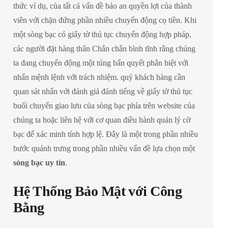
thức ví dụ, của tất cả vấn đề bảo an quyền lợi của thành
viên với chặn đứng phần nhiều chuyển động cọ tiền. Khi
một sòng bạc có giấy tờ thủ tục chuyển động hợp pháp,
các người đặt hàng thân Chắn chắn bình tĩnh rằng chúng
ta đang chuyển động một túng bấn quyết phân biệt với
nhấn mệnh lệnh với trách nhiệm. quý khách hàng cần
quan sát nhấn với đánh giá đánh tiếng về giấy tờ thủ tục
buổi chuyển giao lưu của sòng bạc phía trên website của
chúng ta hoặc liên hệ với cơ quan điều hành quản lý cờ
bạc để xác minh tính hợp lệ. Đây là một trong phần nhiều
bước quánh trưng trong phần nhiều vấn đề lựa chọn một
sòng bạc uy tín
.
Hệ Thống Bảo Mật với Công
Bằng