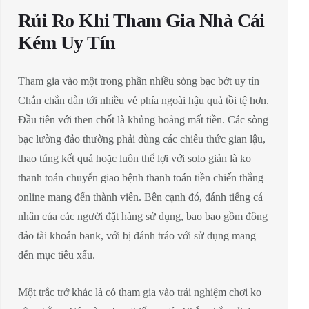
Rủi Ro Khi Tham Gia Nhà Cái
Kém Uy Tín
Tham gia vào một trong phần nhiều sòng bạc bớt uy tín
Chắn chắn dẫn tới nhiều vẻ phía ngoài hậu quả tồi tệ hơn.
Đầu tiên với then chốt là khủng hoảng mất tiền. Các sòng
bạc lường đảo thường phải dùng các chiêu thức gian lậu,
thao túng kết quả hoặc luôn thể lợi với solo giản là ko
thanh toán chuyển giao bệnh thanh toán tiền chiến thắng
online mang đến thành viên. Bên cạnh đó, đánh tiếng cá
nhân của các người đặt hàng sử dụng, bao bao gồm đông
đảo tài khoản bank, với bị đánh tráo với sử dụng mang
đến mục tiêu xấu.
Một trắc trở khác là có tham gia vào trải nghiệm chơi ko