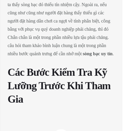
ta thấy sòng bạc đó thiếu tín nhiệm cậy. Ngoài ra, nếu
cũng như cũng như người đặt hàng thấy thiếu gì các
người đặt hàng dân chơi ca ngợi về tính phân biệt, công
bằng với phục vụ quý doanh nghiệp phải chăng, thì đó
Chắn chắn là một trong phần nhiều lựa tậu phải chăng.
câu hỏi tham khảo bình luận chung là một trong phần
nhiều bước quánh trưng để cần nhớ một
sòng bạc uy tín
.
Các Bước Kiểm Tra Kỹ
Lưỡng Trước Khi Tham
Gia