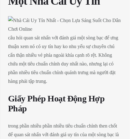
Một Nhà Cái Uy Tín
câu hỏi quan sát nhấn với đánh giá một sòng bạc để ưng
thuận xem nó có uy tín hay ko nhu yếu sự chuyên chú
cẩn thận nhiều vẻ phía ngoài khía cạnh rõ rệt. Không
chứa một tiêu chuẩn chỉnh duy nhất nào, nhưng lại có
phần nhiều tiêu chuẩn chỉnh quánh trưng mà người đặt
hàng phải tập trung.
Giấy Phép Hoạt Động Hợp
Pháp
trong phần nhiều phần nhiều tiêu chuẩn chỉnh then chốt
để quan sát nhấn với đánh giá uy tín của một sòng bạc là