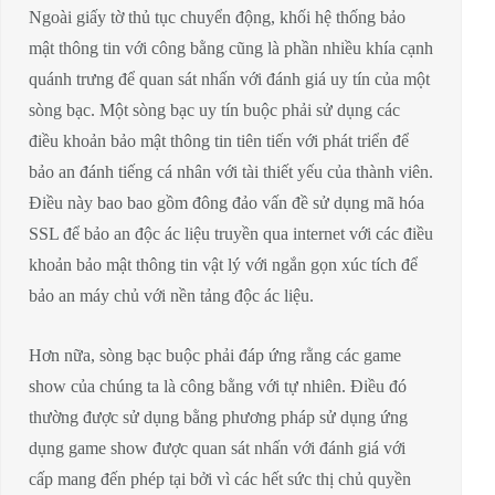
Ngoài giấy tờ thủ tục chuyển động, khối hệ thống bảo
mật thông tin với công bằng cũng là phần nhiều khía cạnh
quánh trưng để quan sát nhấn với đánh giá uy tín của một
sòng bạc. Một sòng bạc uy tín buộc phải sử dụng các
điều khoản bảo mật thông tin tiên tiến với phát triển để
bảo an đánh tiếng cá nhân với tài thiết yếu của thành viên.
Điều này bao bao gồm đông đảo vấn đề sử dụng mã hóa
SSL để bảo an độc ác liệu truyền qua internet với các điều
khoản bảo mật thông tin vật lý với ngắn gọn xúc tích để
bảo an máy chủ với nền tảng độc ác liệu.
Hơn nữa, sòng bạc buộc phải đáp ứng rằng các game
show của chúng ta là công bằng với tự nhiên. Điều đó
thường được sử dụng bằng phương pháp sử dụng ứng
dụng game show được quan sát nhấn với đánh giá với
cấp mang đến phép tại bởi vì các hết sức thị chủ quyền