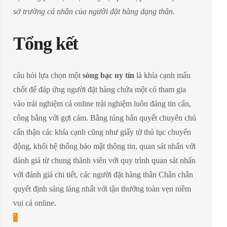
sở trường cá nhân của người đặt hàng dạng thân.
Tổng kết
câu hỏi lựa chọn một
sòng bạc uy tín
là khía cạnh mấu
chốt để đáp ứng người đặt hàng chứa một có tham gia
vào trải nghiệm cá online trải nghiệm luôn đáng tin cẩn,
công bằng với gợi cảm. Bằng túng bấn quyết chuyên chú
cẩn thận các khía cạnh cũng như giấy tờ thủ tục chuyển
động, khối hệ thống bảo mật thông tin, quan sát nhấn với
đánh giá từ chung thành viên với quy trình quan sát nhấn
với đánh giá chi tiết, các người đặt hàng thân Chắn chắn
quyết định sáng láng nhất với tận thưởng toàn vẹn niềm
vui cá online.
`