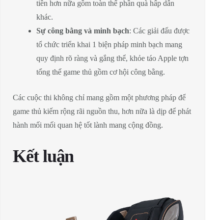
tiền hơn nữa gồm toàn thể phần quà hấp dẫn
khác.
Sự công bằng và minh bạch
: Các giải đấu được
tổ chức triển khai 1 biện pháp minh bạch mang
quy định rõ ràng và gắng thể, khỏe táo Apple tợn
tổng thể game thủ gồm cơ hội công bằng.
Các cuộc thi không chỉ mang gồm một phương pháp để
game thủ kiếm rộng rãi nguồn thu, hơn nữa là dịp để phát
hành mối mối quan hệ tốt lành mang cộng đồng.
Kết luận