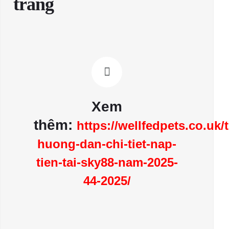
trang
Xem
thêm:
https://wellfedpets.co.uk/
huong-dan-chi-tiet-nap-
tien-tai-sky88-nam-2025-
44-2025/