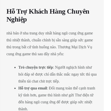
Hỗ Trợ Khách Hàng Chuyên
Nghiệp
nhà bán ở nha trang duy nhất hàng ngũ cung ứng game
thủ nhiệt thành, chuẩn chỉnh bị sẵn sàng giúp sức game
thủ trong bất cứ tình huống nào. Thương Mại Dịch Vụ
cung ứng game thủ sau đây nhà yếu:
Trò chuyện trực tiếp
: Người nghịch hình như
hỏi đáp sẽ được chỉ dẫn thắc mắc ngay tức thì qua
thiên tài chat chit trực tiếp.
Hỗ trợ qua email
: Đối mang toàn thể cạnh tranh
kỹ tính hơn, game thủ hình như gửi Thư điện tử
đến hàng ngũ cung ứng để được giúp sức nhiệt
thành.