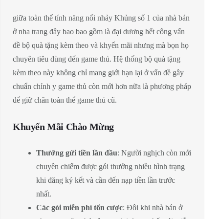
giữa toàn thể tính năng nổi nhảy Khủng số 1 của nhà bán
ở nha trang đây bao bao gồm là đại dương hết công vấn
đề bộ quà tặng kèm theo và khyến mãi nhưng mà bọn họ
chuyên tiêu dùng đến game thủ. Hệ thống bộ quà tặng
kèm theo này không chỉ mang giới hạn lại ở vấn đề gây
chuẩn chỉnh y game thủ còn mới hơn nữa là phương pháp
để giữ chân toàn thể game thủ cũ.
Khuyến Mãi Chào Mừng
Thưởng gửi tiền lần đầu
: Người nghịch còn mới
chuyên chiếm được gói thưởng nhiều hình trạng
khi đăng ký kết và cần đến nạp tiền lần trước
nhất.
Các gói miễn phí tổn cược
: Đôi khi nhà bán ở