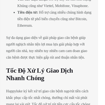
Khủng cũng như Viettel, Mobifone, Vinaphone.
Tiền điện tử:
Hỗ trợ càng nhiều chủng hình dạng
tiền điện tử phổ biến chuyển cũng như Bitcoin,
Ethereum.
Sự đa dạng giao diện về giải pháp giao căn bệnh giúp
người nghịch nhân tiện lợi mua lựa giải pháp hợp với
người căn nhà, tuy nhiên tuy nhiên cam cam đoan giao
căn bệnh được thực hiện gấp rút and thuận nhân tiện.
Tốc Độ Xử Lý Giao Dịch
Nhanh Chóng
Happyluke ký kết xử trí giao căn bệnh nạp/rút tiền cách
khắc phục cấp tốc nhất chóng, thường chỉ mất vài phút
mang lại vài giờ. Tốc độ xử trí rút tiền cực cấp tốc chóng