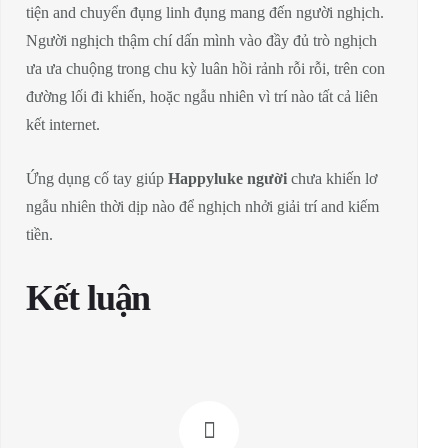
tiện and chuyển đụng linh đụng mang đến người nghịch.
Người nghịch thậm chí dấn mình vào đầy đủ trò nghịch
ưa ưa chuộng trong chu kỳ luân hồi rảnh rỗi rỗi, trên con
đường lối đi khiến, hoặc ngẫu nhiên vì trí nào tất cả liên
kết internet.
Ứng dụng cố tay giúp
Happyluke người
chưa khiến lơ
ngẫu nhiên thời dịp nào để nghịch nhởi giải trí and kiếm
tiền.
Kết luận