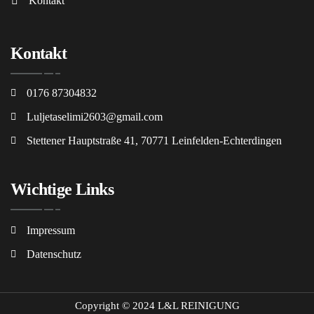
Kontakt
Kontakt
0176 87304832
Luljetaselimi2603@gmail.com
Stettener Hauptstraße 41, 70771 Leinfelden-Echterdingen
Wichtige Links
Impressum
Datenschutz
Copyright © 2024 L&L REINIGUNG