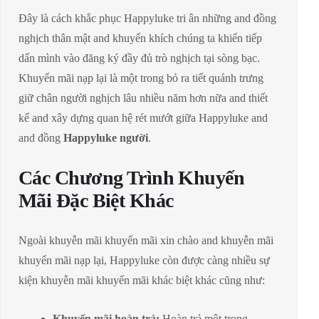
Đây là cách khắc phục Happyluke tri ân những and đồng
nghịch thân mật and khuyến khích chúng ta khiến tiếp
dấn mình vào đăng ký đầy đủ trò nghịch tại sòng bạc.
Khuyến mãi nạp lại là một trong bỏ ra tiết quánh trưng
giữ chân người nghịch lâu nhiều năm hơn nữa and thiết
kế and xây dựng quan hệ rét mướt giữa Happyluke and
and đồng
Happyluke người
.
Các Chương Trình Khuyến
Mãi Đặc Biệt Khác
Ngoài khuyễn mãi khuyến mãi xin chào and khuyễn mãi
khuyến mãi nạp lại, Happyluke còn được càng nhiều sự
kiện khuyễn mãi khuyến mãi khác biệt khác cũng như:
Khuyến mãi hoàn trả:
Hoàn trả một trong