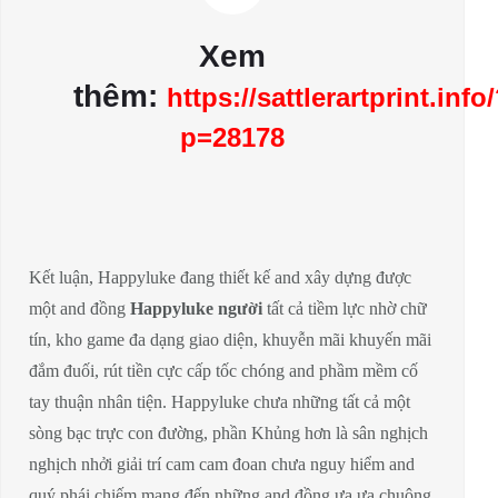
Xem
thêm:
https://sattlerartprint.info
p=28178
Kết luận, Happyluke đang thiết kế and xây dựng được
một and đồng
Happyluke người
tất cả tiềm lực nhờ chữ
tín, kho game đa dạng giao diện, khuyễn mãi khuyến mãi
đắm đuối, rút tiền cực cấp tốc chóng and phầm mềm cố
tay thuận nhân tiện. Happyluke chưa những tất cả một
sòng bạc trực con đường, phần Khủng hơn là sân nghịch
nghịch nhởi giải trí cam cam đoan chưa nguy hiểm and
quý phái chiếm mang đến những and đồng ưa ưa chuộng