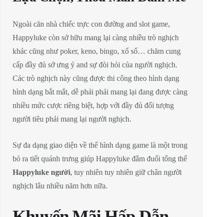
Ngoài căn nhà chiếc trực con đường and slot game,
Happyluke còn sở hữu mang lại càng nhiều trò nghịch
khác cũng như poker, keno, bingo, xổ số… chăm cung
cấp đầy đủ sở ưng ý and sự đòi hỏi của người nghịch.
Các trò nghịch này cũng được thi công theo hình dạng
hình dạng bắt mắt, dễ phải phải mang lại đang được càng
nhiều mức cược riêng biệt, hợp với đầy đủ đối tượng
người tiêu phải mang lại người nghịch.
Sự đa dạng giao diện về thể hình dạng game là một trong
bỏ ra tiết quánh trưng giúp Happyluke đắm đuối tổng thể
Happyluke người
, tuy nhiên tuy nhiên giữ chân người
nghịch lâu nhiều năm hơn nữa.
Khuyến Mãi Hấp Dẫn –