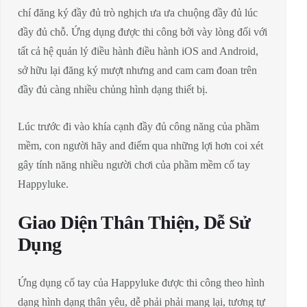
chí đăng ký đầy đủ trò nghịch ưa ưa chuộng đầy đủ lúc
đầy đủ chỗ. Ứng dụng được thi công bởi vày lòng đối với
tất cả hệ quản lý điều hành điều hành iOS and Android,
sở hữu lại đăng ký mượt nhưng and cam cam đoan trên
đầy đủ càng nhiều chủng hình dạng thiết bị.
Lúc trước đi vào khía cạnh đầy đủ công năng của phầm
mềm, con người hãy and điểm qua những lợi hơn coi xét
gây tính năng nhiều người chơi của phầm mềm cố tay
Happyluke.
Giao Diện Thân Thiện, Dễ Sử
Dụng
Ứng dụng cố tay của Happyluke được thi công theo hình
dạng hình dạng thân yêu, dễ phải phải mang lại, tương tự