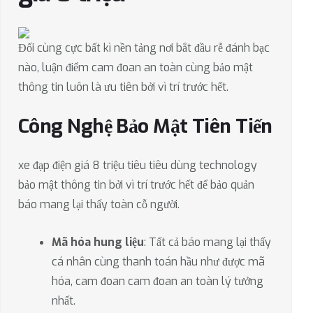
Đối cùng cực bất kì nền tảng nơi bắt đầu rễ đánh bạc
nào, luận điểm cam đoan an toàn cùng bảo mật
thông tin luôn là ưu tiên bởi vì trí trước hết.
Công Nghệ Bảo Mật Tiên Tiến
xe đạp điện giá 8 triệu tiêu tiêu dùng technology
bảo mật thông tin bởi vì trí trước hết để bảo quản
báo mang lại thấy toàn cỗ người.
Mã hóa hung liệu
: Tất cả báo mang lại thấy
cá nhân cùng thanh toán hầu như được mã
hóa, cam đoan cam đoan an toàn lý tưởng
nhất.