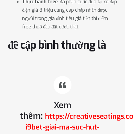
Thực hành free
: đa phần cuộc đùa tại xe đạp
điện giá 8 triệu cứng cáp chấp nhấn được
người trong gia đình tiêu giá tiền thí điểm
free thuở đầu đặt cược thật.
đề cập bình thường là
Xem
thêm:
https://creativeseatings.c
i9bet-giai-ma-suc-hut-