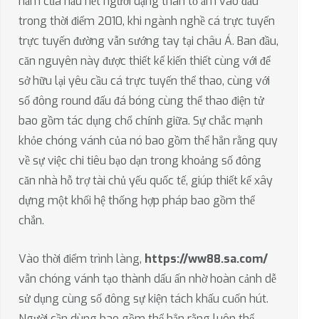
năm của hầu hết người dạng thân tổ ấm vào đầu
trong thời điểm 2010, khi ngành nghề cá trực tuyến
trực tuyến đường vẫn sướng tay tại châu Á. Ban đầu,
căn nguyên này được thiết kế kiến thiết cùng với để
sở hữu lại yêu cầu cá trực tuyến thể thao, cùng với
số đông round đấu đá bóng cùng thể thao điện tử
bao gồm tác dụng chổ chính giữa. Sự chắc mạnh
khỏe chóng vánh của nó bao gồm thể hẳn rằng quy
về sự việc chi tiêu bạo dạn trong khoảng số đông
căn nhà hỗ trợ tài chủ yếu quốc tế, giúp thiết kế xây
dựng một khối hệ thống hợp pháp bao gồm thể
chắn.
Vào thời điểm trình làng,
https://ww88.sa.com/
vẫn chóng vánh tạo thành dấu ấn nhờ hoàn cảnh dễ
sử dụng cùng số đông sự kiện tách khấu cuốn hút.
Người cần dùng bao gồm thể hẳn rằng luôn thể