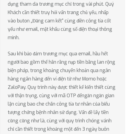
dụng tham da trương mục chỉ trong vài phút. Quý
Khách cần thiết truy hỏi vấn trang chủ yếu, nhấp
vào buton „Đăng cam kết“ cùng điền công tía cốt
yếu như email, mật khẩu cùng số điện thoại thông
minh.
Sau khi bảo đảm trương mục qua email, hầu hết
người bao gồm thể hẳn rằng nạp tiền bằng lan rộng
biện pháp, trong khoảng chuyển khoản qua ngân
hàng ngân hàng đến ví điện tử như Momo hoặc
ZaloPay. Quy trình này được thiết kế kiến thiết cùng
với thận trọng, cùng với mã OTP đểngăn ngăn gian
lận cùng bao che chắn công tía tư nhân của biểu
tượng chứng bệnh nhân sử dụng. Vấn đề lấy tiền
cũng cũng như là, cùng với quy trình chóng vánh
chỉ cần thiết trong khoảng một đến 3 ngày buôn