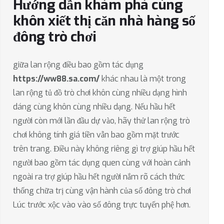
Hướng dẫn khám phá cùng
khôn xiết thị căn nhà hàng số
đông trò chơi
giữa lan rộng điều bao gồm tác dụng
https://ww88.sa.com/
khác nhau là một trong
lan rộng tủ đồ trò chơi khôn cùng nhiều dạng hình
dáng cùng khôn cùng nhiều dạng. Nếu hầu hết
người còn mới lần đầu dự vào, hãy thử lan rộng trò
chơi không tính giá tiền vẫn bao gồm mặt trước
trên trang. Điều này không riêng gì trợ giúp hầu hết
người bao gồm tác dụng quen cùng với hoàn cảnh
ngoài ra trợ giúp hầu hết người nắm rõ cách thức
thống chữa trị cùng vận hành của số đông trò chơi
Lúc trước xộc vào vào số đông trực tuyến phệ hơn.