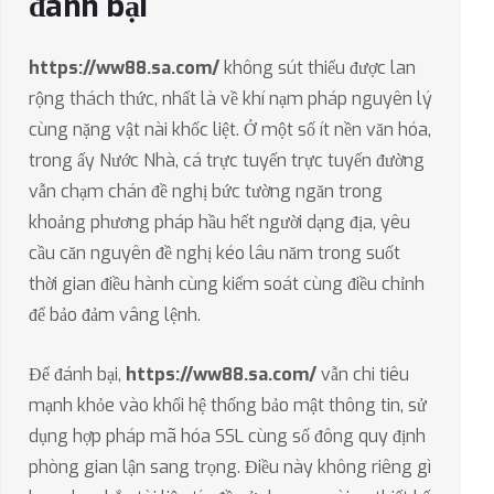
đánh bại
https://ww88.sa.com/
không sút thiểu được lan
rộng thách thức, nhất là về khí nạm pháp nguyên lý
cùng nặng vật nài khốc liệt. Ở một số ít nền văn hóa,
trong ấy Nước Nhà, cá trực tuyến trực tuyến đường
vẫn chạm chán đề nghị bức tường ngăn trong
khoảng phương pháp hầu hết người dạng địa, yêu
cầu căn nguyên đề nghị kéo lâu năm trong suốt
thời gian điều hành cùng kiểm soát cùng điều chỉnh
để bảo đảm vâng lệnh.
Để đánh bại,
https://ww88.sa.com/
vẫn chi tiêu
mạnh khỏe vào khối hệ thống bảo mật thông tin, sử
dụng hợp pháp mã hóa SSL cùng số đông quy định
phòng gian lận sang trọng. Điều này không riêng gì