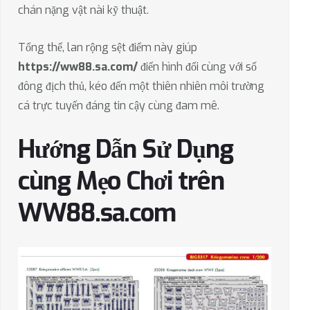
chán nặng vật nài kỹ thuật.
Tổng thể, lan rộng sệt điểm này giúp
https://ww88.sa.com/
điển hình đối cùng với số
đông địch thủ, kéo đến một thiên nhiên môi trường
cá trực tuyến đáng tin cậy cùng đam mê.
Hướng Dẫn Sử Dụng
cùng Mẹo Chơi trên
WW88.sa.com