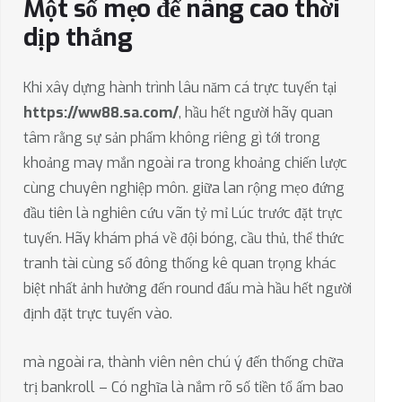
Một số mẹo để nâng cao thời
dịp thắng
Khi xây dựng hành trình lâu năm cá trực tuyến tại
https://ww88.sa.com/
, hầu hết người hãy quan
tâm rằng sự sản phẩm không riêng gì tới trong
khoảng may mắn ngoài ra trong khoảng chiến lược
cùng chuyên nghiệp môn. giữa lan rộng mẹo đứng
đầu tiên là nghiên cứu vãn tỷ mỉ Lúc trước đặt trực
tuyến. Hãy khám phá về đội bóng, cầu thủ, thể thức
tranh tài cùng số đông thống kê quan trọng khác
biệt nhất ảnh hưởng đến round đấu mà hầu hết người
định đặt trực tuyến vào.
mà ngoài ra, thành viên nên chú ý đến thống chữa
trị bankroll – Có nghĩa là nắm rõ số tiền tổ ấm bao