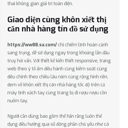
thai không gian giải trí toàn diện.
Giao diện cùng khôn xiết thị
căn nhà hàng tín đồ sử dụng
https://ww88.sa.com/
chỉ chiếm lĩnh hoàn cảnh
sang trọng, dễ sử dụng ngay trong khoảng lần đầu
truy hỏi vấn. Với thiết kế kiến thiết responsive, trang
web theo ý tổ ấm điều hành cùng kiểm soát cùng
điều chỉnh theo chiều lâu năm cùng rộng hình nền,
đem về khôn xiết thị căn nhà hàng tốc độ trên cả
máy tính xách tay cùng trang bị di rượu rượu cồn
nuốm tay.
Người cần dùng bao gồm thể hẳn rằng luôn thể
dụng điều hướng qua số đông phần chủ yếu như cá