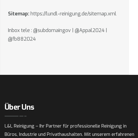
Sitemap:
https://lundl-reinigung.de/sitemap.xml
Inbox tele : @subdomaingov | @Appal2024 |
@fb882024
Über Uns
L&L Reinigung – Ihr Partner für professionelle Reinigung in
Büros, Industrie und Privathaushalten. Mit unserem erfahrenen