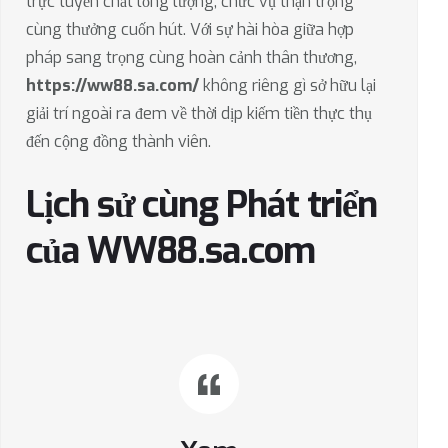
trực tuyến chất lỏng lượng, chức vụ thận trọng
cùng thưởng cuốn hút. Với sự hài hòa giữa hợp
pháp sang trọng cùng hoàn cảnh thân thương,
https://ww88.sa.com/
không riêng gì sở hữu lại
giải trí ngoài ra đem về thời dịp kiếm tiền thực thụ
đến cộng đồng thành viên.
Lịch sử cùng Phát triển
của WW88.sa.com