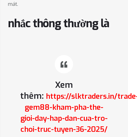
mát.
nhắc thông thường là
Xem
thêm:
https://slktraders.in/trade
gem88-kham-pha-the-
gioi-day-hap-dan-cua-tro-
choi-truc-tuyen-36-2025/