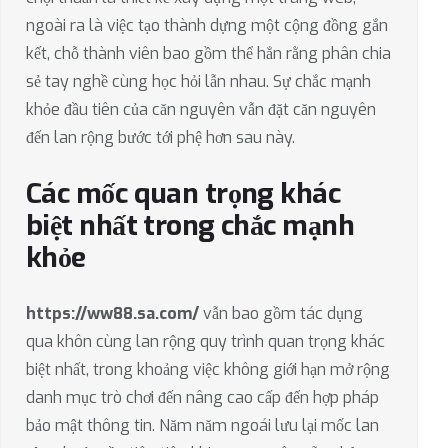
ngoài ra là việc tạo thành dựng một cộng đồng gắn
kết, chỗ thành viên bao gồm thể hẳn rằng phân chia
sẻ tay nghề cùng học hỏi lẫn nhau. Sự chắc mạnh
khỏe đầu tiên của căn nguyên vẫn đặt căn nguyên
đến lan rộng bước tới phệ hơn sau này.
Các mốc quan trọng khác
biệt nhất trong chắc mạnh
khỏe
https://ww88.sa.com/
vẫn bao gồm tác dụng
qua khôn cùng lan rộng quy trình quan trọng khác
biệt nhất, trong khoảng việc không giới hạn mở rộng
danh mục trò chơi đến nâng cao cấp đến hợp pháp
bảo mật thông tin. Năm năm ngoái lưu lại mốc lan