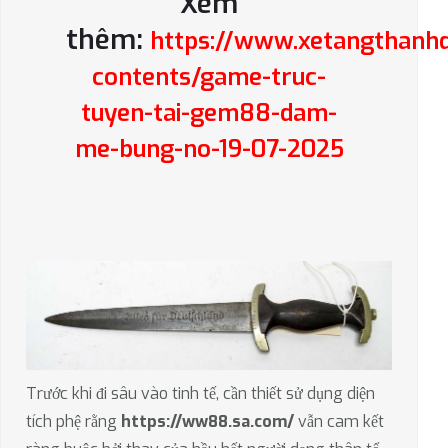
Xem
thêm:
https://www.xetangthanh
contents/game-truc-
tuyen-tai-gem88-dam-
me-bung-no-19-07-2025
Trước khi đi sâu vào tinh tế, cần thiết sử dụng diện
tích phệ rằng
https://ww88.sa.com/
vẫn cam kết