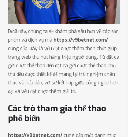
Dưới đây, chúng ta sẽ khám phá sâu hơn về các sản
phẩm và dịch vụ mà
https://v9betnet.com/
cung cấp, đây là yếu đặt cược thêm then chốt giúp
trang web thu hút hàng triệu người dùng. Từ đặt cá
gửi cược thể thao đến đặt cá gửi cược thể thao, mọi
thứ đều được thiết kế để mang lại trải nghiệm chân
thực và hấp dẫn, với sự kết hợp giữa công nghệ hiện
đại và yếu đặt cược thêm giải trí.
Các trò tham gia thể thao
phổ biến
https://v9betnet.com/
cung cấp một danh mục