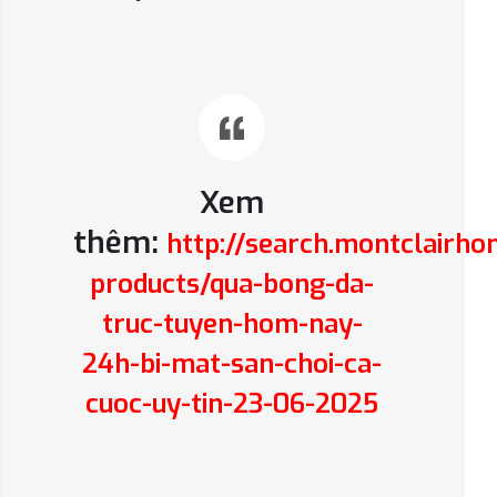
Xem
thêm:
http://search.montclairh
products/qua-bong-da-
truc-tuyen-hom-nay-
24h-bi-mat-san-choi-ca-
cuoc-uy-tin-23-06-2025