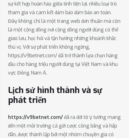
sự kết hợp hoàn hảo giữa tính tiện lợi, nhiều loại trò
tham gia và cam kết đảm bảo đảm bảo an toàn.
Đây không chỉ là một trang web đơn thuần mà còn
là một cộng đồng nơi cộng đồng người dùng có thể
giao lưu, học hỏi và tận hưởng những khoảnh khắc
thú vị. Với sự phát triển không ngừng,
https://v9betnet.com/ đã trở thành lựa chọn hàng
đầu cho hàng triệu người dùng tại Việt Nam và khu
vực Đông Nam Á.
Lịch sử hình thành và sự
phát triển
https://v9betnet.com/
đã ra đời từ ý tưởng mang
đến một môi trường cá gửi cược công bằng và hấp
dẫn, được thành lập bởi một nhóm chuyên gia có