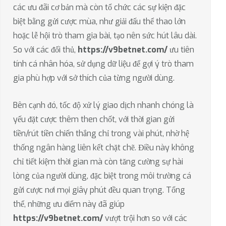
các ưu đãi cơ bản mà còn tổ chức các sự kiện đặc
biệt bằng gửi cược mùa, như giải đấu thể thao lớn
hoặc lễ hội trò tham gia bài, tạo nên sức hút lâu dài.
So với các đối thủ,
https://v9betnet.com/
ưu tiên
tính cá nhân hóa, sử dụng dữ liệu để gợi ý trò tham
gia phù hợp với sở thích của từng người dùng.
Bên cạnh đó, tốc độ xử lý giao dịch nhanh chóng là
yếu đặt cược thêm then chốt, với thời gian gửi
tiền/rút tiền chiến thắng chỉ trong vài phút, nhờ hệ
thống ngân hàng liên kết chặt chẽ. Điều này không
chỉ tiết kiệm thời gian mà còn tăng cường sự hài
lòng của người dùng, đặc biệt trong môi trường cá
gửi cược nơi mọi giây phút đều quan trọng. Tổng
thể, những ưu điểm này đã giúp
https://v9betnet.com/
vượt trội hơn so với các