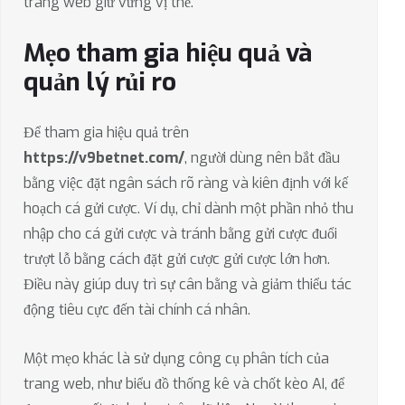
trang web giữ vững vị thế.
Mẹo tham gia hiệu quả và
quản lý rủi ro
Để tham gia hiệu quả trên
https://v9betnet.com/
, người dùng nên bắt đầu
bằng việc đặt ngân sách rõ ràng và kiên định với kế
hoạch cá gửi cược. Ví dụ, chỉ dành một phần nhỏ thu
nhập cho cá gửi cược và tránh bằng gửi cược đuổi
trượt lỗ bằng cách đặt gửi cược gửi cược lớn hơn.
Điều này giúp duy trì sự cân bằng và giảm thiểu tác
động tiêu cực đến tài chính cá nhân.
Một mẹo khác là sử dụng công cụ phân tích của
trang web, như biểu đồ thống kê và chốt kèo AI, để