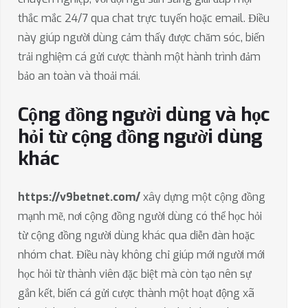
thắc mắc 24/7 qua chat trực tuyến hoặc email. Điều
này giúp người dùng cảm thấy được chăm sóc, biến
trải nghiệm cá gửi cược thành một hành trình đảm
bảo an toàn và thoải mái.
Cộng đồng người dùng và học
hỏi từ cộng đồng người dùng
khác
https://v9betnet.com/
xây dựng một cộng đồng
mạnh mẽ, nơi cộng đồng người dùng có thể học hỏi
từ cộng đồng người dùng khác qua diễn đàn hoặc
nhóm chat. Điều này không chỉ giúp mới người mới
học hỏi từ thành viên đặc biệt mà còn tạo nên sự
gắn kết, biến cá gửi cược thành một hoạt động xã