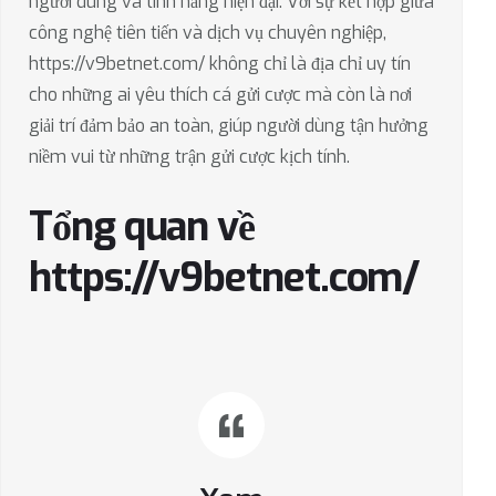
người dùng và tính năng hiện đại. Với sự kết hợp giữa
công nghệ tiên tiến và dịch vụ chuyên nghiệp,
https://v9betnet.com/ không chỉ là địa chỉ uy tín
cho những ai yêu thích cá gửi cược mà còn là nơi
giải trí đảm bảo an toàn, giúp người dùng tận hưởng
niềm vui từ những trận gửi cược kịch tính.
Tổng quan về
https://v9betnet.com/