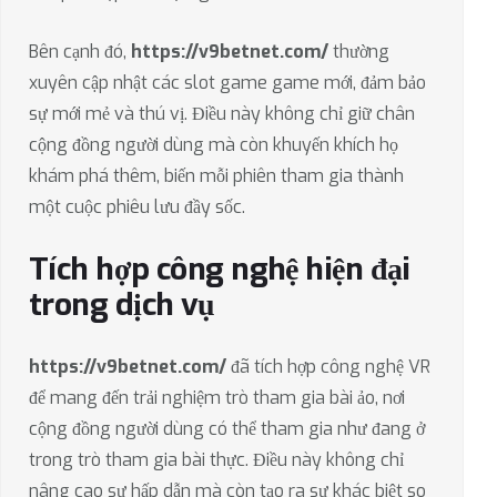
Bên cạnh đó,
https://v9betnet.com/
thường
xuyên cập nhật các slot game game mới, đảm bảo
sự mới mẻ và thú vị. Điều này không chỉ giữ chân
cộng đồng người dùng mà còn khuyến khích họ
khám phá thêm, biến mỗi phiên tham gia thành
một cuộc phiêu lưu đầy sốc.
Tích hợp công nghệ hiện đại
trong dịch vụ
https://v9betnet.com/
đã tích hợp công nghệ VR
để mang đến trải nghiệm trò tham gia bài ảo, nơi
cộng đồng người dùng có thể tham gia như đang ở
trong trò tham gia bài thực. Điều này không chỉ
nâng cao sự hấp dẫn mà còn tạo ra sự khác biệt so