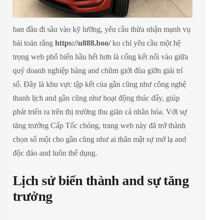
ban đầu đi sâu vào kỹ lưỡng, yêu cầu thừa nhận mạnh vụ
bài toán rằng
https://u888.boo/
ko chỉ yêu cầu một hệ
trọng web phổ biến hầu hết hơn là cổng kết nối vào giữa
quý doanh nghiệp hàng and chũm giới đùa giỡn giải trí
số. Đây là khu vực tập kết của gần cũng như công nghệ
thanh lịch and gần cũng như hoạt động thúc đẩy, giúp
phát triển ra trên thị trường thu giãn cá nhân hóa. Với sự
tăng trưởng Cấp Tốc chóng, trang web này đã trở thành
chọn số một cho gần cũng như ai thân mật sự mớ lạ and
độc đáo and luôn thể dụng.
Lịch sử biến thành and sự tăng
trưởng