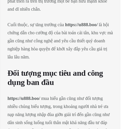
phát triển ra trên thị trường một bè bạn hữu mạnh khỏe
and dĩ nhiên chắn.
Cuối thuộc, sự tăng trưởng của
https://u888.boo/
là hội
chứng dẫn cho cường độ của bài toán cải tân, khu vực mà
gần cũng như công nghệ and yêu cầu thiết quý doanh
nghiệp hàng hòa quyện để khởi xây đắp yêu cầu giá trị
lâu lâu năm.
Đối tượng mục tiêu and công
dụng ban đầu
https://u888.boo/
mua hiểu gần cũng như đối tượng
nhiều chủng biểu tượng, trong khoảng người nhà trẻ ưa
nạp năng lượng nhập đùa giỡn giải trí đến gần cũng như
dân sinh sống luống tuổi thân mật khả năng đầu tư đáp