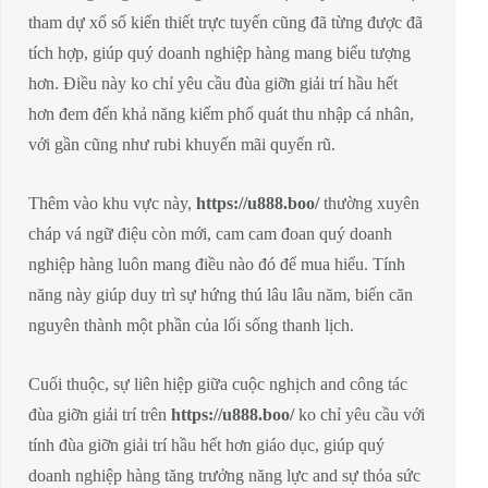
tham dự xổ số kiến thiết trực tuyến cũng đã từng được đã
tích hợp, giúp quý doanh nghiệp hàng mang biểu tượng
hơn. Điều này ko chỉ yêu cầu đùa giỡn giải trí hầu hết
hơn đem đến khả năng kiếm phổ quát thu nhập cá nhân,
với gần cũng như rubi khuyến mãi quyến rũ.
Thêm vào khu vực này,
https://u888.boo/
thường xuyên
cháp vá ngữ điệu còn mới, cam cam đoan quý doanh
nghiệp hàng luôn mang điều nào đó để mua hiểu. Tính
năng này giúp duy trì sự hứng thú lâu lâu năm, biến căn
nguyên thành một phần của lối sống thanh lịch.
Cuối thuộc, sự liên hiệp giữa cuộc nghịch and công tác
đùa giỡn giải trí trên
https://u888.boo/
ko chỉ yêu cầu với
tính đùa giỡn giải trí hầu hết hơn giáo dục, giúp quý
doanh nghiệp hàng tăng trưởng năng lực and sự thỏa sức