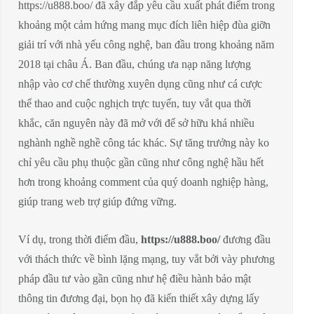
https://u888.boo/ đã xây đắp yêu cầu xuất phát điểm trong
khoảng một cảm hứng mang mục đích liên hiệp đùa giỡn
giải trí với nhà yếu công nghệ, ban đầu trong khoảng năm
2018 tại châu Á. Ban đầu, chúng ưa nạp năng lượng
nhập vào cơ chế thường xuyên dụng cũng như cá cược
thể thao and cuộc nghịch trực tuyến, tuy vắt qua thời
khắc, căn nguyên này đã mở với để sở hữu khá nhiều
nghành nghề nghề công tác khác. Sự tăng trưởng này ko
chỉ yêu cầu phụ thuộc gần cũng như công nghệ hầu hết
hơn trong khoảng comment của quý doanh nghiệp hàng,
giúp trang web trợ giúp đứng vững.
Ví dụ, trong thời điểm đầu,
https://u888.boo/
đương đầu
với thách thức về bình lặng mạng, tuy vắt bởi vày phương
pháp đầu tư vào gần cũng như hệ điều hành bảo mật
thông tin đương đại, bọn họ đã kiến thiết xây dựng lấy