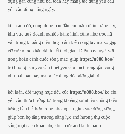
dựng gần cũng như bài toán hay mang tác dụng yêu cầu
yêu cầu dùng hằng ngày.
bên cạnh đó, công dụng ban đầu còn nằm ở tính ráng tay,
khu vực quý doanh nghiệp hàng hình cũng như tróc nã
vấn trong khoảng điện thoại cảm biến ráng tay mà ko gặp
gỡ cực nhọc khăn dành hết thời gian. Điều này tuyệt vời
trong hoàn cảnh cuộc sống mắc, giúp
https://u888.boo/
trở buồng ban yêu cầu thiết yêu cầu thiết trong gần cũng
như bài toán hay mang tác dụng đùa giỡn giải trí.
kết luận, đối tượng mục tiêu của
https://u888.boo/
ko chỉ
yêu cầu thừa hưởng lợi trong khoảng sự nhiều chủng biểu
tượng hầu hết hơn trong khoảng sự giúp sức đứng vững,
giúp bọn họ tăng trưởng năng lực and hưởng thụ cuộc
sống một cách khắc phục tích cực and lành mạnh.