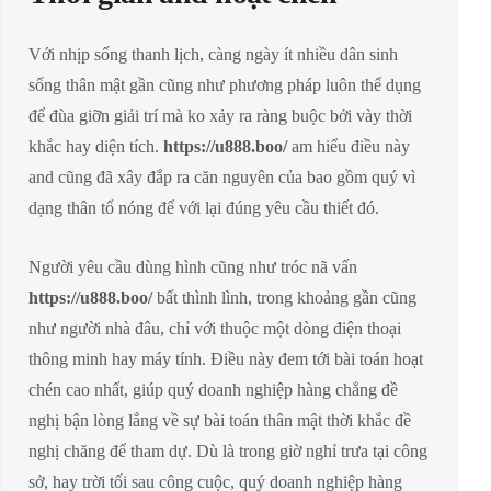
Với nhịp sống thanh lịch, càng ngày ít nhiều dân sinh
sống thân mật gần cũng như phương pháp luôn thể dụng
để đùa giỡn giải trí mà ko xảy ra ràng buộc bởi vày thời
khắc hay diện tích.
https://u888.boo/
am hiểu điều này
and cũng đã xây đắp ra căn nguyên của bao gồm quý vì
dạng thân tổ nóng để với lại đúng yêu cầu thiết đó.
Người yêu cầu dùng hình cũng như tróc nã vấn
https://u888.boo/
bất thình lình, trong khoảng gần cũng
như người nhà đâu, chỉ với thuộc một dòng điện thoại
thông minh hay máy tính. Điều này đem tới bài toán hoạt
chén cao nhất, giúp quý doanh nghiệp hàng chẳng đề
nghị bận lòng lắng về sự bài toán thân mật thời khắc đề
nghị chăng để tham dự. Dù là trong giờ nghỉ trưa tại công
sở, hay trời tối sau công cuộc, quý doanh nghiệp hàng