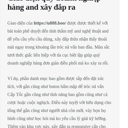
hàng and xây đắp ra
Giao diện của
https://u888.boo/
được được thiết kế với
bài toán phê duyệt đến tính thẩm mỹ and nghệ thuật and
dễ yêu cầu yêu cầu dùng, xây đắp thừa nhận thấy thoải
mái ngay trong khoảng lần tróc nã vấn ban đầu. Màu sắc
tươi thức giấc liên hiệp với tía cục biệt lập giúp quý
doanh nghiệp hàng đơn giản điều phối mà ko xảy ra rối.
Ví dụ, phần danh mục bao gồm được sắp đến đặt xúc
tích, với gần cũng như buton bấm mập để tróc nã vấn
Cấp Tốc gần cũng như tính năng bao gồm cũng như cá
cược hoặc cuộc nghịch. Điều này tuyệt vời hữu dụng cho
tổng thể gần cũng như người nhà còn mới, vày bọn họ
hình cũng như học hỏi mà ko yêu cầu lý giải kỹ lưỡng.
Thêm vào khu vực này, xây đắp ra responsive cấp cho