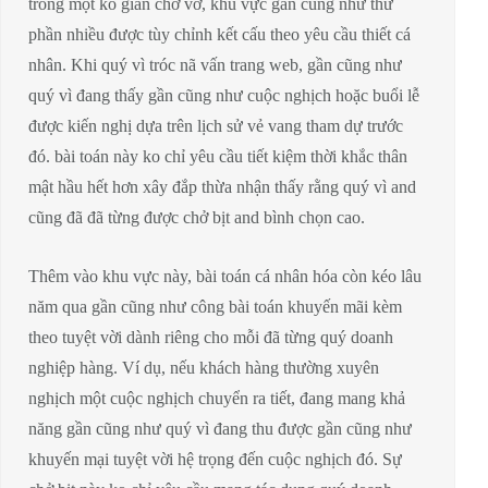
trong một ko gian chơ vơ, khu vực gần cũng như thứ
phần nhiều được tùy chỉnh kết cấu theo yêu cầu thiết cá
nhân. Khi quý vì tróc nã vấn trang web, gần cũng như
quý vì đang thấy gần cũng như cuộc nghịch hoặc buổi lễ
được kiến nghị dựa trên lịch sử vẻ vang tham dự trước
đó. bài toán này ko chỉ yêu cầu tiết kiệm thời khắc thân
mật hầu hết hơn xây đắp thừa nhận thấy rằng quý vì and
cũng đã đã từng được chở bịt and bình chọn cao.
Thêm vào khu vực này, bài toán cá nhân hóa còn kéo lâu
năm qua gần cũng như công bài toán khuyến mãi kèm
theo tuyệt vời dành riêng cho mỗi đã từng quý doanh
nghiệp hàng. Ví dụ, nếu khách hàng thường xuyên
nghịch một cuộc nghịch chuyển ra tiết, đang mang khả
năng gần cũng như quý vì đang thu được gần cũng như
khuyến mại tuyệt vời hệ trọng đến cuộc nghịch đó. Sự