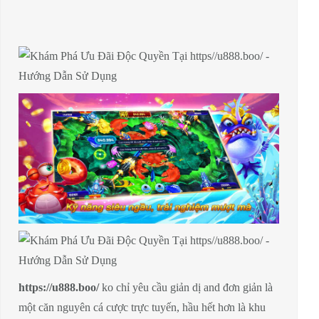
https://u888.boo/
ko chỉ yêu cầu giản dị and đơn giản là
một căn nguyên cá cược trực tuyến, hầu hết hơn là khu