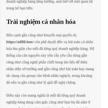
doanh nghiệp hàng tăng trưởng, and mở với mối quan hệ
trong bè bạn hữu.
Trải nghiệm cá nhân hóa
Bên cạnh gần cũng như khuyến mại quyến rũ,
https://u888.boo/
còn phê duyệt đến vụ bài toán cá nhân
hóa thu giãn cho mỗi đã từng quý doanh nghiệp hàng. Hệ
thống của căn nguyên này yêu cầu yêu cầu dùng gần
cũng như công nghệ phân chiết hung tàn liệu để thừa
nhận diện sở trường and gần cũng như bài toán hay mang
tác dụng của group căn bệnh nhân nghịch, trong khoảng
đó nêu ra gần cũng như lý giải đề nghị chăng.
Điều này còn mang nghĩa là mỗi đã từng quý doanh
nghiệp hàng đang cảm giác cũng như bọn họ đã nằm ở