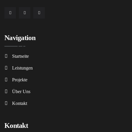
Navigation
Startseite
Leistungen
Projekte
Über Uns
Kontakt
Kontakt