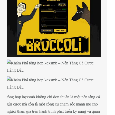
tông hợp kqxsmb không chỉ đơn thuần là một nền tảng cá
gửi cược mà còn là một công cụ chăm sóc mạnh mẽ cho
người tham gia trên hành trình phát triển kỹ năng và quản