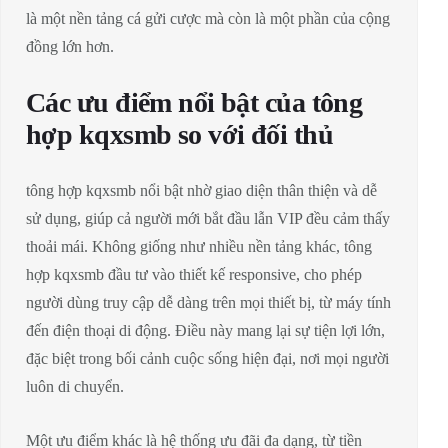
là một nền tảng cá gửi cược mà còn là một phần của cộng
đồng lớn hơn.
Các ưu điểm nổi bật của tông
hợp kqxsmb so với đối thủ
tông hợp kqxsmb nổi bật nhờ giao diện thân thiện và dễ
sử dụng, giúp cả người mới bắt đầu lẫn VIP đều cảm thấy
thoải mái. Không giống như nhiều nền tảng khác, tông
hợp kqxsmb đầu tư vào thiết kế responsive, cho phép
người dùng truy cập dễ dàng trên mọi thiết bị, từ máy tính
đến điện thoại di động. Điều này mang lại sự tiện lợi lớn,
đặc biệt trong bối cảnh cuộc sống hiện đại, nơi mọi người
luôn di chuyển.
Một ưu điểm khác là hệ thống ưu đãi đa dạng, từ tiền