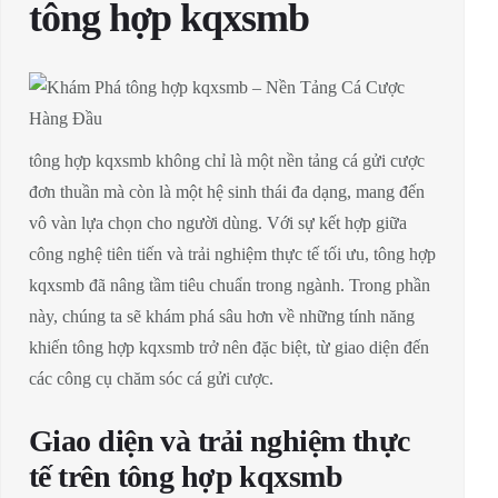
tông hợp kqxsmb
tông hợp kqxsmb không chỉ là một nền tảng cá gửi cược
đơn thuần mà còn là một hệ sinh thái đa dạng, mang đến
vô vàn lựa chọn cho người dùng. Với sự kết hợp giữa
công nghệ tiên tiến và trải nghiệm thực tế tối ưu, tông hợp
kqxsmb đã nâng tầm tiêu chuẩn trong ngành. Trong phần
này, chúng ta sẽ khám phá sâu hơn về những tính năng
khiến tông hợp kqxsmb trở nên đặc biệt, từ giao diện đến
các công cụ chăm sóc cá gửi cược.
Giao diện và trải nghiệm thực
tế trên tông hợp kqxsmb