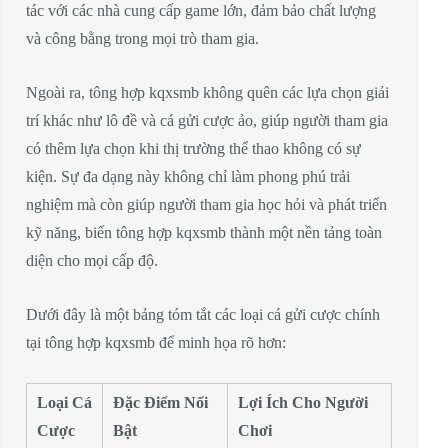
tác với các nhà cung cấp game lớn, đảm bảo chất lượng
và công bằng trong mọi trò tham gia.
Ngoài ra, tông hợp kqxsmb không quên các lựa chọn giải
trí khác như lô đề và cá gửi cược ảo, giúp người tham gia
có thêm lựa chọn khi thị trường thể thao không có sự
kiện. Sự đa dạng này không chỉ làm phong phú trải
nghiệm mà còn giúp người tham gia học hỏi và phát triển
kỹ năng, biến tông hợp kqxsmb thành một nền tảng toàn
diện cho mọi cấp độ.
Dưới đây là một bảng tóm tắt các loại cá gửi cược chính
tại tông hợp kqxsmb để minh họa rõ hơn:
Loại Cá
Đặc Điểm Nổi
Lợi Ích Cho Người
Cược
Bật
Chơi