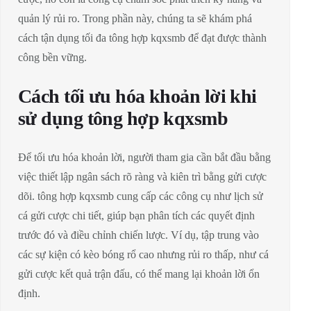
quản lý rủi ro. Trong phần này, chúng ta sẽ khám phá
cách tận dụng tối đa tông hợp kqxsmb để đạt được thành
công bền vững.
Cách tối ưu hóa khoản lời khi
sử dụng tông hợp kqxsmb
Để tối ưu hóa khoản lời, người tham gia cần bắt đầu bằng
việc thiết lập ngân sách rõ ràng và kiên trì bằng gửi cược
dõi. tông hợp kqxsmb cung cấp các công cụ như lịch sử
cá gửi cược chi tiết, giúp bạn phân tích các quyết định
trước đó và điều chỉnh chiến lược. Ví dụ, tập trung vào
các sự kiện có kèo bóng rổ cao nhưng rủi ro thấp, như cá
gửi cược kết quả trận đấu, có thể mang lại khoản lời ổn
định.