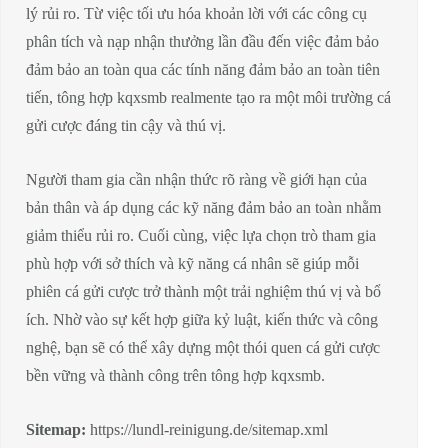
lý rủi ro. Từ việc tối ưu hóa khoản lời với các công cụ
phân tích và nạp nhận thưởng lần đầu đến việc đảm bảo
đảm bảo an toàn qua các tính năng đảm bảo an toàn tiên
tiến, tông hợp kqxsmb realmente tạo ra một môi trường cá
gửi cược đáng tin cậy và thú vị.
Người tham gia cần nhận thức rõ ràng về giới hạn của
bản thân và áp dụng các kỹ năng đảm bảo an toàn nhằm
giảm thiểu rủi ro. Cuối cùng, việc lựa chọn trò tham gia
phù hợp với sở thích và kỹ năng cá nhân sẽ giúp mỗi
phiên cá gửi cược trở thành một trải nghiệm thú vị và bổ
ích. Nhờ vào sự kết hợp giữa kỷ luật, kiến thức và công
nghệ, bạn sẽ có thể xây dựng một thói quen cá gửi cược
bền vững và thành công trên tông hợp kqxsmb.
Sitemap:
https://lundl-reinigung.de/sitemap.xml