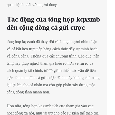
quan hệ lâu dài với người dùng.
Tác động của tông hợp kqxsmb
đến cộng đồng cá gửi cược
tông hợp kqxsmb đã thay đổi cách mọi người nhìn nhận
về cá bắt kèo trực tiếp bằng cách thúc đẩy sự minh bạch
và công bằng. Thông qua các chương trình giáo dục, nền
tảng này giúp người tham gia hiểu rõ hơn về rủi ro và
cách quản lý tài chính, từ đó giảm thiểu các vấn đề tiêu
cực liên quan đến cá gửi cược. Điều này không chỉ mang
lại lợi ích cho cá nhân mà còn góp phần xây dựng một
cộng đồng lành mạnh hơn.
Hơn nữa, tông hợp kqxsmb tích cực tham gia vào các
hoạt động xã hội, như tài trợ cho các sự kiện thể thao địa