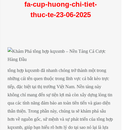
fa-cup-huong-chi-tiet-
thuc-te-23-06-2025
tông hợp kqxsmb đã nhanh chóng trở thành một trong
những cái tên quen thuộc trong lĩnh vực cá bắt kèo trực
tiếp, đặc biệt tại thị trường Việt Nam. Nền tảng này
không chỉ mang đến sự tiện lợi mà còn xây dựng lòng tin
qua các tính năng đảm bảo an toàn tiên tiến và giao diện
thân thiện. Trong phần này, chúng ta sẽ khám phá sâu
hơn về nguồn gốc, sứ mệnh và sự phát triển của tông hợp
kqxsmb, giúp bạn hiểu rõ hơn lý do tại sao nó lại là lựa