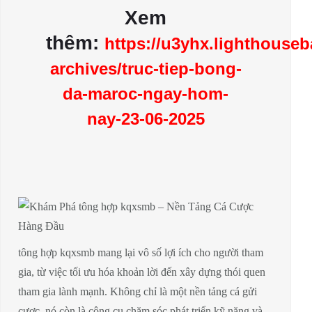
Xem
thêm:
https://u3yhx.lighthouse
archives/truc-tiep-bong-
da-maroc-ngay-hom-
nay-23-06-2025
tông hợp kqxsmb mang lại vô số lợi ích cho người tham
gia, từ việc tối ưu hóa khoản lời đến xây dựng thói quen
tham gia lành mạnh. Không chỉ là một nền tảng cá gửi
cược, nó còn là công cụ chăm sóc phát triển kỹ năng và