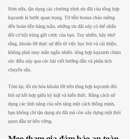
Hơn nữa, tận dụng các chương trình ưu đãi của tông hợp
kqxsmb là bước quan trọng. Từ tiền bonus chào mừng
đến hoàn tiền hàng tuần, những ưu đãi này có thể nhân
đôi cơ hội trúng gửi cược của bạn. Tuy nhiên, hãy nhớ
rằng, khoản lời thực sự đến từ việc học hỏi và cải thiện,
không phải may mắn ngẫu nhiên. tông hợp kqxsmb chăm
sóc điều này qua các bài viết hướng dẫn và phân tích
chuyên sâu.
Tóm lại, tối ưu hóa khoản lời trên tông hợp kqxsmb đòi
hỏi sự kết hợp giữa kỷ luật và kiến thức. Bằng cách sử
dụng các tính năng của nền tảng một cách thông minh,
bạn không chỉ tận dụng ưu đãi mà còn xây dựng một thói
quen đầu tư bền vững.
Mẹo tham gia đảm bảo an toàn