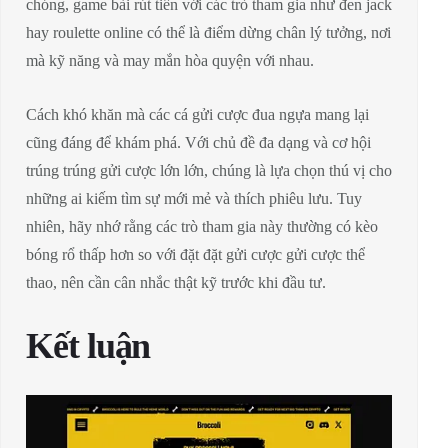
chóng, game bài rút tiền với các trò tham gia như đen jack
hay roulette online có thể là điểm dừng chân lý tưởng, nơi
mà kỹ năng và may mắn hòa quyện với nhau.
Cách khó khăn mà các cá gửi cược đua ngựa mang lại
cũng đáng để khám phá. Với chủ đề đa dạng và cơ hội
trúng trúng gửi cược lớn lớn, chúng là lựa chọn thú vị cho
những ai kiếm tìm sự mới mẻ và thích phiêu lưu. Tuy
nhiên, hãy nhớ rằng các trò tham gia này thường có kèo
bóng rổ thấp hơn so với đặt đặt gửi cược gửi cược thể
thao, nên cần cân nhắc thật kỹ trước khi đầu tư.
Kết luận