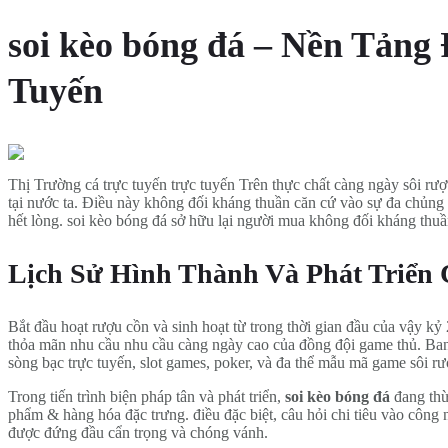
soi kèo bóng đá – Nền Tảng
Tuyến
Thị Trường cá trực tuyến trực tuyến Trên thực chất càng ngày sôi rư
tại nước ta. Điều này không đối kháng thuần căn cứ vào sự đa chủn
hết lòng. soi kèo bóng đá sở hữu lại người mua không đối kháng thuầ
Lịch Sử Hình Thành Và Phát Triển 
Bắt đầu hoạt rượu cồn và sinh hoạt từ trong thời gian đầu của vậy kỷ
thỏa mãn nhu cầu nhu cầu càng ngày cao của đồng đội game thủ. Ban
sòng bạc trực tuyến, slot games, poker, và đa thể mẫu mã game sôi r
Trong tiến trình biện pháp tân và phát triển,
soi kèo bóng đá
đang thừ
phẩm & hàng hóa đặc trưng. điều đặc biệt, câu hỏi chi tiêu vào công 
được đứng đầu cẩn trọng và chóng vánh.