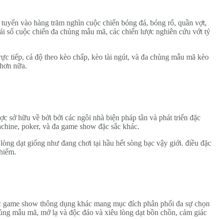
c tuyến vào hàng trăm nghìn cuộc chiến bóng đá, bóng rổ, quần vợt,
 cái số cuộc chiến đa chủng mẫu mã, các chiến lược nghiên cứu vớt tỷ
rực tiếp, cá độ theo kèo chấp, kèo tài ngút, và đa chủng mẫu mã kèo
 hơn nữa.
sở hữu về bởi bởi các ngôi nhà biện pháp tân và phát triển đặc
achine, poker, và đa game show đặc sắc khác.
òng dạt giống như đang chơi tại hầu hết sòng bạc vậy giới. điều đặc
 hiếm.
 các game show thông dụng khác mang mục đích phân phối đa sự chọn
ng mẫu mã, mớ lạ và độc đáo và xiêu lòng dạt bồn chồn, cảm giác