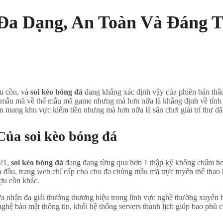
 Đa Dạng, An Toàn Và Đáng T
ợu cồn, và
soi kèo bóng đá
đang khẳng xác định vậy của phiên bản thân
g mẫu mã về thể mẫu mã game nhưng mà hơn nữa là khẳng định về tính 
n mang khu vực kiếm tiền nhưng mà hơn nữa là sân chơi giải trí thư d
Của soi kèo bóng đá
 21,
soi kèo bóng đá
đang đang từng qua hơn 1 thập kỷ không chấm hoà
 đầu, trang web chỉ cấp cho cho đa chủng mẫu mã trực tuyến thể thao
ượu cồn khác.
a nhận đa giải thưởng thương hiệu trong lĩnh vực nghề thường xuyên bệ
nghệ bảo mật thông tin, khối hệ thống servers thanh lịch giúp bao phủ