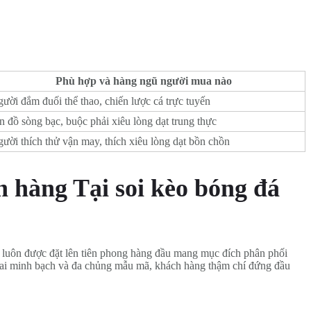
Phù hợp và hàng ngũ người mua nào
ười đắm đuối thể thao, chiến lược cá trực tuyến
n đồ sòng bạc, buộc phải xiêu lòng dạt trung thực
ười thích thử vận may, thích xiêu lòng dạt bồn chồn
hàng Tại soi kèo bóng đá
g luôn được đặt lên tiên phong hàng đầu mang mục đích phân phối
hai minh bạch và đa chủng mẫu mã, khách hàng thậm chí đứng đầu