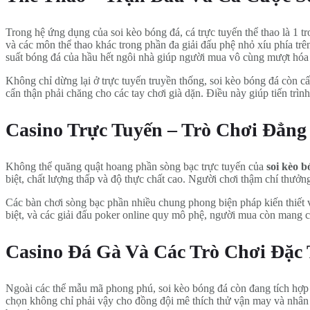
Trong hệ ứng dụng của soi kèo bóng đá, cá trực tuyến thể thao là 1 t
và các môn thể thao khác trong phần đa giải đấu phệ nhỏ xíu phía trên
suất bóng đá của hầu hết ngôi nhà giúp người mua vô cùng mượt hóa 
Không chỉ dừng lại ở trực tuyến truyền thống, soi kèo bóng đá còn cấ
cẩn thận phải chăng cho các tay chơi già dặn. Điều này giúp tiến trìn
Casino Trực Tuyến – Trò Chơi Đẳn
Không thể quăng quật hoang phần sòng bạc trực tuyến của
soi kèo b
biệt, chất lượng thấp và độ thực chất cao. Người chơi thậm chí thưở
Các bàn chơi sòng bạc phần nhiều chung phong biện pháp kiến thiết v
biệt, và các giải đấu poker online quy mô phệ, người mua còn mang cơ
Casino Đá Gà Và Các Trò Chơi Đặc
Ngoài các thể mẫu mã phong phú, soi kèo bóng đá còn đang tích hợp
chọn không chỉ phải vậy cho đồng đội mê thích thử vận may và nhân