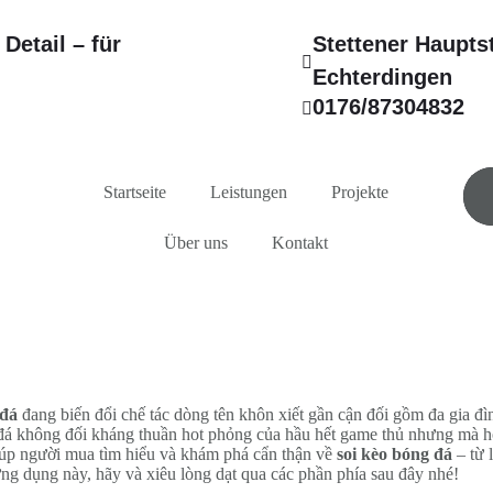
Detail – für
Stettener Haupts
Echterdingen
0176/87304832
Startseite
Leistungen
Projekte
Über uns
Kontakt
 đá
đang biến đổi chế tác dòng tên khôn xiết gần cận đối gồm đa gia đìn
đá không đối kháng thuần hot phỏng của hầu hết game thủ nhưng mà h
 giúp người mua tìm hiểu và khám phá cẩn thận về
soi kèo bóng đá
– từ 
ng dụng này, hãy và xiêu lòng dạt qua các phần phía sau đây nhé!