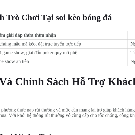
 Trò Chơi Tại soi kèo bóng đá
ểm giải đáp thừa thừa nhận
 chủng mẫu mã kèo, đặt trực tuyến trực tiếp
Ng
ã game show, giải đấu poker quy mô phệ
Tí
me show ăn tiền
Ng
Và Chính Sách Hỗ Trợ Khách 
, phương thức nạp rút thưởng và mức cần mang lại trợ giúp khách hàn
ua. Với khối hệ thống rút thưởng vô cùng cấp cho tốc chóng, công k