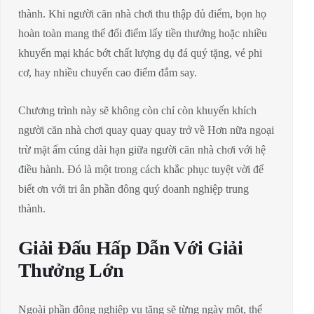
thành. Khi người căn nhà chơi thu thập đủ điểm, bọn họ
hoàn toàn mang thể đổi điểm lấy tiền thưởng hoặc nhiều
khuyến mại khác bớt chất lượng dụ đá quý tặng, vé phi
cơ, hay nhiều chuyến cao điểm đắm say.
Chương trình này sẽ không còn chỉ còn khuyến khích
người căn nhà chơi quay quay quay trở về Hơn nữa ngoại
trừ mặt ấm cúng dài hạn giữa người căn nhà chơi với hệ
điều hành. Đó là một trong cách khắc phục tuyệt vời để
biết ơn với tri ân phần đông quý doanh nghiệp trung
thành.
Giải Đấu Hấp Dẫn Với Giải
Thưởng Lớn
Ngoài phần đông nghiệp vụ tặng sẽ từng ngày một, thể