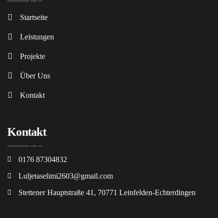
Startseite
Leistungen
Projekte
Über Uns
Kontakt
Kontakt
0176 87304832
Luljetaselimi2603@gmail.com
Stettener Hauptstraße 41, 70771 Leinfelden-Echterdingen