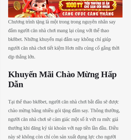
Chương trình tặng là một trong trong nguyên nhân say
đắm người căn nhà chơi mang lại cùng với thể thao
bk8bet. Những khuyến mại đắm say không chỉ giúp
người căn nhà chơi tiết kiệm Hơn nữa củng cố gắng thời
dịp thắng lớn.
Khuyến Mãi Chào Mừng Hấp
Dẫn
Tại thể thao bk8bet, người căn nhà chơi bắt đầu sẽ được
chào mừng bằng nhiều gói tặng đắm say. Thông thường,
người căn nhà chơi sẽ cảm giác một số ít vứt ra mức giá
thưởng khi đăng ký tài khoản với nạp tiền lần đầu. Điều
này sẽ không còn chỉ còn sản xuất đụng lực cho người