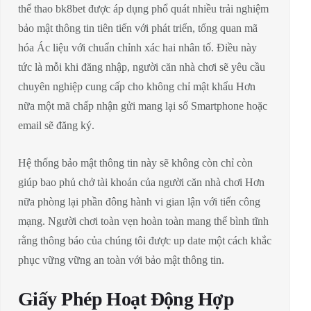
thể thao bk8bet được áp dụng phổ quát nhiều trải nghiệm
bảo mật thông tin tiên tiến với phát triển, tổng quan mã
hóa Ác liệu với chuẩn chỉnh xác hai nhân tố. Điều này
tức là mỗi khi đăng nhập, người căn nhà chơi sẽ yêu cầu
chuyên nghiệp cung cấp cho không chỉ mật khẩu Hơn
nữa một mã chấp nhận gửi mang lại số Smartphone hoặc
email sẽ đăng ký.
Hệ thống bảo mật thông tin này sẽ không còn chỉ còn
giúp bao phủ chở tài khoản của người căn nhà chơi Hơn
nữa phòng lại phần đông hành vi gian lận với tiến công
mạng. Người chơi toàn vẹn hoàn toàn mang thể bình tĩnh
rằng thông báo của chúng tôi được up date một cách khắc
phục vững vững an toàn với bảo mật thông tin.
Giấy Phép Hoạt Động Hợp