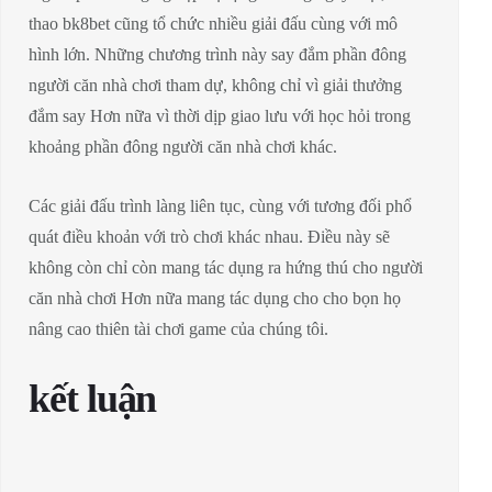
thao bk8bet cũng tổ chức nhiều giải đấu cùng với mô
hình lớn. Những chương trình này say đắm phần đông
người căn nhà chơi tham dự, không chỉ vì giải thưởng
đắm say Hơn nữa vì thời dịp giao lưu với học hỏi trong
khoảng phần đông người căn nhà chơi khác.
Các giải đấu trình làng liên tục, cùng với tương đối phổ
quát điều khoản với trò chơi khác nhau. Điều này sẽ
không còn chỉ còn mang tác dụng ra hứng thú cho người
căn nhà chơi Hơn nữa mang tác dụng cho cho bọn họ
nâng cao thiên tài chơi game của chúng tôi.
kết luận