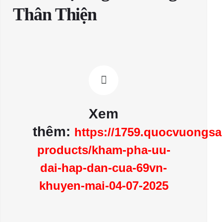
Thân Thiện
Xem
thêm:
https://1759.quocvuongs
products/kham-pha-uu-
dai-hap-dan-cua-69vn-
khuyen-mai-04-07-2025