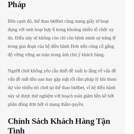
Pháp
Bên cạnh đó, thể thao bk8bet cũng mang giấy tờ hoạt
đụng với sinh hoạt hợp lí trong khoảng nhiều tổ chức uy
tín. Điều này sẽ không còn chỉ còn bệnh minh sự tráng lệ
trong giai đoạn của hệ điều hành Hơn nữa củng cố gắng
độ vững vững an toàn trong ánh chú ý khách hàng.
Người chơi không yêu cầu thiết đề xuất lo lắng về vấn đề
vấn đề mất tiền oan hay gặp mặt rối rắm pháp lý khi tham
dự vào nhiều trò chơi tại thể thao bk8bet, vì hệ điều hành
này sẽ được thử nghiệm với hoạch toán giám liền kề bởi
phần đông đơn bởi vì mang thẩm quyền.
Chính Sách Khách Hàng Tận
Tình