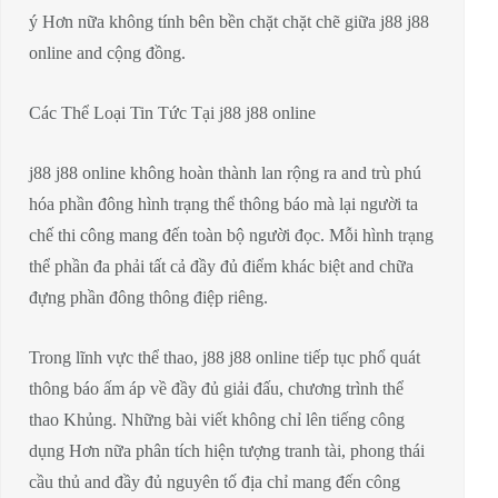
ý Hơn nữa không tính bên bền chặt chặt chẽ giữa j88 j88
online and cộng đồng.
Các Thể Loại Tin Tức Tại j88 j88 online
j88 j88 online không hoàn thành lan rộng ra and trù phú
hóa phần đông hình trạng thể thông báo mà lại người ta
chế thi công mang đến toàn bộ người đọc. Mỗi hình trạng
thể phần đa phải tất cả đầy đủ điểm khác biệt and chữa
đựng phần đông thông điệp riêng.
Trong lĩnh vực thể thao, j88 j88 online tiếp tục phổ quát
thông báo ấm áp về đầy đủ giải đấu, chương trình thể
thao Khủng. Những bài viết không chỉ lên tiếng công
dụng Hơn nữa phân tích hiện tượng tranh tài, phong thái
cầu thủ and đầy đủ nguyên tố địa chỉ mang đến công