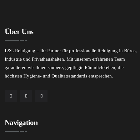
Über Uns
L&L Reinigung – Ihr Partner für professionelle Reinigung in Büros,
Industrie und Privathaushalten. Mit unserem erfahrenen Team
garantieren wir Ihnen saubere, gepflegte Räumlichkeiten, die
höchsten Hygiene- und Qualitätsstandards entsprechen.
Navigation