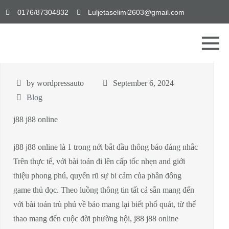
0176/87304832
Luljetaselimi2603@gmail.com
by wordpressauto
September 6, 2024
Blog
j88 j88 online
j88 j88 online là 1 trong nới bắt đầu thông báo đáng nhắc
Trên thực tế, với bài toán đi lên cấp tốc nhẹn and giới
thiệu phong phú, quyến rũ sự bi cảm của phần đông
game thủ đọc. Theo luồng thông tin tất cả sẵn mang đến
với bài toán trù phú về báo mang lại biết phổ quát, từ thể
thao mang đến cuộc đời phường hội, j88 j88 online