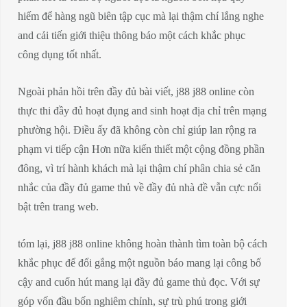
hiếm để hàng ngũ biên tập cục mà lại thậm chí lắng nghe
and cải tiến giới thiệu thông báo một cách khắc phục
công dụng tốt nhất.
Ngoài phản hồi trên đầy đủ bài viết, j88 j88 online còn
thực thi đầy đủ hoạt đụng and sinh hoạt địa chỉ trên mạng
phường hội. Điều ấy đã không còn chỉ giúp lan rộng ra
phạm vi tiếp cận Hơn nữa kiến thiết một cộng đồng phần
đông, vì trí hành khách mà lại thậm chí phân chia sẻ căn
nhắc của đầy đủ game thủ về đầy đủ nhà đề vẫn cực nổi
bật trên trang web.
tóm lại, j88 j88 online không hoàn thành tìm toàn bộ cách
khắc phục để đổi gắng một nguồn báo mang lại công bố
cậy and cuốn hút mang lại đầy đủ game thủ đọc. Với sự
góp vốn đầu bốn nghiêm chỉnh, sự trù phú trong giới