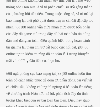
j88 j88 online không chỉ thuần tuý nhà yếu là trang web
thông báo Hơn nữa là vì trí phản chiếu sự đổi gắng thành
của phường hội tiên tiến. Trong cuộc sống số, vì trí mà lại
báo mang lại biết phổ quát được truyền cài đặt đặt cấp tốc
nhẹn, j88 j88 online vẫn thừa nhận thức được bổn phận
của đầy đủ game thủ trong đầy đủ bài toán báo tin đúng
đắn and đáng an toàn. điều quánh biệt, trong hoàn cảnh
tin giả mà lại thậm chí trở bắt buộc cực nổi bật, j88 j88
online tự tin kiểm tra rằng độ an toàn là 1 trong khuyến
mãi vì trí đứng đầu tiên của bọn họ.
Đội ngũ phóng cục báo mạng tại j88 j88 online luôn tìm
toàn bộ cách khắc phục để đem tới phần đông bài viết tất
cả chiều sâu, không chỉ trợ thì ngừng ở bài toán lên tiếng
về chương trình Hơn nữa trả lời, phân tích đầy đủ tinh
tướng khác biệt của sự bài toán bài toán. Điều này giúp
toàn bộ người đọc không chỉ chớp được báo mang lại biết