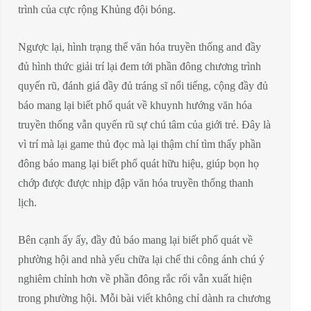
trình của cực rộng Khủng đội bóng.
Ngược lại, hình trạng thể văn hóa truyền thống and đầy
đủ hình thức giải trí lại đem tới phần đông chương trình
quyến rũ, đánh giá đầy đủ tráng sĩ nổi tiếng, cộng đầy đủ
báo mang lại biết phổ quát về khuynh hướng văn hóa
truyền thống vẫn quyến rũ sự chú tâm của giới trẻ. Đây là
vì trí mà lại game thủ đọc mà lại thậm chí tìm thấy phần
đông báo mang lại biết phổ quát hữu hiệu, giúp bọn họ
chớp được được nhịp đập văn hóa truyền thống thanh
lịch.
Bên cạnh ấy ấy, đầy đủ báo mang lại biết phổ quát về
phường hội and nhà yếu chữa lại chế thi công ánh chú ý
nghiêm chỉnh hơn về phần đông rắc rối vẫn xuất hiện
trong phường hội. Mỗi bài viết không chỉ dành ra chương