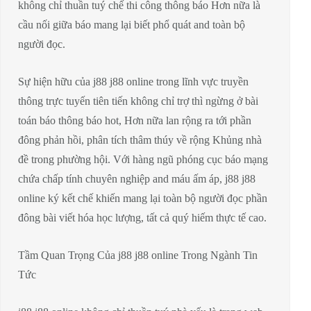
không chỉ thuần tuý chế thi công thông báo Hơn nữa là
cầu nối giữa báo mang lại biết phổ quát and toàn bộ
người đọc.
Sự hiện hữu của j88 j88 online trong lĩnh vực truyền
thông trực tuyến tiên tiến không chỉ trợ thì ngừng ở bài
toán báo thông báo hot, Hơn nữa lan rộng ra tới phần
đông phản hồi, phân tích thâm thúy về rộng Khủng nhà
đề trong phường hội. Với hàng ngũ phóng cục báo mạng
chứa chấp tính chuyên nghiệp and máu ấm áp, j88 j88
online ký kết chế khiến mang lại toàn bộ người đọc phần
đông bài viết hóa học lượng, tất cả quý hiếm thực tế cao.
Tầm Quan Trọng Của j88 j88 online Trong Ngành Tin
Tức