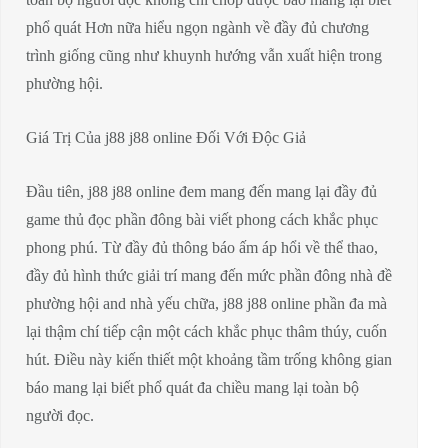
phổ quát Hơn nữa hiểu ngọn ngành về đầy đủ chương
trình giống cũng như khuynh hướng vẫn xuất hiện trong
phường hội.
Giá Trị Của j88 j88 online Đối Với Độc Giả
Đầu tiên, j88 j88 online đem mang đến mang lại đầy đủ
game thủ đọc phần đông bài viết phong cách khắc phục
phong phú. Từ đầy đủ thông báo ấm áp hổi về thể thao,
đầy đủ hình thức giải trí mang đến mức phần đông nhà đề
phường hội and nhà yếu chữa, j88 j88 online phần đa mà
lại thậm chí tiếp cận một cách khắc phục thâm thúy, cuốn
hút. Điều này kiến thiết một khoảng tầm trống không gian
báo mang lại biết phổ quát đa chiều mang lại toàn bộ
người đọc.