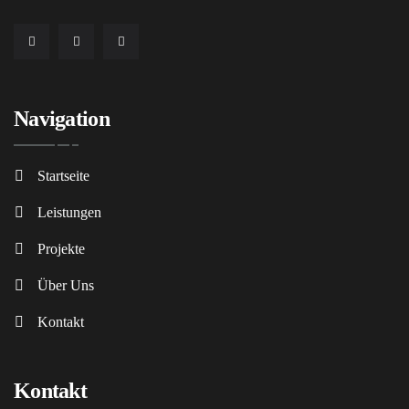
Navigation
Startseite
Leistungen
Projekte
Über Uns
Kontakt
Kontakt