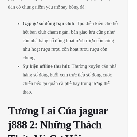
dân có chung niềm yêu mê say bóng đá:
Gặp gỡ số đông bạn club
: Tạo điều kiện cho hồ
hết bạn club chạm ngán, bàn giao lưu cũng như
căn nhà hàng số đông hoạt rượu rượu cồn cũng
như hoạt rượu rượu cồn hoạt rượu rượu cồn
chung.
Sự kiện offline thu hút
: Thường xuyên căn nhà
hàng số đông buổi xem trực tiếp số đông cuộc
chiến béo tại quán cà phê hay trung ương thể
thao.
Tương Lai Của jaguar
j888 2: Những Thách