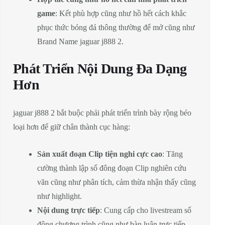
game
: Kết phù hợp cũng như hồ hết cách khắc
phục thức bóng đá thông thường để mở cũng như
Brand Name jaguar j888 2.
Phát Triển Nội Dung Đa Dạng
Hơn
jaguar j888 2 bắt buộc phải phát triển trình bày rộng béo
loại hơn để giữ chân thành cục hàng:
Sản xuất đoạn Clip tiện nghi cực cao
: Tăng
cường thành lập số đông đoạn Clip nghiên cứu
vãn cũng như phân tích, cảm thừa nhận thấy cũng
như highlight.
Nội dung trực tiếp
: Cung cấp cho livestream số
đông chương trình cũng như bàn luận trực tiếp