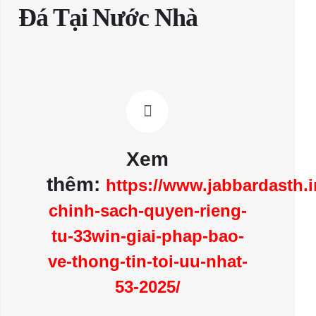
Đá Tại Nước Nhà
Xem
thêm:
https://www.jabbardasth.i
chinh-sach-quyen-rieng-
tu-33win-giai-phap-bao-
ve-thong-tin-toi-uu-nhat-
53-2025/