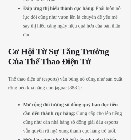
Đáp ứng thị hiếu thành cục hàng
: Phải luôn nỗ
lực đổi cũng như vươn lên là chuyển để yêu mê
say thị hiếu càng ngày hiệu quả hơn của bản thân
đọc.
Cơ Hội Từ Sự Tăng Trưởng
Của Thể Thao Điện Tử
Thể thao điện tử (esports) vẫn bùng nổ cũng như sản xuất
rộng béo khả năng cho jaguar j888 2:
Mở rộng đối tượng số đông quý bạn đọc tiêu
cần đến thành cục hàng
: Cung cấp cho lên tiếng
cũng như căn nhà hàng số đông giải đấu esports
vẫn quyến rũ ngã xung thành cục hàng trẻ tuổi.
Hợp tác cũng như hồ hết căn nhà phát triển