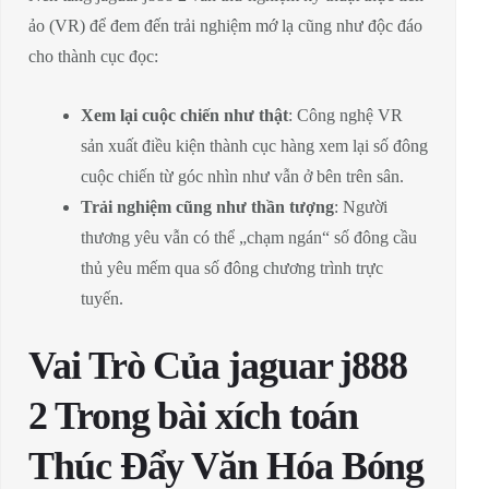
ảo (VR) để đem đến trải nghiệm mớ lạ cũng như độc đáo
cho thành cục đọc:
Xem lại cuộc chiến như thật
: Công nghệ VR
sản xuất điều kiện thành cục hàng xem lại số đông
cuộc chiến từ góc nhìn như vẫn ở bên trên sân.
Trải nghiệm cũng như thần tượng
: Người
thương yêu vẫn có thể „chạm ngán“ số đông cầu
thủ yêu mếm qua số đông chương trình trực
tuyến.
Vai Trò Của jaguar j888
2 Trong bài xích toán
Thúc Đẩy Văn Hóa Bóng