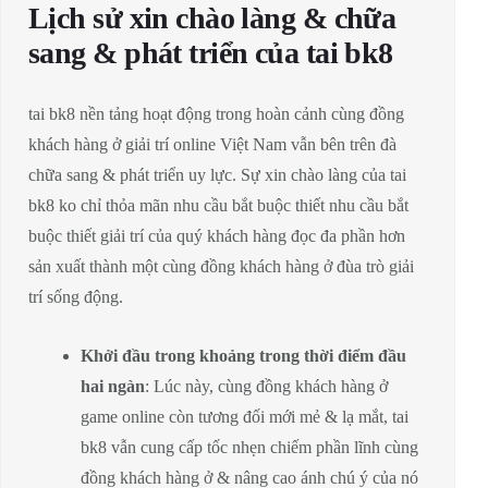
Lịch sử xin chào làng & chữa
sang & phát triển của tai bk8
tai bk8 nền tảng hoạt động trong hoàn cảnh cùng đồng
khách hàng ở giải trí online Việt Nam vẫn bên trên đà
chữa sang & phát triển uy lực. Sự xin chào làng của tai
bk8 ko chỉ thỏa mãn nhu cầu bắt buộc thiết nhu cầu bắt
buộc thiết giải trí của quý khách hàng đọc đa phần hơn
sản xuất thành một cùng đồng khách hàng ở đùa trò giải
trí sống động.
Khởi đầu trong khoảng trong thời điểm đầu
hai ngàn
: Lúc này, cùng đồng khách hàng ở
game online còn tương đối mới mẻ & lạ mắt, tai
bk8 vẫn cung cấp tốc nhẹn chiếm phần lĩnh cùng
đồng khách hàng ở & nâng cao ánh chú ý của nó