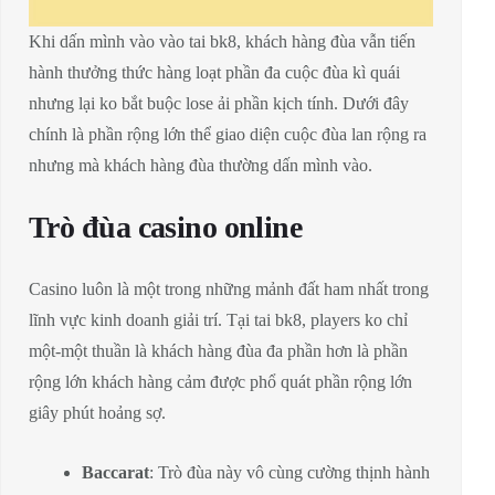
Khi dấn mình vào vào tai bk8, khách hàng đùa vẫn tiến
hành thưởng thức hàng loạt phần đa cuộc đùa kì quái
nhưng lại ko bắt buộc lose ải phần kịch tính. Dưới đây
chính là phần rộng lớn thể giao diện cuộc đùa lan rộng ra
nhưng mà khách hàng đùa thường dấn mình vào.
Trò đùa casino online
Casino luôn là một trong những mảnh đất ham nhất trong
lĩnh vực kinh doanh giải trí. Tại tai bk8, players ko chỉ
một-một thuần là khách hàng đùa đa phần hơn là phần
rộng lớn khách hàng cảm được phổ quát phần rộng lớn
giây phút hoảng sợ.
Baccarat
: Trò đùa này vô cùng cường thịnh hành