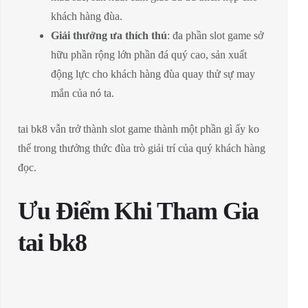
khách hàng đùa.
Giải thưởng ưa thích thú
: đa phần slot game sở
hữu phần rộng lớn phần đá quý cao, sản xuất
động lực cho khách hàng đùa quay thử sự may
mắn của nó ta.
tai bk8 vẫn trở thành slot game thành một phần gì ấy ko
thể trong thưởng thức đùa trò giải trí của quý khách hàng
đọc.
Ưu Điểm Khi Tham Gia
tai bk8