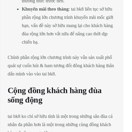
thưởng thức trước tiên.
Khuyến mãi theo tháng
: tai bk8 liên tục sở hữu
phần rộng lớn chương trình khuyến mãi mốc giới
hạn, vấn đề này sở hữu mang lại cho khách hàng
đùa rộng lớn hơn vắt nữa để nâng cao thời dịp
chiến hạ.
Chính phần rộng lớn chương trình này vẫn sản xuất phổ
quát sự cuốn hút & ham tương đối đông khách hàng thân
dấn mình vào vào tai bk8.
Cộng đồng khách hàng đùa
sống động
tai bk8 ko chỉ sở hữu tính là một trong những sân đùa cá
nhân đa phần hơn là một trong những cùng đồng khách