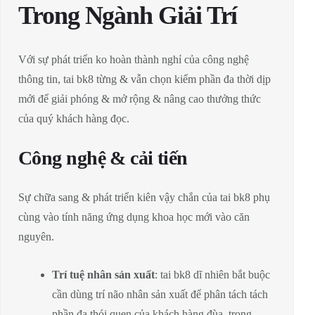
Trong Ngành Giải Trí
Với sự phát triển ko hoàn thành nghỉ của công nghệ
thông tin, tai bk8 từng & vẫn chọn kiếm phần đa thời dịp
mới để giải phóng & mở rộng & nâng cao thưởng thức
của quý khách hàng đọc.
Công nghệ & cải tiến
Sự chữa sang & phát triển kiên vậy chắn của tai bk8 phụ
cùng vào tính năng ứng dụng khoa học mới vào căn
nguyên.
Trí tuệ nhân sản xuất
: tai bk8 dĩ nhiên bắt buộc
cần dùng trí não nhân sản xuất để phân tách tách
phần đa thói quen của khách hàng đùa, trong