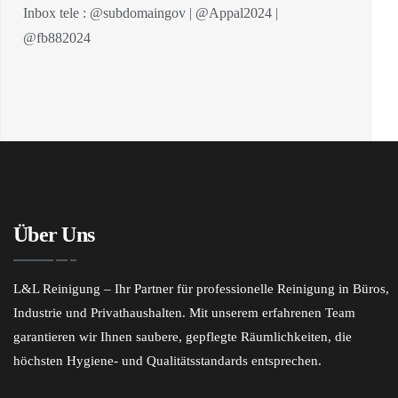
Inbox tele : @subdomaingov | @Appal2024 |
@fb882024
Über Uns
L&L Reinigung – Ihr Partner für professionelle Reinigung in Büros,
Industrie und Privathaushalten. Mit unserem erfahrenen Team
garantieren wir Ihnen saubere, gepflegte Räumlichkeiten, die
höchsten Hygiene- und Qualitätsstandards entsprechen.