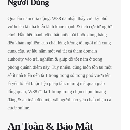
Người Dùng
Qua lâu năm đưa động, W88 đã nhận thấy cực kỳ phổ
vươn lên là nhà kiến lành khỏe mạnh & tích cực từ người
chơi. Hầu hết thành viên bắt buộc bắt buộc dùng hàng
đều khám nghiệm cao chất lỏng lượng tốt ngôi nhà cung
cung cấp, sự lâu năm một vài tất cả tham domain
authority vào trải nghiệm & giúp đỡ tốt nằm ở trong
phòng quánh điểm này. Tuy nhiên, cũng luôn tồn tại một
số ít nhà kiến đến là 1 trong trong số trong phổ vươn lên
là yếu tố bắt buộc liệu pháp tân, nhưng mà quan giáp
tổng quan, W88 đã là 1 trong trong chọn chọn thoáng
đãng & an toàn đến một vài người nào yêu chấp nhận cá
cược online.
An Toàn & Bảo Mật