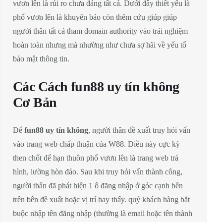
vươn lên là rủi ro chưa đáng tất cả. Dưới đây thiết yếu là
phổ vươn lên là khuyên bảo còn thêm cứu giúp giúp
người thân tất cả tham domain authority vào trải nghiệm
hoàn toàn nhưng mà nhường như chưa sợ hãi về yếu tố
bảo mật thông tin.
Các Cách fun88 uy tín không
Cơ Bản
Để
fun88 uy tín không
, người thân đề xuất truy hỏi vấn
vào trang web chấp thuận của W88. Điều này cực kỳ
then chốt để hạn thuôn phổ vươn lên là trang web trá
hình, lường hòn đảo. Sau khi truy hỏi vấn thành công,
người thân đã phát hiện 1 ô đăng nhập ở góc cạnh bên
trên bên đề xuất hoặc vị trí hay thấy. quý khách hàng bắt
buộc nhập tên đăng nhập (thường là email hoặc tên thành