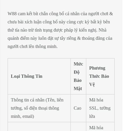
W88 cam kết bít chắn công bố cá nhân của người chơi &
chưa bài xích luận công bố này cùng cực kỳ bất kỳ bên
thứ tía nào trừ tình trạng được pháp lý kiến nghị. Nhà
quánh điểm này luôn đặt sự tây riêng & thoáng đãng của
người chơi lên thông minh.
Mức
Phương
Độ
Loại Thông Tin
Thức Bảo
Bảo
Vệ
Mật
Thông tin cá nhân (Tên, liên
Mã hóa
tưởng, số điện thoại thông
Cao
SSL, tường
minh, email)
lửa
Mã hóa