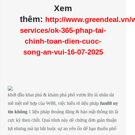
Xem
thêm:
http://www.greendeal.vn/
services/ok-365-phap-tai-
chinh-toan-dien-cuoc-
song-an-vui-16-07-2025
khởi đầu khai phá & khám phá phổ vươn lên là nhân tài
mê mệt mê hợp của W88, việc hiểu rõ liệu pháp
fun88 uy
tín không
1 liệu pháp thoáng đãng & bảo mật thông tin là
cực kỳ then chốt. Quá trình này dè chừng đơn giản thuận
lợi nhưng mà lại bắt buộc sự an yên ổn để hạn thuôn phổ