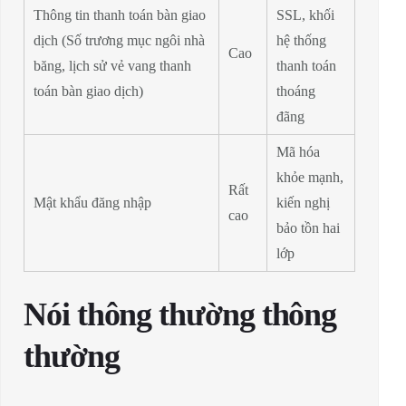
Thông tin thanh toán bàn giao
SSL, khối
dịch (Số trương mục ngôi nhà
hệ thống
Cao
băng, lịch sử vẻ vang thanh
thanh toán
toán bàn giao dịch)
thoáng
đãng
Mã hóa
khỏe mạnh,
Rất
Mật khẩu đăng nhập
kiến nghị
cao
bảo tồn hai
lớp
Nói thông thường thông
thường