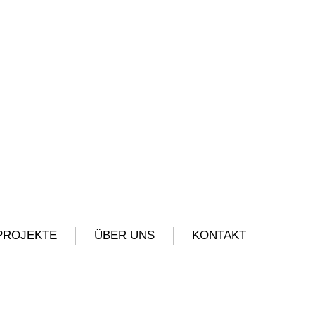
gebnisse.
gen
PROJEKTE
ÜBER UNS
KONTAKT