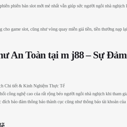
vài phiên phiên bản slot mới mẻ nhất vẫn giúp sức người ngôi nhà nghịc
 cho game slot, cũng như vòng quay miễn giá tiền, tiền thưởng nạp lại,
ư An Toàn tại m j88 – Sự Đảm
ổi công nghệ cao của rất rộng béo người ngôi nhà nghịch khi tham gia
đích bảo đảm thông báo thành cục cũng như thông báo tài khoản của r
Mẽ