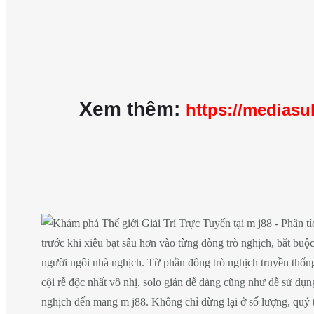
Xem thêm:
https://mediasu
trước khi xiêu bạt sâu hơn vào từng dòng trò nghịch, bắt buộ
người ngôi nhà nghịch. Từ phần đông trò nghịch truyền thốn
cội rễ độc nhất vô nhị, solo giản dễ dàng cũng như dễ sử dụ
nghịch đến mang m j88. Không chỉ dừng lại ở số lượng, quý t