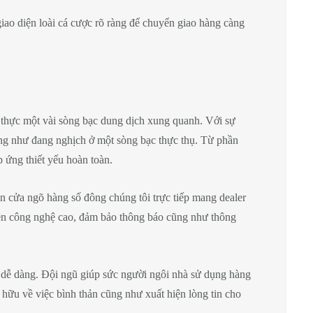
iao diện loài cá cược rõ ràng để chuyển giao hàng càng
g thực một vài sòng bạc dung dịch xung quanh. Với sự
ũng như đang nghịch ở một sòng bạc thực thụ. Từ phần
p ứng thiết yếu hoàn toàn.
n cửa ngõ hàng số đông chúng tôi trực tiếp mang dealer
 trên công nghệ cao, đảm bảo thông báo cũng như thông
n dễ dàng. Đội ngũ giúp sức người ngôi nhà sử dụng hàng
hữu về việc bình thản cũng như xuất hiện lòng tin cho