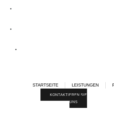
Perfekte Sauberkeit in jedem Detail – für strahlende Er
Stettener Hauptstraße 41, 70771 Leinfelden-Echterdin
0176/87304832
STARTSEITE
LEISTUNGEN
KONTAKTIEREN SIE
UNS