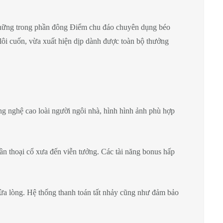
g những trong phần đông Điểm chu đáo chuyên dụng béo
lôi cuốn, vừa xuất hiện dịp dành được toàn bộ thưởng
g nghệ cao loài người ngôi nhà, hình hình ảnh phù hợp
ần thoại cổ xưa đến viễn tưởng. Các tài năng bonus hấp
vừa lòng. Hệ thống thanh toán tất nhảy cũng như đảm bảo