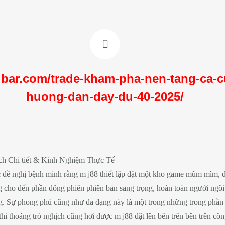
lbar.com/trade-kham-pha-nen-tang-ca-c
huong-dan-day-du-40-2025/
c đề nghị bệnh minh rằng m j88 thiết lập đặt một kho game mũm mĩm, đá
g cho đến phần đông phiên phiên bản sang trọng, hoàn toàn người ngôi
ng. Sự phong phú cũng như đa dạng này là một trong những trong phần đ
hi thoảng trò nghịch cũng hơi được m j88 đặt lên bên trên bên trên c