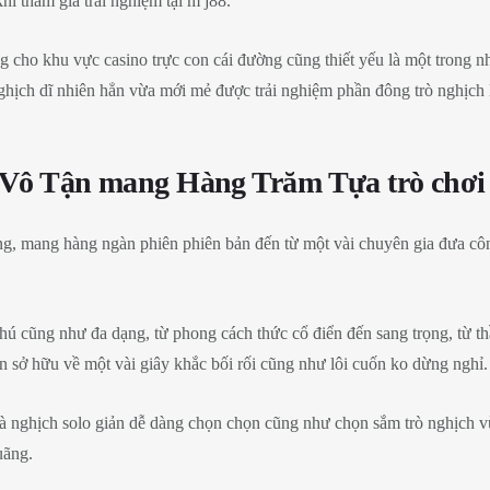
i tham gia trải nghiệm tại m j88.
g cho khu vực casino trực con cái đường cũng thiết yếu là một tron
hịch dĩ nhiên hẳn vừa mới mẻ được trải nghiệm phần đông trò nghịch 
Trí Vô Tận mang Hàng Trăm Tựa trò chơi
g, mang hàng ngàn phiên phiên bản đến từ một vài chuyên gia đưa côn
ú cũng như đa dạng, từ phong cách thức cổ điển đến sang trọng, từ th
 sở hữu về một vài giây khắc bối rối cũng như lôi cuốn ko dừng nghỉ.
hà nghịch solo giản dễ dàng chọn chọn cũng như chọn sắm trò nghịch 
uãng.