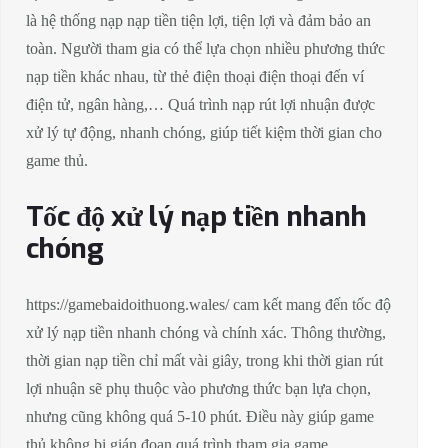
là hệ thống nạp nạp tiền tiện lợi, tiện lợi và đảm bảo an
toàn. Người tham gia có thể lựa chọn nhiều phương thức
nạp tiền khác nhau, từ thẻ điện thoại điện thoại đến ví
điện tử, ngân hàng,… Quá trình nạp rút lợi nhuận được
xử lý tự động, nhanh chóng, giúp tiết kiệm thời gian cho
game thủ.
Tốc độ xử lý nạp tiền nhanh
chóng
https://gamebaidoithuong.wales/ cam kết mang đến tốc độ
xử lý nạp tiền nhanh chóng và chính xác. Thông thường,
thời gian nạp tiền chỉ mất vài giây, trong khi thời gian rút
lợi nhuận sẽ phụ thuộc vào phương thức bạn lựa chọn,
nhưng cũng không quá 5-10 phút. Điều này giúp game
thủ không bị gián đoạn quá trình tham gia game.