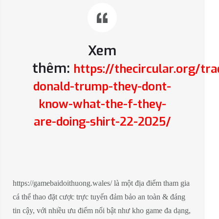
Xem
thêm:
https://thecircular.org/tra
donald-trump-they-dont-
know-what-the-f-they-
are-doing-shirt-22-2025/
https://gamebaidoithuong.wales/ là một địa điểm tham gia
cá thể thao đặt cược trực tuyến đảm bảo an toàn & đáng
tin cậy, với nhiều ưu điểm nổi bật như kho game đa dạng,