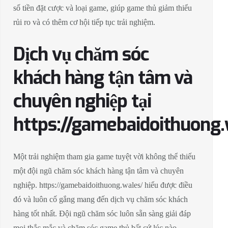
số tiền đặt cược và loại game, giúp game thủ giảm thiểu
rủi ro và có thêm cơ hội tiếp tục trải nghiệm.
Dịch vụ chăm sóc
khách hàng tận tâm và
chuyên nghiệp tại
https://gamebaidoithuong.
Một trải nghiệm tham gia game tuyệt vời không thể thiếu
một đội ngũ chăm sóc khách hàng tận tâm và chuyên
nghiệp. https://gamebaidoithuong.wales/ hiểu được điều
đó và luôn cố gắng mang đến dịch vụ chăm sóc khách
hàng tốt nhất. Đội ngũ chăm sóc luôn sẵn sàng giải đáp
mọi thắc mắc và chăm sóc game thủ bất cứ lúc nào.