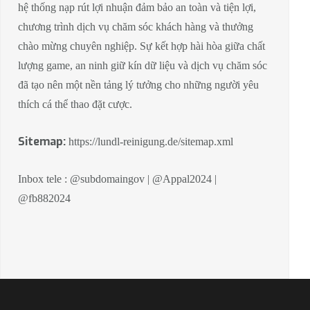
hệ thống nạp rút lợi nhuận đảm bảo an toàn và tiện lợi,
chương trình dịch vụ chăm sóc khách hàng và thưởng
chào mừng chuyên nghiệp. Sự kết hợp hài hòa giữa chất
lượng game, an ninh giữ kín dữ liệu và dịch vụ chăm sóc
đã tạo nên một nền tảng lý tưởng cho những người yêu
thích cá thể thao đặt cược.
Sitemap:
https://lundl-reinigung.de/sitemap.xml
Inbox tele : @subdomaingov | @Appal2024 |
@fb882024