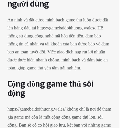
người dùng
An ninh và đặt cược minh bạch game thủ luôn được đặt
lên hàng đầu tại https://gamebaidoithuong.wales/. Hệ
thống sử dụng công nghệ mã hóa tiên tiến, đảm bảo
thông tin cá nhân và tài khoản của bạn được bảo vệ đảm
bảo an toàn tuyệt đối. Việc giao dịch nạp rút lợi nhuận
được thực hiện nhanh chóng, minh bạch và đảm bảo an
toàn, giúp game thủ yên tâm trải nghiệm.
Cộng đồng game thủ sôi
động
https://gamebaidoithuong.wales/ không chỉ là nơi để tham
gia game mà còn là một cộng đồng game thủ lớn, sôi
động. Bạn sẽ có cơ hội giao lưu, kết bạn với những game