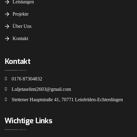
Leistungen
Projekte
Über Uns
Kontakt
Kontakt
0176 87304832
Luljetaselimi2603@gmail.com
Stettener Hauptstraße 41, 70771 Leinfelden-Echterdingen
Wichtige Links