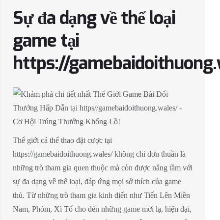
Sự đa dạng về thể loại
game tại
https://gamebaidoithuong.
Thế giới cá thể thao đặt cược tại
https://gamebaidoithuong.wales/ không chỉ đơn thuần là
những trò tham gia quen thuộc mà còn được nâng tầm với
sự đa dạng về thể loại, đáp ứng mọi sở thích của game
thủ. Từ những trò tham gia kinh điển như Tiến Lên Miền
Nam, Phỏm, Xì Tố cho đến những game mới lạ, hiện đại,