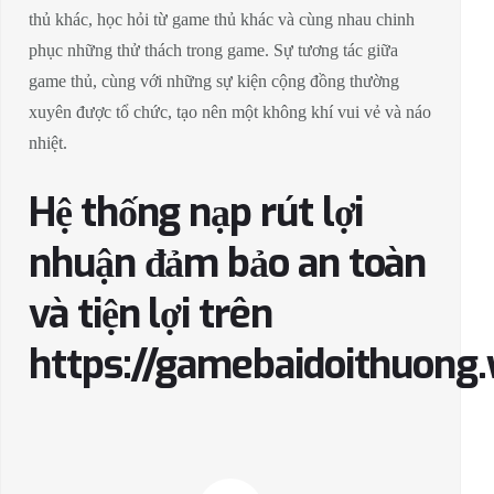
thủ khác, học hỏi từ game thủ khác và cùng nhau chinh
phục những thử thách trong game. Sự tương tác giữa
game thủ, cùng với những sự kiện cộng đồng thường
xuyên được tổ chức, tạo nên một không khí vui vẻ và náo
nhiệt.
Hệ thống nạp rút lợi
nhuận đảm bảo an toàn
và tiện lợi trên
https://gamebaidoithuong.