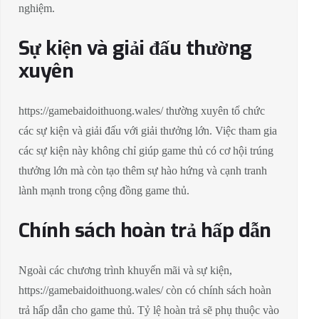
nghiệm.
Sự kiện và giải đấu thường
xuyên
https://gamebaidoithuong.wales/ thường xuyên tổ chức
các sự kiện và giải đấu với giải thưởng lớn. Việc tham gia
các sự kiện này không chỉ giúp game thủ có cơ hội trúng
thưởng lớn mà còn tạo thêm sự hào hứng và cạnh tranh
lành mạnh trong cộng đồng game thủ.
Chính sách hoàn trả hấp dẫn
Ngoài các chương trình khuyến mãi và sự kiện,
https://gamebaidoithuong.wales/ còn có chính sách hoàn
trả hấp dẫn cho game thủ. Tỷ lệ hoàn trả sẽ phụ thuộc vào