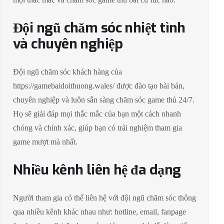
Đội ngũ chăm sóc nhiệt tình
và chuyên nghiệp
Đội ngũ chăm sóc khách hàng của
https://gamebaidoithuong.wales/ được đào tạo bài bản,
chuyên nghiệp và luôn sẵn sàng chăm sóc game thủ 24/7.
Họ sẽ giải đáp mọi thắc mắc của bạn một cách nhanh
chóng và chính xác, giúp bạn có trải nghiệm tham gia
game mượt mà nhất.
Nhiều kênh liên hệ đa dạng
Người tham gia có thể liên hệ với đội ngũ chăm sóc thông
qua nhiều kênh khác nhau như: hotline, email, fanpage