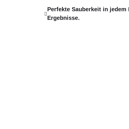
Perfekte Sauberkeit in jedem 
Ergebnisse.