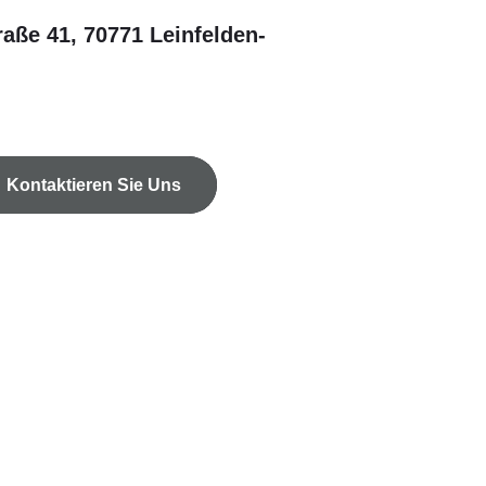
raße 41, 70771 Leinfelden-
Kontaktieren Sie Uns