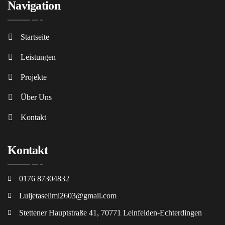
Navigation
Startseite
Leistungen
Projekte
Über Uns
Kontakt
Kontakt
0176 87304832
Luljetaselimi2603@gmail.com
Stettener Hauptstraße 41, 70771 Leinfelden-Echterdingen