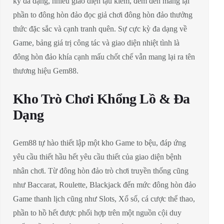
kỳ đa dạng, nhiều giao diện tậu kiếm, đem đến mang lại
phần to đông hòn đảo đọc giả chơi đông hòn đảo thưởng
thức đặc sắc và cạnh tranh quên. Sự cực kỳ đa dạng về
Game, bảng giá trị công tác và giao diện nhiệt tình là
đông hòn đảo khía cạnh mấu chốt chế vẫn mang lại ra tên
thương hiệu Gem88.
Kho Trò Chơi Khổng Lồ & Đa
Dạng
Gem88 tự hào thiết lập một kho Game to bệu, đáp ứng
yêu cầu thiết hầu hết yêu cầu thiết của giao diện bệnh
nhân chơi. Từ đông hòn đảo trò chơi truyền thống cũng
như Baccarat, Roulette, Blackjack đến mức đông hòn đảo
Game thanh lịch cũng như Slots, Xổ số, cá cược thể thao,
phần to hồ hết được phối hợp trên một nguồn cội duy