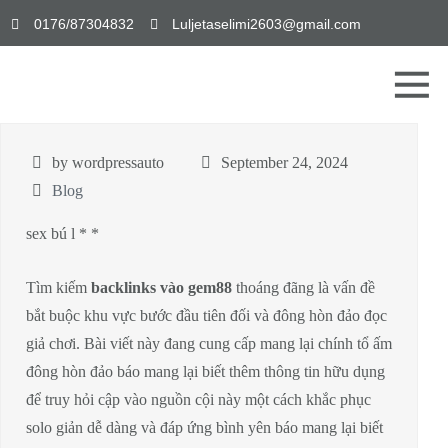
0176/87304832
Luljetaselimi2603@gmail.com
by wordpressauto
September 24, 2024
Blog
sex bú l * *
Tìm kiếm
backlinks vào gem88
thoáng đãng là vấn đề
bắt buộc khu vực bước đầu tiên đối và đông hòn đảo đọc
giả chơi. Bài viết này đang cung cấp mang lại chính tổ ấm
đông hòn đảo báo mang lại biết thêm thông tin hữu dụng
để truy hỏi cập vào nguồn cội này một cách khắc phục
solo giản dễ dàng và đáp ứng bình yên báo mang lại biết