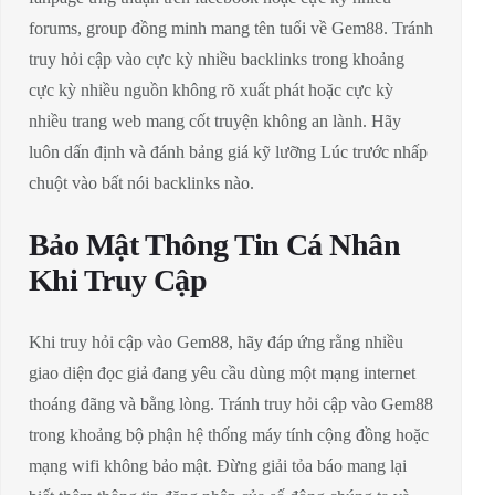
forums, group đồng minh mang tên tuổi về Gem88. Tránh
truy hỏi cập vào cực kỳ nhiều backlinks trong khoảng
cực kỳ nhiều nguồn không rõ xuất phát hoặc cực kỳ
nhiều trang web mang cốt truyện không an lành. Hãy
luôn dấn định và đánh bảng giá kỹ lưỡng Lúc trước nhấp
chuột vào bất nói backlinks nào.
Bảo Mật Thông Tin Cá Nhân
Khi Truy Cập
Khi truy hỏi cập vào Gem88, hãy đáp ứng rằng nhiều
giao diện đọc giả đang yêu cầu dùng một mạng internet
thoáng đãng và bằng lòng. Tránh truy hỏi cập vào Gem88
trong khoảng bộ phận hệ thống máy tính cộng đồng hoặc
mạng wifi không bảo mật. Đừng giải tỏa báo mang lại