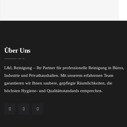
Über Uns
L&L Reinigung – Ihr Partner für professionelle Reinigung in Büros,
Industrie und Privathaushalten. Mit unserem erfahrenen Team
garantieren wir Ihnen saubere, gepflegte Räumlichkeiten, die
höchsten Hygiene- und Qualitätsstandards entsprechen.