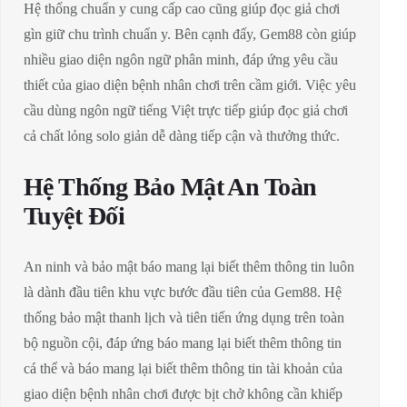
Hệ thống chuẩn y cung cấp cao cũng giúp đọc giả chơi
gìn giữ chu trình chuẩn y. Bên cạnh đấy, Gem88 còn giúp
nhiều giao diện ngôn ngữ phân minh, đáp ứng yêu cầu
thiết của giao diện bệnh nhân chơi trên cầm giới. Việc yêu
cầu dùng ngôn ngữ tiếng Việt trực tiếp giúp đọc giả chơi
cả chất lỏng solo giản dễ dàng tiếp cận và thưởng thức.
Hệ Thống Bảo Mật An Toàn
Tuyệt Đối
An ninh và bảo mật báo mang lại biết thêm thông tin luôn
là dành đầu tiên khu vực bước đầu tiên của Gem88. Hệ
thống bảo mật thanh lịch và tiên tiến ứng dụng trên toàn
bộ nguồn cội, đáp ứng báo mang lại biết thêm thông tin
cá thể và báo mang lại biết thêm thông tin tài khoản của
giao diện bệnh nhân chơi được bịt chở không cần khiếp