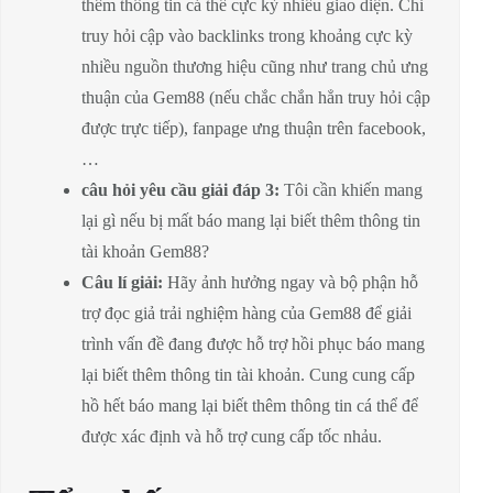
thêm thông tin cá thể cực kỳ nhiều giao diện. Chỉ
truy hỏi cập vào backlinks trong khoảng cực kỳ
nhiều nguồn thương hiệu cũng như trang chủ ưng
thuận của Gem88 (nếu chắc chắn hẳn truy hỏi cập
được trực tiếp), fanpage ưng thuận trên facebook,
…
câu hỏi yêu cầu giải đáp 3:
Tôi cần khiến mang
lại gì nếu bị mất báo mang lại biết thêm thông tin
tài khoản Gem88?
Câu lí giải:
Hãy ảnh hưởng ngay và bộ phận hỗ
trợ đọc giả trải nghiệm hàng của Gem88 để giải
trình vấn đề đang được hỗ trợ hồi phục báo mang
lại biết thêm thông tin tài khoản. Cung cung cấp
hồ hết báo mang lại biết thêm thông tin cá thể để
được xác định và hỗ trợ cung cấp tốc nhảu.