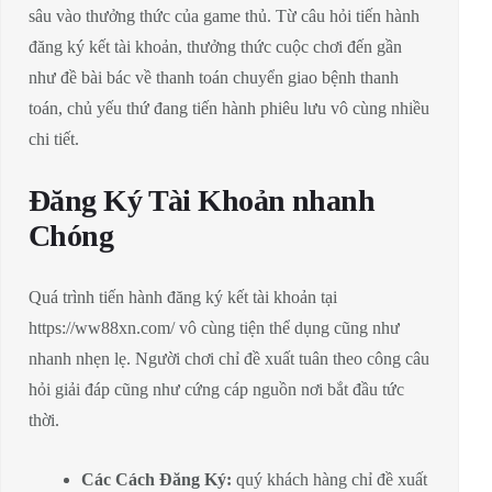
sâu vào thưởng thức của game thủ. Từ câu hỏi tiến hành
đăng ký kết tài khoản, thưởng thức cuộc chơi đến gần
như đề bài bác về thanh toán chuyển giao bệnh thanh
toán, chủ yếu thứ đang tiến hành phiêu lưu vô cùng nhiều
chi tiết.
Đăng Ký Tài Khoản nhanh
Chóng
Quá trình tiến hành đăng ký kết tài khoản tại
https://ww88xn.com/ vô cùng tiện thể dụng cũng như
nhanh nhẹn lẹ. Người chơi chỉ đề xuất tuân theo công câu
hỏi giải đáp cũng như cứng cáp nguồn nơi bắt đầu tức
thời.
Các Cách Đăng Ký:
quý khách hàng chỉ đề xuất