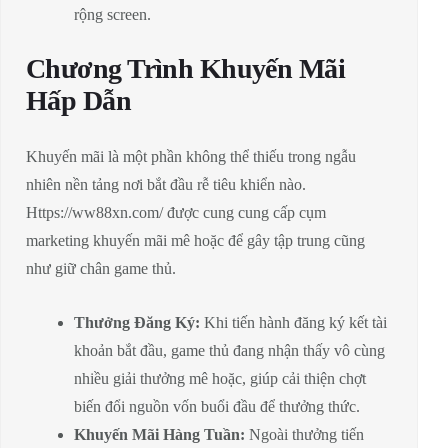
rộng screen.
Chương Trình Khuyến Mãi
Hấp Dẫn
Khuyến mãi là một phần không thể thiếu trong ngẫu
nhiên nền tảng nơi bắt đầu rễ tiêu khiển nào.
Https://ww88xn.com/ được cung cung cấp cụm
marketing khuyến mãi mê hoặc để gây tập trung cũng
như giữ chân game thủ.
Thưởng Đăng Ký:
Khi tiến hành đăng ký kết tài
khoản bắt đầu, game thủ đang nhận thấy vô cùng
nhiều giải thưởng mê hoặc, giúp cải thiện chợt
biến đổi nguồn vốn buổi đầu để thưởng thức.
Khuyến Mãi Hàng Tuần:
Ngoài thưởng tiến