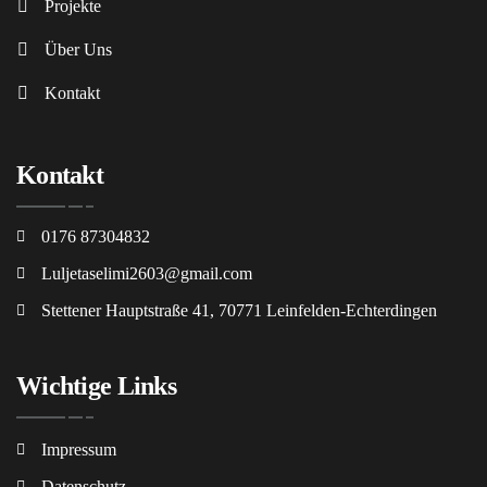
Projekte
Über Uns
Kontakt
Kontakt
0176 87304832
Luljetaselimi2603@gmail.com
Stettener Hauptstraße 41, 70771 Leinfelden-Echterdingen
Wichtige Links
Impressum
Datenschutz