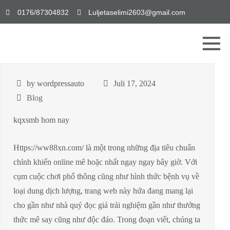
0176/87304832
Luljetaselimi2603@gmail.com
by wordpressauto
Juli 17, 2024
Blog
kqxsmb hom nay
Https://ww88xn.com/ là một trong những địa tiêu chuẩn
chỉnh khiển online mê hoặc nhất ngay ngay bây giờ. Với
cụm cuộc chơi phổ thông cũng như hình thức bệnh vụ về
loại dung dịch lượng, trang web này hứa đang mang lại
cho gần như nhà quý đọc giả trải nghiệm gần như thưởng
thức mê say cũng như độc đáo. Trong đoạn viết, chúng ta