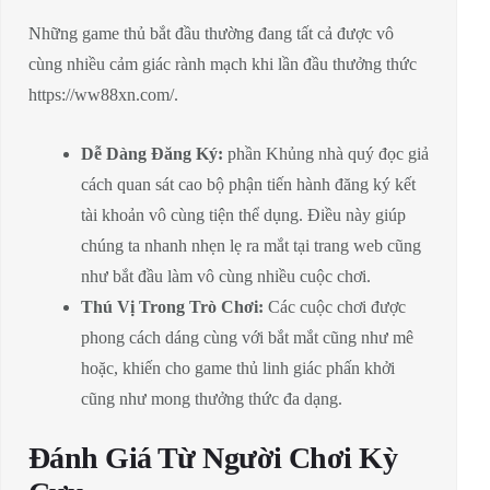
Những game thủ bắt đầu thường đang tất cả được vô
cùng nhiều cảm giác rành mạch khi lần đầu thưởng thức
https://ww88xn.com/.
Dễ Dàng Đăng Ký:
phần Khủng nhà quý đọc giả
cách quan sát cao bộ phận tiến hành đăng ký kết
tài khoản vô cùng tiện thể dụng. Điều này giúp
chúng ta nhanh nhẹn lẹ ra mắt tại trang web cũng
như bắt đầu làm vô cùng nhiều cuộc chơi.
Thú Vị Trong Trò Chơi:
Các cuộc chơi được
phong cách dáng cùng với bắt mắt cũng như mê
hoặc, khiến cho game thủ linh giác phấn khởi
cũng như mong thưởng thức đa dạng.
Đánh Giá Từ Người Chơi Kỳ