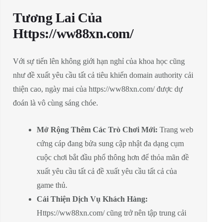
Tương Lai Của
Https://ww88xn.com/
Với sự tiến lên không giới hạn nghỉ của khoa học cũng
như đề xuất yêu cầu tất cả tiêu khiển domain authority cải
thiện cao, ngày mai của https://ww88xn.com/ được dự
đoán là vô cùng sáng chóe.
Mở Rộng Thêm Các Trò Chơi Mới:
Trang web
cứng cáp đang bửa sung cập nhật đa dạng cụm
cuộc chơi bắt đầu phổ thông hơn để thỏa mãn đề
xuất yêu cầu tất cả đề xuất yêu cầu tất cả của
game thủ.
Cải Thiện Dịch Vụ Khách Hàng:
Https://ww88xn.com/ cũng trở nên tập trung cải