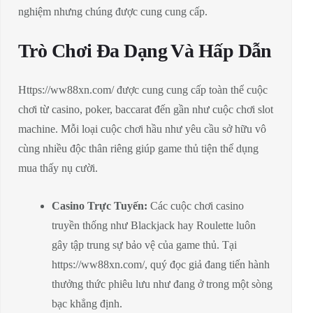
nghiệm nhưng chúng được cung cung cấp.
Trò Chơi Đa Dạng Và Hấp Dẫn
Https://ww88xn.com/ được cung cung cấp toàn thể cuộc
chơi từ casino, poker, baccarat đến gần như cuộc chơi slot
machine. Mỗi loại cuộc chơi hầu như yêu cầu sở hữu vô
cùng nhiều độc thân riêng giúp game thủ tiện thể dụng
mua thấy nụ cười.
Casino Trực Tuyến:
Các cuộc chơi casino
truyền thống như Blackjack hay Roulette luôn
gây tập trung sự bảo vệ của game thủ. Tại
https://ww88xn.com/, quý đọc giả đang tiến hành
thưởng thức phiêu lưu như đang ở trong một sòng
bạc khẳng định.