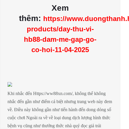
Xem
thêm:
https://www.duongthanh.
products/day-thu-vi-
hb88-dam-me-gap-go-
co-hoi-11-04-2025
Khi nhắc đến Https://ww88xn.com/, không thể không
nhắc đến gần như điểm cá biệt nhưng trang web này đem
về. Điều này không gần như tiến hành đến dong dỏng số
cuộc chơi Ngoài ra về về loại dung dịch lượng hình thức
bệnh vụ cũng như thưởng thức nhà quý đọc giả trải