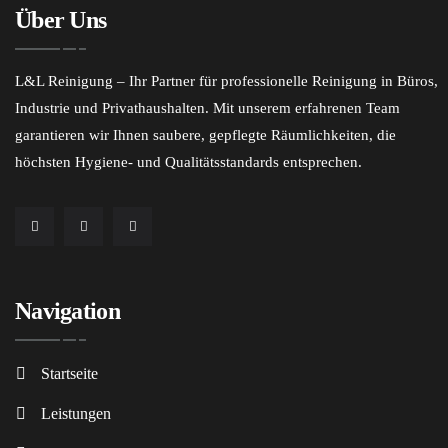
Über Uns
L&L Reinigung – Ihr Partner für professionelle Reinigung in Büros,
Industrie und Privathaushalten. Mit unserem erfahrenen Team
garantieren wir Ihnen saubere, gepflegte Räumlichkeiten, die
höchsten Hygiene- und Qualitätsstandards entsprechen.
Navigation
Startseite
Leistungen