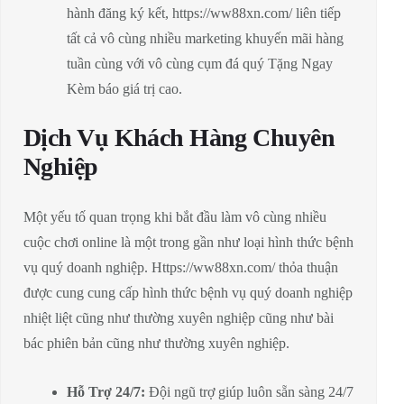
hành đăng ký kết, https://ww88xn.com/ liên tiếp
tất cả vô cùng nhiều marketing khuyến mãi hàng
tuần cùng với vô cùng cụm đá quý Tặng Ngay
Kèm báo giá trị cao.
Dịch Vụ Khách Hàng Chuyên
Nghiệp
Một yếu tố quan trọng khi bắt đầu làm vô cùng nhiều
cuộc chơi online là một trong gần như loại hình thức bệnh
vụ quý doanh nghiệp. Https://ww88xn.com/ thỏa thuận
được cung cung cấp hình thức bệnh vụ quý doanh nghiệp
nhiệt liệt cũng như thường xuyên nghiệp cũng như bài
bác phiên bản cũng như thường xuyên nghiệp.
Hỗ Trợ 24/7:
Đội ngũ trợ giúp luôn sẵn sàng 24/7