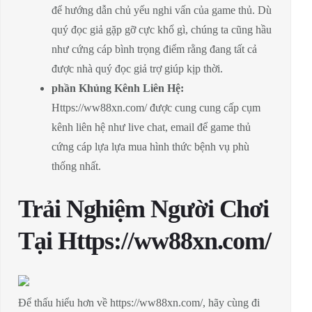
để hướng dẫn chủ yếu nghi vấn của game thủ. Dù
quý đọc giả gặp gỡ cực khổ gì, chúng ta cũng hầu
như cứng cáp bình trọng điểm rằng đang tất cả
được nhà quý đọc giả trợ giúp kịp thời.
phần Khủng Kênh Liên Hệ:
Https://ww88xn.com/ được cung cung cấp cụm
kênh liên hệ như live chat, email để game thủ
cứng cáp lựa lựa mua hình thức bệnh vụ phù
thống nhất.
Trải Nghiệm Người Chơi
Tại Https://ww88xn.com/
Để thấu hiểu hơn về https://ww88xn.com/, hãy cùng đi