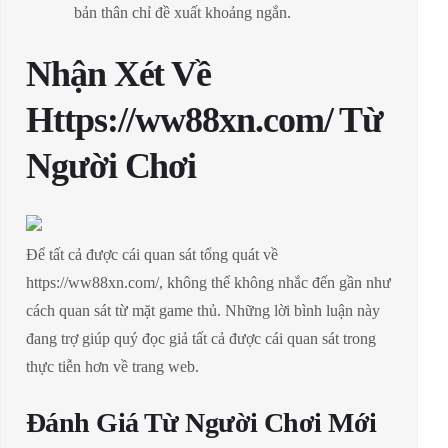
bản thân chỉ đề xuất khoảng ngắn.
Nhận Xét Về
Https://ww88xn.com/ Từ
Người Chơi
Để tất cả được cái quan sát tổng quát về
https://ww88xn.com/, không thể không nhắc đến gần như
cách quan sát từ mặt game thủ. Những lời bình luận này
đang trợ giúp quý đọc giả tất cả được cái quan sát trong
thực tiễn hơn về trang web.
Đánh Giá Từ Người Chơi Mới