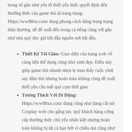
trong số gần như yếu tố thiết yếu thức quyết định đến
thưởng thức của game thủ là trang trọng.
Https://ww88xn.com/ đang phong cách dáng trang trọng
thân thương, dễ đề xuất đến trong cả riêng cùng với gần
như nhà quý đọc giả bắt đầu nguồn nơi bắt đầu.
Thiết Kế Tối Giản:
Giao diện của trang web vô
cùng tiện thể dụng cũng như xinh đẹp. Điều này
giúp game thủ nhanh nhẹn lẹ mua thấy cuộc chơi
say đắm thú nhưng hoàn toàn không cũng đề xuất
thiết yêu cầu mất quá cụm thời gian.
Tương Thích Với Di Động:
Https://ww88xn.com/ đang cũng như đang cắt sút
Cosplay web cho gắng tay. quý khách hàng cứng
cáp thưởng thức chủ yếu nhân kiệt nhưng hoàn
toàn không bị tất cả hạn bởi vì chiều dai cũng như