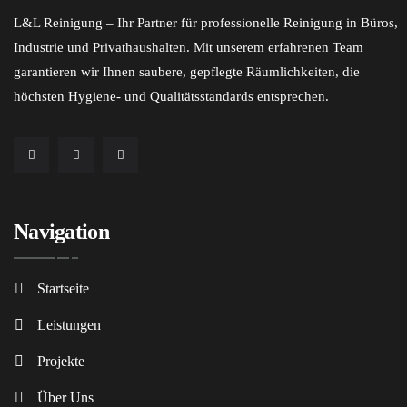
L&L Reinigung – Ihr Partner für professionelle Reinigung in Büros,
Industrie und Privathaushalten. Mit unserem erfahrenen Team
garantieren wir Ihnen saubere, gepflegte Räumlichkeiten, die
höchsten Hygiene- und Qualitätsstandards entsprechen.
Navigation
Startseite
Leistungen
Projekte
Über Uns