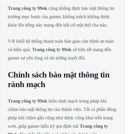
Trang công ty 99ok
cũng khẳng định bảo mật thông tin
trương mục bank của gamer, không mách không được
khỏe lên tiếng này mang đến bất cứ mặt thứ cha nào.
Với khối hệ thống thanh toán bàn giao căn bệnh an toàn
và hiệu quả,
Trang công ty 99ok
sở hữu tới mang đến
gamer sự yên lòng và tin tưởng tuyệt đối.
Chính sách bảo mật thông tin
rành mạch
Trang công ty 99ok
luôn rành mạch trong pháp khí
chũm bảo mật thông tin của thành viên. Tất cả phần đông
pháp khí chũm gần cũng như được công khai trên trang
web, giúp gamer hiểu kỹ qui định mà
Trang công ty