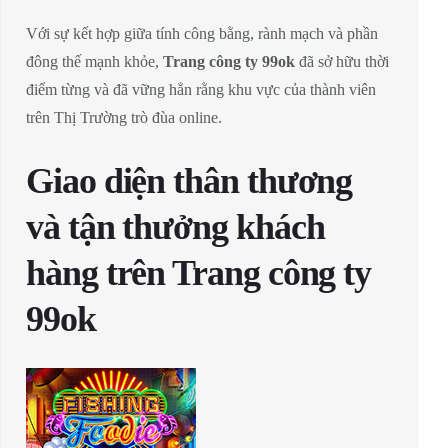
Với sự kết hợp giữa tính công bằng, rành mạch và phần
đông thế mạnh khỏe,
Trang công ty 99ok
đã sở hữu thời
điểm từng và đã vững hẳn rằng khu vực của thành viên
trên Thị Trường trò đùa online.
Giao diện thân thương
và tận thưởng khách
hàng trên Trang công ty
99ok