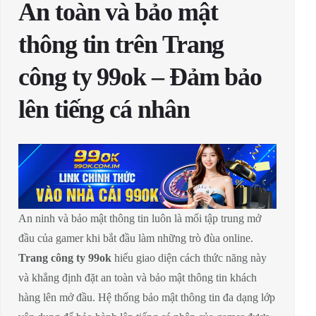
An toàn và bảo mật
thông tin trên Trang
công ty 99ok – Đảm bảo
lên tiếng cá nhân
An ninh và bảo mật thông tin luôn là mối tập trung mở
đầu của gamer khi bắt đầu làm những trò đùa online.
Trang công ty 99ok
hiểu giao diện cách thức năng này
và khẳng định đặt an toàn và bảo mật thông tin khách
hàng lên mở đầu. Hệ thống bảo mật thông tin đa dạng lớp