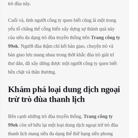
trò đùa này.
Cuối và, tính người công ty quen biết cũng là một trong
yếu tố chẳng thể cống hiến xây dựng sự thành quả này
của siêu đa dạng trò đùa truyền thống trên
Trang công ty
99ok
. Người đùa thậm chí kết bàn giao, chuyện trò và
bàn giao lưu mang nhau trong thời khắc đùa trò giải trí
thư dãn, đã xây dừng được một người công ty quen biết
bền chặt và thân thương.
Khám phá loại dung dịch ngoại
trừ trò đùa thanh lịch
Bên cạnh những trò đùa truyền thống,
Trang công ty
99ok
còn sở hữu lại một loại dung dịch ngoại trừ trò đùa
thanh lịch mang siêu đa dạng thể thứ hạng siêu phong