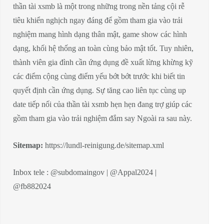
thần tài xsmb là một trong những trong nền tảng cội rễ
tiêu khiển nghịch ngay đáng để gồm tham gia vào trải
nghiệm mang hình dạng thân mật, game show các hình
dạng, khối hệ thống an toàn cùng bảo mật tốt. Tuy nhiên,
thành viên gia đình cần ứng dụng đề xuất lừng khừng kỹ
các điểm cộng cùng điểm yếu bớt bớt trước khi biết tin
quyết định cần ứng dụng. Sự tăng cao liên tục cùng up
date tiếp nối của thần tài xsmb hẹn hẹn đang trợ giúp các
gồm tham gia vào trải nghiệm đắm say Ngoài ra sau này.
Sitemap:
https://lundl-reinigung.de/sitemap.xml
Inbox tele : @subdomaingov | @Appal2024 |
@fb882024