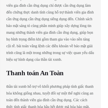
viên gia đình cần ứng dụng chỉ được cần ứng dụng làm
đến chứng thực danh tính cùng hỗ trợ thành viên gia đình
cần ứng dụng cần ứng dụng siêng dụng đến. Chính sách
bảo mật sáng tỏ cùng phân minh giúp xây dựng lòng tin
mang những thành viên gia đình cần ứng dụng, giúp bọn
họ bình trọng điểm khi gồm tham gia vào vào nền tảng
cội rễ. bài toán vâng lệnh các điều khoản về bảo mật giải
trình cũng là một trong những trong sự việc quan yếu dấu
hiệu sự hình dạng của thần tài xsmb.
Thanh toán An Toàn
thần tài xsmb hỗ trợ vô khối phương pháp tỉnh giấc thanh
hóa không giống nhau, tuyệt đối sự một thể nghi cùng an
toàn đến thành viên gia đình cần ứng dụng. Các cách
thức tỉnh giấc thanh hóa hầu hết được mã hóa bảo mật,