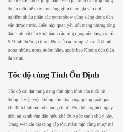
tràn trề sức khỏe, giúp thành viên gia đình cần ứng dụng
thuận một thể mày mò cùng gồm tham gia vào trải
nghiệm nhiều phần các game show cùng siêng dụng đến
vẫn được trước. Điều này quan yếu đối mang những tổng
dân sinh bắt đầu khởi hành cần ứng dụng nền tảng cội rễ.
Sự bình thường cùng hiệu suất cao trong sản xuất là một
trong những trong nuốm hãng apple bạo Khủng đến thần
tài xsmb.
Tốc độ cùng Tính Ổn Định
Tốc độ cài đặt trang đang tính định hình của khối hệ
thống là việc việc không còn khả năng quăng quật qua
khi định hình một nền tảng cội rễ tiêu khiển nghịch ngay.
thần tài xsmb vẫn dấu hiệu khá tốt ở góc cạnh chú ý này.
Trang web cài đặt cung cấp tốc, mềm mịn cùng mượt mà,