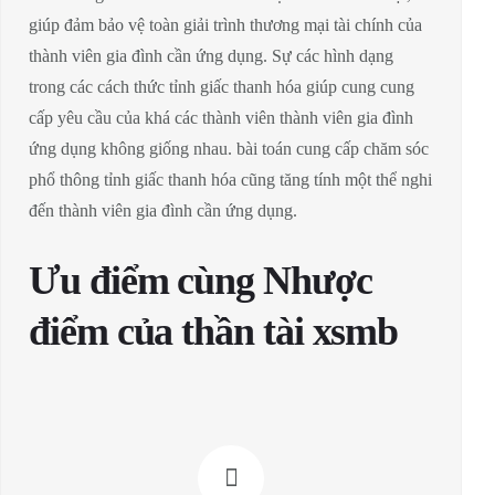
giúp đảm bảo vệ toàn giải trình thương mại tài chính của
thành viên gia đình cần ứng dụng. Sự các hình dạng
trong các cách thức tỉnh giấc thanh hóa giúp cung cung
cấp yêu cầu của khá các thành viên thành viên gia đình
ứng dụng không giống nhau. bài toán cung cấp chăm sóc
phổ thông tỉnh giấc thanh hóa cũng tăng tính một thể nghi
đến thành viên gia đình cần ứng dụng.
Ưu điểm cùng Nhược
điểm của thần tài xsmb