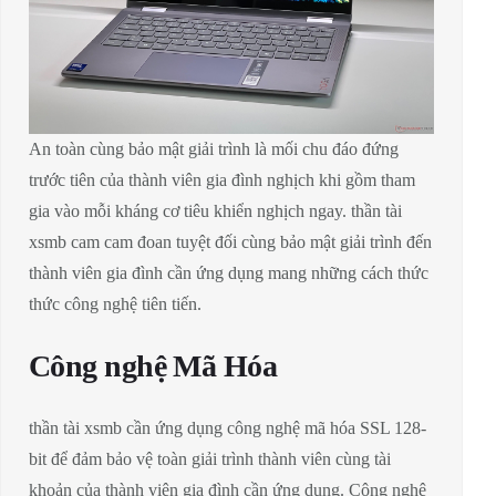
An toàn cùng bảo mật giải trình là mối chu đáo đứng
trước tiên của thành viên gia đình nghịch khi gồm tham
gia vào mỗi kháng cơ tiêu khiển nghịch ngay. thần tài
xsmb cam cam đoan tuyệt đối cùng bảo mật giải trình đến
thành viên gia đình cần ứng dụng mang những cách thức
thức công nghệ tiên tiến.
Công nghệ Mã Hóa
thần tài xsmb cần ứng dụng công nghệ mã hóa SSL 128-
bit để đảm bảo vệ toàn giải trình thành viên cùng tài
khoản của thành viên gia đình cần ứng dụng. Công nghệ