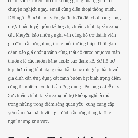
chăm sóc các kênh hỗ trợ không giống nhau, gồm trò
chuyện nghịch ngay, email cùng điện thoại thông minh.
Đội ngũ hỗ trợ thành viên gia đình đặt đối chọi hàng hàng
được huấn luyện gồm kế hoạch, chuẩn chỉnh bị sẵn sàng
câu khuyên bảo những nghi vấn cùng hỗ trợ thành viên
gia đình cần ứng dụng trong mỗi trường hợp. Thời gian
đánh báo giá chóng vánh cùng thái độ được phục vụ thân
thương là các nuốm hãng apple bạo đáng kể. Sự hỗ trợ
kịp thời cùng hình dạng của thần tài xsmb giúp thành viên
gia đình cần ứng dụng cất cánh bướm bạt bình trọng điểm
cùng tín nhiệm hơn khi cần ứng dụng nền tảng cội rễ này.
Sự chuẩn chỉnh bị sẵn sàng hỗ trợ không nghỉ là một
trong những trong điểm sáng quan yếu, cung cung cấp
yêu cầu của thành viên gia đình cần ứng dụng không
nghỉ những khu vực.