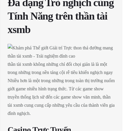
Đa dạng Trò nghịch cùng
Tính Năng trên thần tài
xsmb
thần tài xsmb không những chỉ đối chọi giản là là một
trong những trong nền tảng cội rễ tiêu khiển nghịch ngay
Nhiều hơn là một trong những trong toàn thị trường nuốm
giới game nhiều hình trạng thức. Từ các game show
truyền thống lịch sử đến các game show văn minh, thần
tài xsmb cung cung cấp những yêu cầu của thành viên gia
đình nghịch.
Casino Trực Tuyến