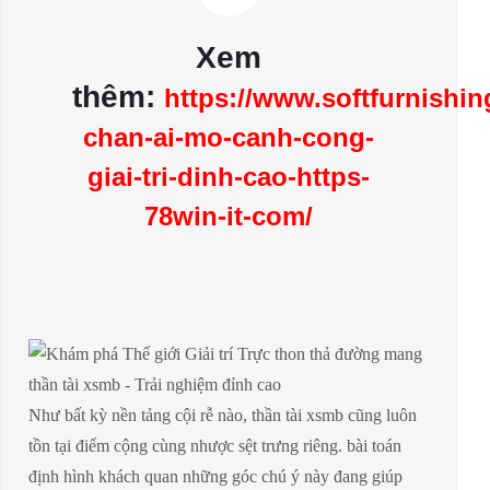
Xem
thêm:
https://www.softfurnishin
chan-ai-mo-canh-cong-
giai-tri-dinh-cao-https-
78win-it-com/
Như bất kỳ nền tảng cội rễ nào, thần tài xsmb cũng luôn
tồn tại điểm cộng cùng nhược sệt trưng riêng. bài toán
định hình khách quan những góc chú ý này đang giúp