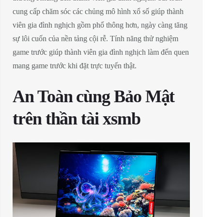
cung cấp chăm sóc các chủng mô hình xổ số giúp thành
viên gia đình nghịch gồm phổ thông hơn, ngày càng tăng
sự lôi cuốn của nền tảng cội rễ. Tính năng thử nghiệm
game trước giúp thành viên gia đình nghịch làm đến quen
mang game trước khi đặt trực tuyến thật.
An Toàn cùng Bảo Mật
trên thần tài xsmb