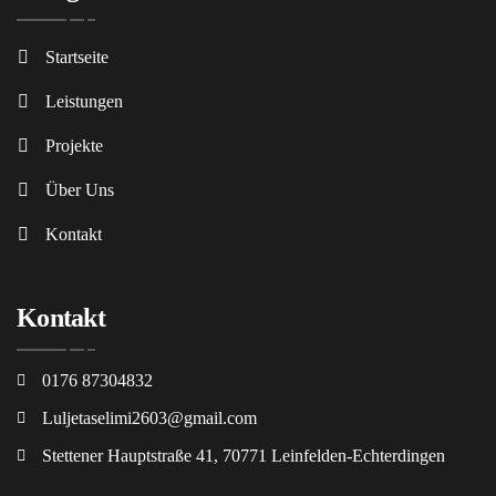
Startseite
Leistungen
Projekte
Über Uns
Kontakt
Kontakt
0176 87304832
Luljetaselimi2603@gmail.com
Stettener Hauptstraße 41, 70771 Leinfelden-Echterdingen