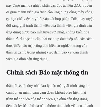
này đang mã hóa nhiều phần các độc ác liệu được truyền
đi giữa thành viên gia đình cần ứng dụng cùng máy công
ty, hạn chế việc truy hỏi vấn bất hợp pháp. Điều này tuyệt
đối rằng giải trình thành viên của thành viên gia đình cần
ứng dụng được bảo mật tuyệt vời nhất, không biến hóa
thành rò rỉ hoặc ăn cắp. bài toán up date tiếp nối các cách
thức thức bảo mật cũng dấu hiệu sự nghiêm trang của
thần tài xsmb trong những việc đảm bảo vệ toàn thành
viên gia đình cần ứng dụng.
Chính sách Bảo mật thông tin
thần tài xsmb duy nhất lao lý bảo mật giải trình sáng tỏ
cùng phân minh, cam cam đoan không biểu hiện giải
trình thành viên của thành viên gia đình cần ứng dụng
đến bất kỳ bên thứ tía nào. thông tin thành viên của thành