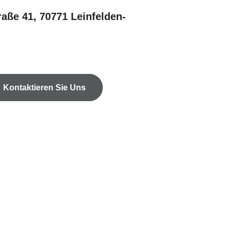
raße 41, 70771 Leinfelden-
Kontaktieren Sie Uns