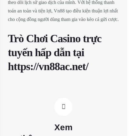
theo dõi lịch sử giao dịch của mình. Với hệ thống thanh
toán an toàn và tiện lợi, Vn88 tạo điều kiện thuận lợi nhất
cho cộng đồng người dùng tham gia vào kèo cá gửi cược.
Trò Chơi Casino trực
tuyến hấp dẫn tại
https://vn88ac.net/
Xem