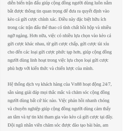
diễn biến trận đấu giúp cộng đồng người dùng luôn nắm
bắt được thông tin quan trọng để đưa ra quyết định vào
kèo cá gửi cược chính xác. Điều này đặc biệt hữu ích
trong các trận đấu thể thao có tính chất hồi hộp và nhiều
ngỡ ngàng. Hơn nữa, việc có nhiều lựa chọn vào kèo cá
gửi cược khác nhau, từ gửi cược chấp, gửi cược tài xỉu
cho đến các loại gửi cược phức tạp hơn, giúp cộng đồng
người dùng linh hoạt trong việc lựa chọn loại gửi cược
phù hợp với kiến thức và chiến lược của mình.
Hệ thống dịch vụ khách hàng của Vn88 hoạt động 24/7,
sẵn sàng giải đáp mọi thắc mắc và chăm sóc cộng đồng
người dùng bất cứ lúc nào. Việc phản hồi nhanh chóng
và chuyên nghiệp giúp cộng đồng người dùng cảm thấy
an tâm và tự tin khi tham gia vào kèo cá gửi cược tại đây.
Đội ngũ nhân viên chăm sóc được đào tạo bài bản, am