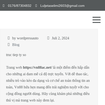
0176/87304832
Luljetaselimi2603@gmail.com
by wordpressauto
Juli 2, 2024
Blog
truc tiep ty so
Trang web
https://vn88ac.net/
là một điểm đến hấp dẫn
cho những ai đam mê cá độ trực tuyến. Với dễ thao tác,
nhiều trò vào kèo đa dạng và cơ chế an toàn thông tin an
toàn, Vn88 hứa hẹn mang đến trải nghiệm tuyệt vời cho
cộng đồng người dùng. Hãy cùng khám phá những điều
thú vị mà trang web này đem lại.