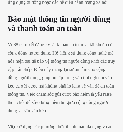
ứng dụng di động hoặc các hệ điều hành mạng xã hội.
Bảo mật thông tin người dùng
và thanh toán an toàn
Vn88 cam kết đăng ký tài khoản an toàn và tài khoản của
cộng đồng người dùng. Hệ thống sử dụng công nghệ mã
hóa hiện đại để bảo vệ thông tin người dùng khỏi các truy
cập trái phép. Điều này mang lại sự an tâm cho cộng
đồng người dùng, giúp họ tập trung vào trải nghiệm vào
kèo cá gửi cược mà không phải lo lắng về vấn đề an toàn
thông tin. Việc chăm sóc gửi cược bảo hiểm là yếu raise
then chốt để xây dựng niềm tin giữa cộng đồng người
dùng và sân vào kèo.
Việc sử dụng các phương thức thanh toán đa dạng và an