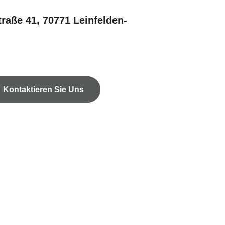
traße 41, 70771 Leinfelden-
Kontaktieren Sie Uns