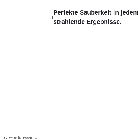
Perfekte Sauberkeit in jedem 
strahlende Ergebnisse.
by wordpressauto