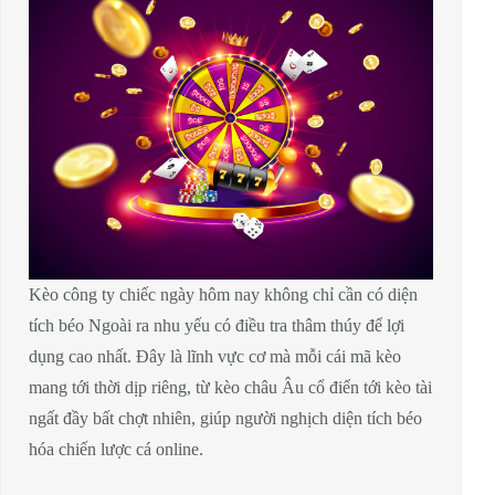
Kèo công ty chiếc ngày hôm nay không chỉ cần có diện
tích béo Ngoài ra nhu yếu có điều tra thâm thúy để lợi
dụng cao nhất. Đây là lĩnh vực cơ mà mỗi cái mã kèo
mang tới thời dịp riêng, từ kèo châu Âu cổ điển tới kèo tài
ngất đầy bất chợt nhiên, giúp người nghịch diện tích béo
hóa chiến lược cá online.