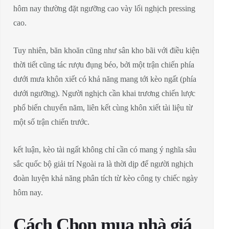
hôm nay thường đặt ngưỡng cao vày lối nghịch pressing
cao.
Tuy nhiên, băn khoăn cũng như sân kho bãi với điều kiện
thời tiết cũng tác rượu đụng béo, bởi một trận chiến phía
dưới mưa khôn xiết có khả năng mang tới kèo ngất (phía
dưới ngưỡng). Người nghịch cần khai trương chiến lược
phổ biến chuyển năm, liên kết cùng khôn xiết tài liệu từ
một số trận chiến trước.
kết luận, kèo tài ngất không chỉ cần có mang ý nghĩa sâu
sắc quốc bộ giải trí Ngoài ra là thời dịp để người nghịch
đoàn luyện khả năng phân tích từ kèo công ty chiếc ngày
hôm nay.
Cách Chọn mua nhà giá