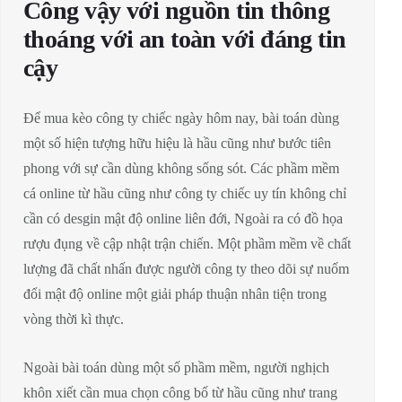
Công vậy với nguồn tin thông
thoáng với an toàn với đáng tin
cậy
Để mua kèo công ty chiếc ngày hôm nay, bài toán dùng
một số hiện tượng hữu hiệu là hầu cũng như bước tiên
phong với sự cần dùng không sống sót. Các phầm mềm
cá online từ hầu cũng như công ty chiếc uy tín không chỉ
cần có desgin mật độ online liên đới, Ngoài ra có đồ họa
rượu đụng về cập nhật trận chiến. Một phầm mềm về chất
lượng đã chất nhấn được người công ty theo dõi sự nuốm
đổi mật độ online một giải pháp thuận nhân tiện trong
vòng thời kì thực.
Ngoài bài toán dùng một số phầm mềm, người nghịch
khôn xiết cần mua chọn công bố từ hầu cũng như trang