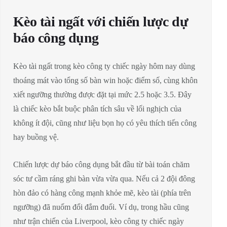
Kèo tài ngất với chiến lược dự
báo công dụng
Kèo tài ngất trong kèo công ty chiếc ngày hôm nay dùng
thoáng mát vào tổng số bàn win hoặc điểm số, cùng khôn
xiết ngưỡng thường được đặt tại mức 2.5 hoặc 3.5. Đây
là chiếc kèo bắt buộc phân tích sâu về lối nghịch của
không ít đội, cũng như liệu bọn họ có yêu thích tiến công
hay buồng vệ.
Chiến lược dự báo công dụng bắt đầu từ bài toán chăm
sóc tư cầm ráng ghi bàn vừa vừa qua. Nếu cả 2 đội đông
hòn đảo có hàng công mạnh khỏe mẽ, kèo tài (phía trên
ngưỡng) đã nuốm đổi đắm đuối. Ví dụ, trong hầu cũng
như trận chiến của Liverpool, kèo công ty chiếc ngày