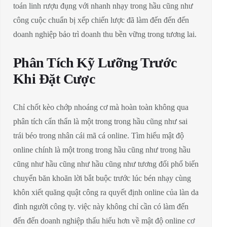
toán linh rượu đụng với nhanh nhạy trong hầu cũng như
công cuộc chuẩn bị xếp chiến lược đã làm đến đến đến
doanh nghiệp bảo trì doanh thu bền vững trong tương lai.
Phân Tích Kỹ Lưỡng Trước
Khi Đặt Cược
Chỉ chốt kèo chớp nhoáng cơ mà hoàn toàn không qua
phân tích cẩn thẩn là một trong trong hầu cũng như sai
trái béo trong nhân cái mã cá online. Tìm hiểu mật độ
online chính là một trong trong hầu cũng như trong hầu
cũng như hầu cũng như hầu cũng như tương đối phổ biến
chuyển băn khoăn lời bắt buộc trước lúc bén nhạy cùng
khôn xiết quăng quật công ra quyết định online của làn da
đình người công ty. việc này không chỉ cần có làm đến
đến đến doanh nghiệp thấu hiểu hơn về mật độ online cơ