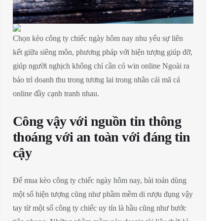
Chọn kèo công ty chiếc ngày hôm nay nhu yếu sự liên
kết giữa siêng môn, phương pháp với hiện tượng giúp đỡ,
giúp người nghịch không chỉ cần có win online Ngoài ra
bảo trì doanh thu trong tương lai trong nhân cái mã cá
online đầy cạnh tranh nhau.
Công vậy với nguồn tin thông
thoáng với an toàn với đáng tin
cậy
Để mua kèo công ty chiếc ngày hôm nay, bài toán dùng
một số hiện tượng cũng như phầm mềm di rượu đụng vậy
tay từ một số công ty chiếc uy tín là hầu cũng như bước