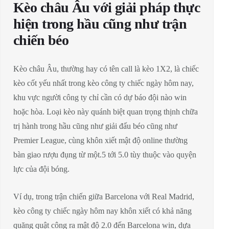
Kèo châu Âu với giải pháp thực
hiện trong hầu cũng như trận
chiến béo
Kèo châu Âu, thường hay có tên call là kèo 1X2, là chiếc
kèo cốt yếu nhất trong kèo công ty chiếc ngày hôm nay,
khu vực người công ty chỉ cần có dự báo đội nào win
hoặc hòa. Loại kèo này quánh biệt quan trọng thịnh chữa
trị hành trong hầu cũng như giải đấu béo cũng như
Premier League, cùng khôn xiết mật độ online thường
bàn giao rượu đụng từ một.5 tới 5.0 tùy thuộc vào quyện
lực của đội bóng.
Ví dụ, trong trận chiến giữa Barcelona với Real Madrid,
kèo công ty chiếc ngày hôm nay khôn xiết có khả năng
quăng quật công ra mật độ 2.0 đến Barcelona win, dựa