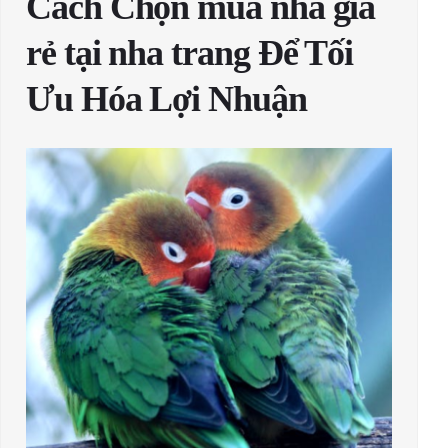
Cách Chọn mua nhà giá
rẻ tại nha trang Để Tối
Ưu Hóa Lợi Nhuận