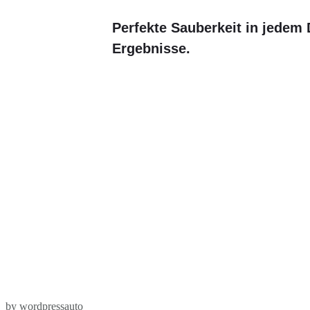
Perfekte Sauberkeit in jedem D
Ergebnisse.
by wordpressauto