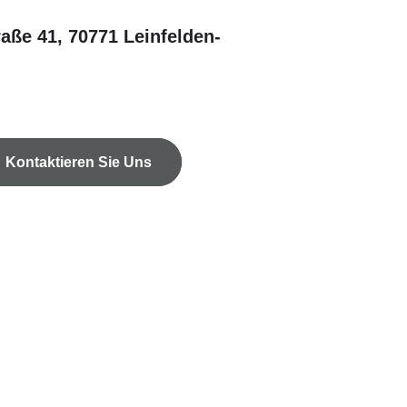
raße 41, 70771 Leinfelden-
Kontaktieren Sie Uns