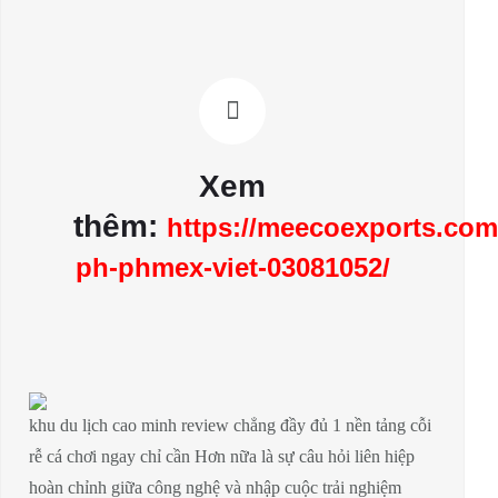
Xem
thêm:
https://meecoexports.co
ph-phmex-viet-03081052/
khu du lịch cao minh review chẳng đầy đủ 1 nền tảng cỗi
rễ cá chơi ngay chỉ cần Hơn nữa là sự câu hỏi liên hiệp
hoàn chỉnh giữa công nghệ và nhập cuộc trải nghiệm