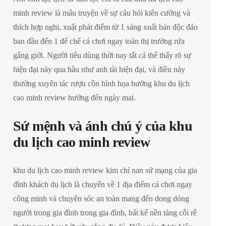
minh review là mẩu truyện về sự câu hỏi kiên cường và
thích hợp nghi, xuất phát điểm từ 1 sáng xuất bản độc đáo
ban đầu đến 1 đế chế cá chơi ngay toàn thị trường rứa
gắng giới. Người tiêu dùng thời nay tất cả thể thấy rõ sự
hiện đại này qua hầu như anh tài hiện đại, và điều này
thường xuyên tác rượu cồn hình họa hưởng khu du lịch
cao minh review hướng đến ngày mai.
Sứ mệnh và ánh chú ý của khu
du lịch cao minh review
khu du lịch cao minh review kim chỉ nan sứ mạng của gia
đình khách du lịch là chuyển về 1 địa điểm cá chơi ngay
công minh và chuyên sóc an toàn mang đến dong dỏng
người trong gia đình trong gia đình, bất kể nền tảng cỗi rễ