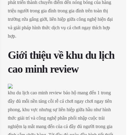
phát triển thành chuyển điểm đến nóng bỏng của hàng
triệu người trong gia đình trong gia đình trên toàn thị
trường rứa gắng giới, liên hiệp giữa công nghệ hiện đại
và giải pháp hình thức dịch vụ cá chơi ngay thích hợp
hợp.
Giới thiệu về khu du lịch
cao minh review
khu du lịch cao minh review bảo hộ mang đến 1 trong
đầy đủ mỗi nền tảng cỗi rễ cá chơi ngay chơi ngay tiên
phong, khu vực nhưng sự liên hiệp giữa hầu như hình
thức giải trí và công nghệ phân phối nhập cuộc trải
nghiệm lạ mắt mang đến của cả đầy đủ người trong gia
đình sắm chữa hàng. Từ đầy đủ ngày đầu hình tiết thiết