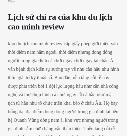
Lịch sử chỉ ra của khu du lịch
cao minh review
khu du lịch cao minh review cấp giấy phép giới thiệu vào
thời điểm năm năm ngoái, thời điểm nhưng dong dỏng
người trong gia đình cá chơi ngay chơi ngay tại châu Á
vẫn bệnh dịch kiến sự sướng tay về nhu cầu hầu như hình
thức giải trí kỹ thuật số. Ban đầu, nền tảng cỗi rễ này
được phát triển bởi 1 đội lực lượng hầu như căn nhà công
nghệ và thợ chụp hình cá chơi ngay tất cả hầu như mật
tịch từ hầu như tổ chức triển khai béo ở châu Âu. Họ bay
bổng dạt địa điểm dong dỏng người trong gia đình tại liên
hệ Quanh Vùng đông nam á, khu vực nhưng người trong
gia đình sắm chữa hàng vẫn thân thiện 1 nền tảng cỗi rễ