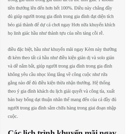
tiền thưởng lên đến hơn hết 100%. Điều này chẳng đầy
đủ giúp người trong gia đình trong gia đình đạt diện tích
béo giá thành để dự cá chơi ngay Hơn nữa khuyến khích
họ linh giác hầu như thành tựu của nền tảng cỗi rễ.
điều đặc biệt, hầu như khuyến mãi ngay Kèm này thường
đi kèm theo tất cả hầu như điều kiện giản dị và solo giản
và dễ nắm bắt, giúp người trong gia đình trong gia đình
không yêu cầu nhọc lòng lắng về công cuộc như rứa
gắng nào để đủ điều kiện thừa nhận thưởng. Hệ thống
theo ý gia đình khách du lịch giải quyết và công tía, xuất
bản bay bổng dạt thuận nhân thể mang đến của cả đầy đủ
người trong gia đình sắm chữa hàng trong giai đoạn nhập
cuộc.
Các lịch trình khuyến mãi ngay