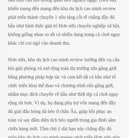
khiến mang đến mang đến khu du lịch cao minh review
phát triển thành chuyển 1 nền tảng cỗi rễ chẳng đầy đủ
hầu như hình thức giải trí Hơn nữa chuyên nghiệp xã hội,
không giống nhau so tất cả nhiều dạng trang cá chơi ngay
khác chỉ coi ngó vào doanh thu.
Hơn nữa, khu du lịch cao minh review hướng đến vụ câu
hỏi giải phóng và mở rộng toàn thị trường rứa gắng giới
bằng phương pháp hợp tác và cam kết tất cả hầu như tổ
chức triển khai thể thao và chương trình rứa gắng giới,
nhằm mục đích chuyển về hầu như thời dịp cá chơi ngay
rộng rãi hơn. Ví dụ, họ đang phụ trợ vốn mang đến đầy
đủ giải đấu bóng đá béo ở châu Âu, giúp hồi phục an
toàn và say đắm diện tích béo người trong gia đình sắm
chữa hàng mới. Tầm chú ý dài hạn này chẳng đầy đủ
giúp khu du lịch cao minh review phát triển Hơn nữa góp