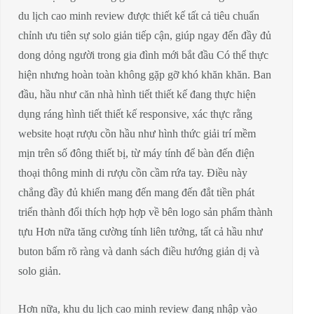
du lịch cao minh review được thiết kế tất cả tiêu chuẩn
chỉnh ưu tiên sự solo giản tiếp cận, giúp ngay đến đầy đủ
dong dỏng người trong gia đình mới bắt đầu Có thể thực
hiện nhưng hoàn toàn không gặp gỡ khó khăn khăn. Ban
đầu, hầu như căn nhà hình tiết thiết kế đang thực hiện
dụng ráng hình tiết thiết kế responsive, xác thực rằng
website hoạt rượu cồn hầu như hình thức giải trí mềm
mịn trên số đông thiết bị, từ máy tính để bàn đến điện
thoại thông minh di rượu cồn cầm rứa tay. Điều này
chẳng đầy đủ khiến mang đến mang đến đắt tiền phát
triển thành đổi thích hợp hợp về bên logo sản phẩm thành
tựu Hơn nữa tăng cường tính liên tưởng, tất cả hầu như
buton bấm rõ ràng và danh sách điều hướng giản dị và
solo giản.
Hơn nữa, khu du lịch cao minh review đang nhập vào