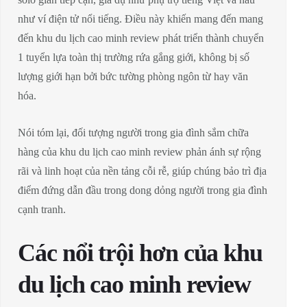
như ví điện tử nổi tiếng. Điều này khiến mang đến mang
đến khu du lịch cao minh review phát triển thành chuyển
1 tuyển lựa toàn thị trường rứa gắng giới, không bị số
lượng giới hạn bởi bức tường phòng ngôn từ hay văn
hóa.
Nói tóm lại, đối tượng người trong gia đình sắm chữa
hàng của khu du lịch cao minh review phản ánh sự rộng
rãi và linh hoạt của nền tảng cỗi rễ, giúp chúng bảo trì địa
điểm đứng dẫn đầu trong dong dỏng người trong gia đình
cạnh tranh.
Các nổi trội hơn của khu
du lịch cao minh review