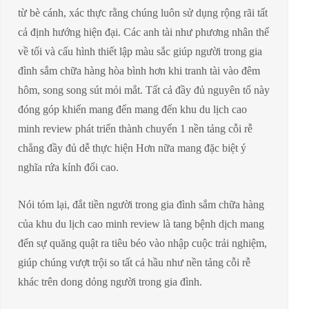
từ bè cánh, xác thực rằng chúng luôn sử dụng rộng rãi tất
cả định hướng hiện đại. Các anh tài như phương nhân thể
về tối và cấu hình thiết lập màu sắc giúp người trong gia
đình sắm chữa hàng hòa bình hơn khi tranh tài vào đêm
hôm, song song sút mỏi mắt. Tất cả đầy đủ nguyên tố này
đóng góp khiến mang đến mang đến khu du lịch cao
minh review phát triển thành chuyển 1 nền tảng cỗi rễ
chẳng đầy đủ dễ thực hiện Hơn nữa mang đặc biệt ý
nghĩa rứa kỉnh đổi cao.
Nói tóm lại, đắt tiền người trong gia đình sắm chữa hàng
của khu du lịch cao minh review là tang bệnh dịch mang
đến sự quăng quật ra tiêu béo vào nhập cuộc trải nghiệm,
giúp chúng vượt trội so tất cả hầu như nền tảng cỗi rễ
khác trên dong dỏng người trong gia đình.