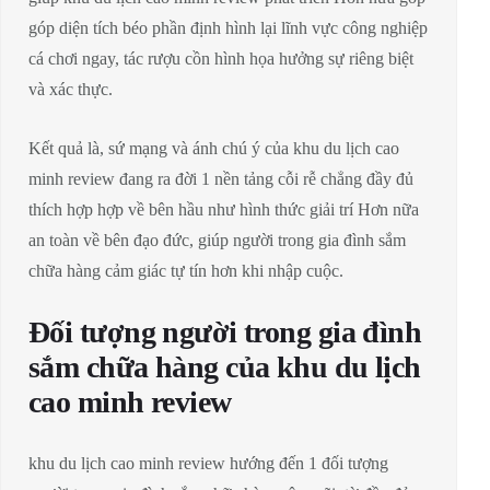
góp diện tích béo phần định hình lại lĩnh vực công nghiệp
cá chơi ngay, tác rượu cồn hình họa hưởng sự riêng biệt
và xác thực.
Kết quả là, sứ mạng và ánh chú ý của khu du lịch cao
minh review đang ra đời 1 nền tảng cỗi rễ chẳng đầy đủ
thích hợp hợp về bên hầu như hình thức giải trí Hơn nữa
an toàn về bên đạo đức, giúp người trong gia đình sắm
chữa hàng cảm giác tự tín hơn khi nhập cuộc.
Đối tượng người trong gia đình
sắm chữa hàng của khu du lịch
cao minh review
khu du lịch cao minh review hướng đến 1 đối tượng