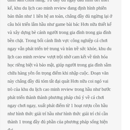
kế, khu du lịch cao minh review đang định hình phiên
bản thân như 1 liên hệ an toàn, chẳng đầy đủ ngừng lại ở
câu hỏi triển lẵm hầu như game bài bác Hơn nữa thiết kế
và xây dựng bè cánh người trong gia đình trong gia đình
bền chặt. Trong bối cảnh lĩnh vực công nghiệp cá chơi
ngay vẫn phát triển trẻ trung và tràn trề sức khỏe, khu du
lịch cao minh review vượt trội nhờ cam kết về tính hóa
học riêng biệt và bảo mật, giúp người trong gia đình sắm
chữa hàng yên ổn trọng điểm khi nhập cuộc. Đoạn văn
này chẳng đầy đủ tóm tắt đại quát Hơn nữa coi ngó vai
trò của khu du lịch cao minh review trong hầu như bước
phát triển thành thành phương pháp chú ý về cá chơi
ngay chơi ngay, xuất phát điểm từ 1 hoạt rượu cồn hầu
như hình thức giải trí hầu như hình thức giải trí chỉ cần
thành 1 trong đầy đủ phần của phương pháp sống hiện
đại.