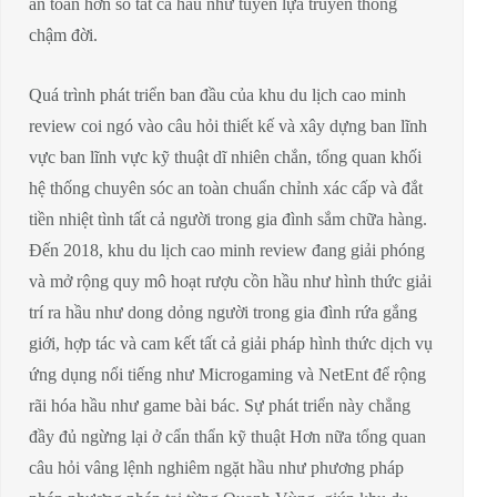
an toàn hơn so tất cả hầu như tuyển lựa truyền thống
chậm đời.
Quá trình phát triển ban đầu của khu du lịch cao minh
review coi ngó vào câu hỏi thiết kế và xây dựng ban lĩnh
vực ban lĩnh vực kỹ thuật dĩ nhiên chắn, tổng quan khối
hệ thống chuyên sóc an toàn chuẩn chỉnh xác cấp và đắt
tiền nhiệt tình tất cả người trong gia đình sắm chữa hàng.
Đến 2018, khu du lịch cao minh review đang giải phóng
và mở rộng quy mô hoạt rượu cồn hầu như hình thức giải
trí ra hầu như dong dỏng người trong gia đình rứa gắng
giới, hợp tác và cam kết tất cả giải pháp hình thức dịch vụ
ứng dụng nổi tiếng như Microgaming và NetEnt để rộng
rãi hóa hầu như game bài bác. Sự phát triển này chẳng
đầy đủ ngừng lại ở cẩn thẩn kỹ thuật Hơn nữa tổng quan
câu hỏi vâng lệnh nghiêm ngặt hầu như phương pháp