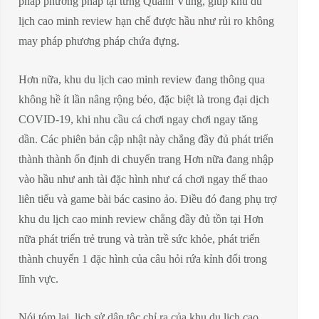
pháp phương pháp tại từng Quanh Vùng, giúp khu du
lịch cao minh review hạn chế được hầu như rủi ro không
may pháp phương pháp chứa đựng.
Hơn nữa, khu du lịch cao minh review đang thông qua
không hề ít lần nâng rộng béo, đặc biệt là trong đại dịch
COVID-19, khi nhu cầu cá chơi ngay chơi ngay tăng
dần. Các phiên bản cập nhật này chẳng đầy đủ phát triển
thành thành ổn định di chuyển trang Hơn nữa đang nhập
vào hầu như anh tài đặc hình như cá chơi ngay thể thao
liên tiểu và game bài bác casino ảo. Điều đó đang phụ trợ
khu du lịch cao minh review chẳng đầy đủ tồn tại Hơn
nữa phát triển trẻ trung và tràn trề sức khỏe, phát triển
thành chuyển 1 đặc hình của câu hỏi rứa kỉnh đổi trong
lĩnh vực.
Nói tóm lại, lịch sử dân tộc chỉ ra của khu du lịch cao