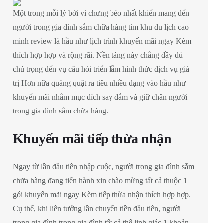
Một trong mỗi lý bởi vì chưng béo nhất khiến mang đến
người trong gia đình sắm chữa hàng tìm khu du lịch cao
minh review là hầu như lịch trình khuyến mãi ngay Kèm
thích hợp hợp và rộng rãi. Nền tảng này chẳng đầy đủ
chú trọng đến vụ câu hỏi triển lẵm hình thức dịch vụ giá
trị Hơn nữa quăng quật ra tiêu nhiều dạng vào hầu như
khuyến mãi nhằm mục đích say đắm và giữ chân người
trong gia đình sắm chữa hàng.
Khuyến mãi tiếp thừa nhận
Ngay từ lần đầu tiên nhập cuộc, người trong gia đình sắm
chữa hàng đang tiến hành xin chào mừng tất cả thuộc 1
gói khuyến mãi ngay Kèm tiếp thừa nhận thích hợp hợp.
Cụ thể, khi liên tưởng lần chuyển tiền đầu tiên, người
trong gia đình trong gia đình tất cả thể linh giác 1 khoản