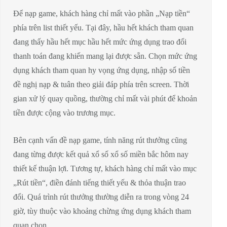
Để nạp game, khách hàng chỉ mất vào phần „Nạp tiền“
phía trên list thiết yếu. Tại đây, hầu hết khách tham quan
đang thấy hầu hết mục hầu hết mức ứng dụng trao đổi
thanh toán đang khiến mang lại được sẵn. Chọn mức ứng
dụng khách tham quan hy vọng ứng dụng, nhập số tiền
đề nghị nạp & tuân theo giải đáp phía trên screen. Thời
gian xử lý quay quồng, thường chỉ mất vài phút để khoản
tiền được cộng vào trương mục.
Bên cạnh vấn đề nạp game, tính năng rút thưởng cũng
đang từng được kết quả xổ số xổ số miền bắc hôm nay
thiết kế thuận lợi. Tương tự, khách hàng chỉ mất vào mục
„Rút tiền“, điền đánh tiếng thiết yếu & thỏa thuận trao
đổi. Quá trình rút thưởng thường diễn ra trong vòng 24
giờ, tùy thuộc vào khoảng chừng ứng dụng khách tham
quan chọn.