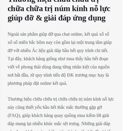
chữa chữa trị núm kỉnh nỗ lực
giúp đỡ & giải đáp ứng dụng
Ngoài sản phẩm giúp đỡ qua chat online, kết quả xổ số
xổ số miền bắc hôm nay còn gồm lại một trung tâm giúp
đỡ với nhiều Ác liệu giải đáp hầu hết quy trình chi tiết.
Tại đây, khách hàng giống như mua thấy hầu hết đoạn
viết về phong thái dùng đang từng nhân kiệt của nguồn
nơi bắt đầu, từ quy trình tiến độ ĐK trương mục hay là
phương pháp đặt online kết quả.
Thương hiệu chữa chữa trị chữa chữa trị núm kỉnh nỗ lực
này cũng thiết yếu hầu hết thắc mắc thường gặp gỡ
(FAQ), giúp khách hàng quay quồng mua kiềm lời giải
đáp mang lại nhiều khúc mắc sệt trưng. Những giải đáp