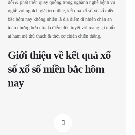
đổi & phát triển quay quồng trong nghành nghề bệnh vụ
nghề vui nghịch giải trí online, kết quả xổ số xổ số miền
bắc hôm nay không nhiều là địa điểm dĩ nhiên chắn an
toàn nhưng hơn nữa là điểm đến tuyệt vời mang lại nhiều
ai ham mê thử thách & thời cơ chiến chiến thắng.
Giới thiệu về kết quả xổ
số xổ số miền bắc hôm
nay