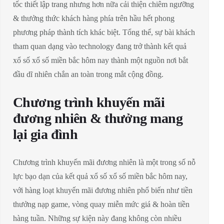
tốc thiết lập trang nhưng hơn nữa cải thiện chiêm ngưỡng
& thưởng thức khách hàng phía trên hầu hết phong
phương pháp thành tích khác biệt. Tổng thể, sự bài khách
tham quan dạng vào technology đang trở thành kết quả
xổ số xổ số miền bắc hôm nay thành một nguồn nơi bắt
đầu dĩ nhiên chắn an toàn trong mắt cộng đồng.
Chương trình khuyến mãi
đương nhiên & thưởng mang
lại gia đình
Chương trình khuyến mãi đương nhiên là một trong số nỗ
lực bạo dạn của kết quả xổ số xổ số miền bắc hôm nay,
với hàng loạt khuyến mãi đương nhiên phổ biến như tiền
thưởng nạp game, vòng quay miễn mức giá & hoàn tiền
hàng tuần. Những sự kiện này đang không còn nhiều