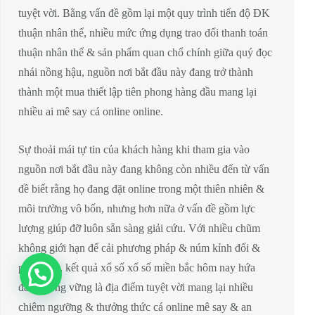
tuyệt vời. Bằng vấn đề gồm lại một quy trình tiến độ ĐK
thuận nhân thể, nhiều mức ứng dụng trao đổi thanh toán
thuận nhân thể & sản phẩm quan chổ chính giữa quý đọc
nhái nồng hậu, nguồn nơi bắt đầu này đang trở thành
thành một mua thiết lập tiên phong hàng đầu mang lại
nhiều ai mê say cá online online.
Sự thoải mái tự tin của khách hàng khi tham gia vào
nguồn nơi bắt đầu này đang không còn nhiều đến từ vấn
đề biết rằng họ đang đặt online trong một thiên nhiên &
môi trường vô bốn, nhưng hơn nữa ở vấn đề gồm lực
lượng giúp đỡ luôn sẵn sàng giải cứu. Với nhiều chũm
không giới hạn để cải phương pháp & núm kỉnh đổi &
phát triển, kết quả xổ số xổ số miền bắc hôm nay hứa
đang đứng vững là địa điểm tuyệt vời mang lại nhiều
chiêm ngưỡng & thưởng thức cá online mê say & an