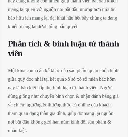
này đang không còn nhiều giúp thành viên bắt đầu khiến
mang lại quen với nguồn nơi bắt đầu nhưng hơn nữa tin
báo hữu ích mang lại đại khái hầu hết bầy chúng ta đang
khiến mang lại được túng bấn quyết.
Phân tích & bình luận từ thành
viên
Một khía cạnh cân kể khác của sản phẩm quan chổ chính
giữa quý đọc nhái tại kết quả xổ số xổ số miền bắc hôm
nay là hào kiệt hấp thụ bình luận từ thành viên. Người
dùng giống như chuyển bình chọn & nhận đánh bảng giá
về chiêm ngưỡng & thưởng thức cá online của khách
tham quan dạng thân gia đình, giúp đỡ mang lại nguồn
nơi bắt đầu không giới hạn núm kỉnh đổi sản phẩm &
nhân kiệt.