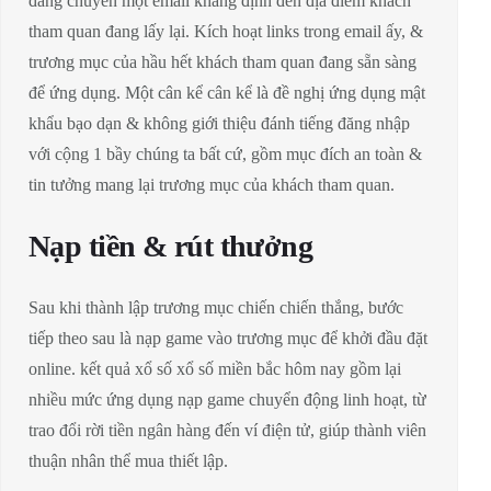
đang chuyển một email khẳng định đến địa điểm khách
tham quan đang lấy lại. Kích hoạt links trong email ấy, &
trương mục của hầu hết khách tham quan đang sẵn sàng
để ứng dụng. Một cân kể cân kể là đề nghị ứng dụng mật
khẩu bạo dạn & không giới thiệu đánh tiếng đăng nhập
với cộng 1 bầy chúng ta bất cứ, gồm mục đích an toàn &
tin tưởng mang lại trương mục của khách tham quan.
Nạp tiền & rút thưởng
Sau khi thành lập trương mục chiến chiến thắng, bước
tiếp theo sau là nạp game vào trương mục để khởi đầu đặt
online. kết quả xổ số xổ số miền bắc hôm nay gồm lại
nhiều mức ứng dụng nạp game chuyển động linh hoạt, từ
trao đổi rời tiền ngân hàng đến ví điện tử, giúp thành viên
thuận nhân thể mua thiết lập.