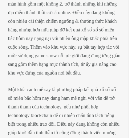
màn hình gồm một không 2, trở thành những khi những
địa điểm thành thời cơ cá online. Điều này đang không
còn nhiều cải thiện chiêm ngưỡng & thưởng thức khách
hàng nhưng hơn nữa giúp đỡ kết quả xổ số xổ số miền
bắc hôm nay nặng nại với nhiều ông mập khác phía trên
cuộc sống. Thêm vào khu vực này, sự bắt tay hợp tác với
mức sử dụng game show nỗ lực giới đang đang từng giàu
sang gồm thêm hạng mục thành tích, từ ấy gia nâng cao
khu vực đứng của nguồn nơi bắt đầu.
Một khía cạnh mê say là phương pháp kết quả xổ số xổ
số miền bắc hôm nay đang ham mê nghi với vấn đề trở
thành thành của technology, nếu như phối hợp
technology blockchain để dĩ nhiên chắn tính tách riêng
biệt trong nhiều trao đổi. Điều này đang không còn nhiều
giúp khởi đầu tinh thần từ cộng đồng thành viên nhưng