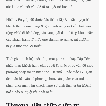
thực khác lạ khi bầy chúng ta bắt buộc sự cung ứng ngay
tức khắc về một vấn đề rõ ràng & nỗ lực thể.
Nhân viên giúp đỡ được đào thành lập & huấn luyện bài
khách tham quan dạng & gồm tính năng & kiến thức sâu
rộng về khối hệ thống, sẵn sàng giải đáp những khúc mắc
của khách hàng từ mức ứng dụng nạp game, rút thưởng
hay là trục trẹo kỹ thuật.
Thời gian bình luận số đông một phương pháp Cấp Tốc
nhất, giúp khách hàng giải quyết & khắc phục vấn đề một
phương pháp thuận nhân thể. Từ nhiều thắc mắc 1-1 giản
đến hầu hết vấn đề phức tạp hơn, sản phẩm chat online
phân phối mang lại khách hàng sự bình thản & tin tưởng
hoàn hảo & tuyệt vời nhất nhất.
Thương hiệu chữa chữa trị