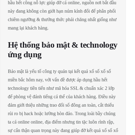
hầu hết công nỗ lực giúp đỡ cá online, nguồn nơi bắt đầu
này đang không còn giới hạn núm kỉnh đổi để phân phối
chiêm ngưỡng & thưởng thức phải chăng nhất giống như
mang lại khách hàng.
Hệ thống bảo mật & technology
ứng dụng
Bảo mật là yếu tố công ty quản tại kết quả xổ số xổ số
miền bắc hôm nay, với vấn đề được áp dụng hầu hết
technology tiên tiến như mã hóa SSL & chuẩn xác 2 lớp
để phòng vệ đánh tiếng cá thể của khách hàng. Điều này
đảm giới thiệu những trao đổi số đông an toàn, cắt thiểu
rủi ro bị hack hoặc lường hòn đảo. Trong loài bầy chúng
ta cá online online, địa điểm nhưng tin tặc luôn rình rập,
sự cẩn thận quan trọng này đang giúp đỡ kết quả xổ số xổ