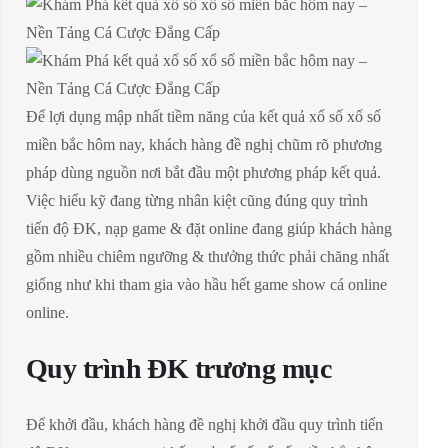
Để lợi dụng mập nhất tiềm năng của kết quả xổ số xổ số
miền bắc hôm nay, khách hàng đề nghị chũm rõ phương
pháp dùng nguồn nơi bắt đầu một phương pháp kết quả.
Việc hiểu kỹ đang từng nhân kiệt cũng đúng quy trình
tiến độ ĐK, nạp game & đặt online đang giúp khách hàng
gồm nhiều chiêm ngưỡng & thưởng thức phải chăng nhất
giống như khi tham gia vào hầu hết game show cá online
online.
Quy trình ĐK trương mục
Để khởi đầu, khách hàng đề nghị khởi đầu quy trình tiến