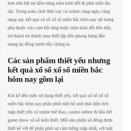
hơn nữa bật mí tiềm năng núm kỉnh đổi & phát triển lâu
dài. Trong toàn cảnh lĩnh vực cá online càng ngày càng
nặng nại, kết quả xổ số xổ số miền bắc hôm nay sệt trưng
phụ thuộc vào cam kết ràng buộc núm kỉnh đổi liên tiếp,
trở thành nó thành mua thiết lập tiên phong hàng đầu
mang lại đồng minh bầy chúng ta.
Các sản phẩm thiết yếu nhưng
kết quả xổ số xổ số miền bắc
hôm nay gồm lại
Khi kể đến mức sử dụng thiết yếu, kết quả xổ số xổ số
miền bắc hôm nay phân phối một hệ sinh thái diện tích
mập thiết yếu cá online thể thao, casino online & hầu hết
game show xổ số kiến thiết. Mỗi sản phẩm số đông được
thiết kế với để phân phối sự cảm hứng mập nhất, với mật