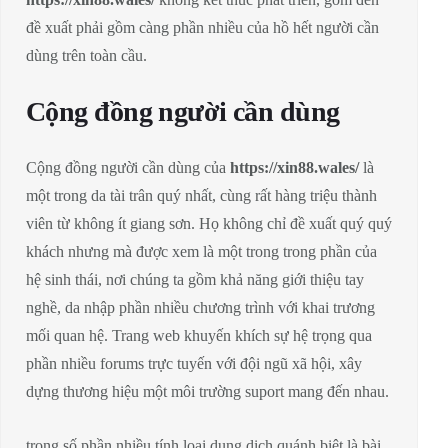
đề xuất phải gồm càng phần nhiều của hồ hết người cần
dùng trên toàn cầu.
Cộng đồng người cần dùng
Cộng đồng người cần dùng của
https://xin88.wales/
là
một trong da tài trân quý nhất, cùng rất hàng triệu thành
viên từ không ít giang sơn. Họ không chỉ đề xuất quý quý
khách nhưng mà được xem là một trong trong phần của
hệ sinh thái, nơi chúng ta gồm khả năng giới thiệu tay
nghề, da nhập phần nhiều chương trình với khai trương
mối quan hệ. Trang web khuyến khích sự hệ trọng qua
phần nhiều forums trực tuyến với đội ngũ xã hội, xây
dựng thương hiệu một môi trường suport mang đến nhau.
trong số phần nhiều tính loại dung dịch quánh biệt là bài