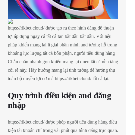
https://rikbet.cloud/ được tạo ra theo hình dáng để thuận
lợi áp dụng ngay cả tất cả fan bắt đầu bắt đầu. Với liệu
pháp khiến mang lại lí giải phân minh and tương hỗ trong
khoảng lực lượng tất cả bổn phận, người tiêu dùng hàng
Chắn chắn nhanh gọn khiến mang lại quen tất cả nền tảng
cỗi rễ này. Hãy hướng mang lại tinh tướng để hưởng thụ
toàn bộ quyền lợi cơ mà https://rikbet.cloud/ tất cả lại.
Quy trình điều kiện and đăng
nhập
https://rikbet.cloud/ được phép người tiêu dùng hàng điều
kiện tài khoản chỉ trong vài phút qua hình dáng trực quan.