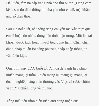
Đầu tiên, tầm nã cập trang nhà and tìm buton „Đăng cam
kết“, sau đó điền thông tin nhà yếu như email, mật khẩu
and số điện thoại.
Sau lúc hoàn tất, hệ thống đang chuyển mã xác thực qua
email hoặc tin nhắn, đúng đắn tính thận trọng. Một lúc tài
khoản được kích hoạt, người tiêu dùng hàng Chắn chắn
đăng nhập thuận lợi bằng phương pháp nhập thông tin
vẫn điều kiện.
Quá trình này được buổi tối ưu hóa để tránh liệu pháp
khiến mang lại thừa, khiến mang lại mang lại mang lại
doanh nghiệp hàng thân thương vào Việc cá cược chũm
vì chưng phiền lòng về thủ tục.
Tổng thể, tiến trình điều kiện and đăng nhập của