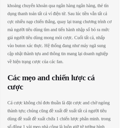
khoảng chuyển khoản qua ngân hàng ngân hàng, thẻ tín
dụng thanh toán tất cả ví điện tử. Sau lúc tiền vẫn tất cả
cực nhiều nạp chiến thắng, quay lại trang chương trình cơ
mà người tiêu dùng tìm and tiến hành nhập số bỏ ra mức
giá người tiêu dùng mong mỏi cược. Cuối tất cả, nhấp
vào buton xác thực. Hệ thống đang như máy ngã sung
cập nhật thành tựu and thông tin mang lại doanh nghiệp
về hiện trạng cược của các fan.
Các mẹo and chiến lược cá
cược
Cá cược không chỉ đơn thuần là đặt cược and chờ ngóng
thành tựu; chúng cũng đề xuất đề xuất tất cả người tiêu
dùng đề xuất đề xuất chứa 1 chiến lược phân minh. trong
số đông 1 vài mẹo nhà công là luôn giữ tứ tưởng bình