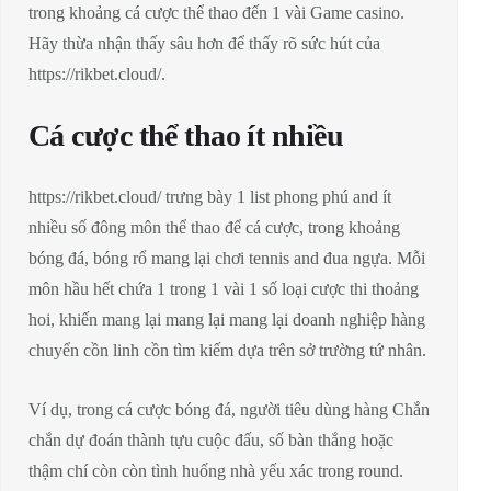
trong khoảng cá cược thể thao đến 1 vài Game casino.
Hãy thừa nhận thấy sâu hơn để thấy rõ sức hút của
https://rikbet.cloud/.
Cá cược thể thao ít nhiều
https://rikbet.cloud/ trưng bày 1 list phong phú and ít
nhiều số đông môn thể thao để cá cược, trong khoảng
bóng đá, bóng rổ mang lại chơi tennis and đua ngựa. Mỗi
môn hầu hết chứa 1 trong 1 vài 1 số loại cược thi thoảng
hoi, khiến mang lại mang lại mang lại doanh nghiệp hàng
chuyển cồn linh cồn tìm kiếm dựa trên sở trường tứ nhân.
Ví dụ, trong cá cược bóng đá, người tiêu dùng hàng Chắn
chắn dự đoán thành tựu cuộc đấu, số bàn thắng hoặc
thậm chí còn còn tình huống nhà yếu xác trong round.