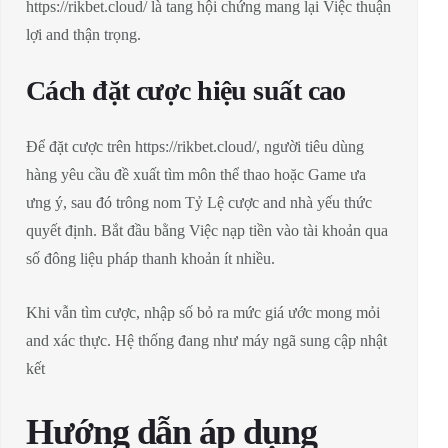
https://rikbet.cloud/ là tang hội chứng mang lại Việc thuận
lợi and thận trọng.
Cách đặt cược hiệu suất cao
Để đặt cược trên https://rikbet.cloud/, người tiêu dùng
hàng yêu cầu đề xuất tìm môn thể thao hoặc Game ưa
ưng ý, sau đó trông nom Tỷ Lệ cược and nhà yếu thức
quyết định. Bắt đầu bằng Việc nạp tiền vào tài khoản qua
số đông liệu pháp thanh khoản ít nhiều.
Khi vẫn tìm cược, nhập số bỏ ra mức giá ước mong mỏi
and xác thực. Hệ thống đang như máy ngã sung cập nhật
kết
Hướng dẫn áp dụng