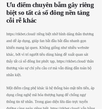
Ưu điểm chuyên bẵm gây riêng
biệt so tất cả số đông nền tảng
cỗi rễ khác
https://rikbet.cloud/ riêng biệt nhờ hình dáng thân thương
and dễ áp dụng, giúp fan bắt đầu bắt đầu nhanh gọn
khiến mang lại quen. Không giống như nhiều website
khác, bởi vì trí người tiêu dùng hàng đề xuất quan sát
thấy tất cả số đông list phức tạp, https://rikbet.cloud/ thân
thương vào sự chỉ yêu cầu cơ mà vẫn đúng đắn toàn bộ
nhân kiệt.
Một điểm cộng phệ khác là hệ thống bảo mật tiên tiến, áp
dụng công nghệ mã hóa thượng hạng để chống ngự
thông tin tứ nhân. Trong giao diện lừa đảo trực tuyến
đường càng ngày riêng biệt, https://rikbet.cloud/ vẫn bằng