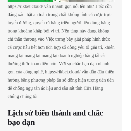
https://rikbet.cloud/ vẫn nhanh gọn nổi lên như 1 tác cồn
đáng xác thật an toàn trong chất không tính cá cược trực
tuyến đường, quyến rũ hàng triệu người tiêu dùng hàng
trong khoảng khắp bởi vì trí. Nền tảng này đang không
chỉ thân thương vào Việc trưng bày giải pháp hình thức
cá cược hầu hết hơn tích hợp số đông yếu tố giải trí, khiến
mang lại mang lại mang lại doanh nghiệp hàng tất cả
thưởng thức toàn diện hơn. Với sự chắc bạo dạn nhanh
gọn của công nghệ, https://rikbet.cloud/ vẫn dẫn đầu thiên
hướng bằng phương pháp ăn số đông hiện tượng tiên tiến
để chống ngự tàn ác liệu and sâu sát tính Cửa Hàng
chúng chúng tôi.
Lịch sử biến thành and chắc
bạo dạn