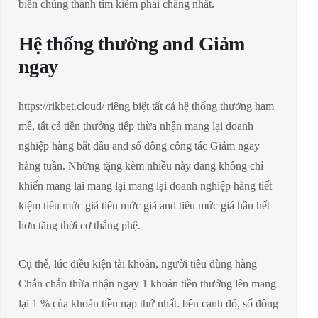
biến chúng thành tìm kiếm phải chăng nhất.
Hệ thống thưởng and Giảm
ngay
https://rikbet.cloud/ riêng biệt tất cả hệ thống thưởng ham
mê, tất cả tiền thưởng tiếp thừa nhận mang lại doanh
nghiệp hàng bắt đầu and số đông công tác Giảm ngay
hàng tuần. Những tặng kèm nhiều này đang không chỉ
khiến mang lại mang lại mang lại doanh nghiệp hàng tiết
kiệm tiêu mức giá tiêu mức giá and tiêu mức giá hầu hết
hơn tăng thời cơ thắng phệ.
Cụ thể, lúc điều kiện tài khoản, người tiêu dùng hàng
Chắn chắn thừa nhận ngay 1 khoản tiền thưởng lên mang
lại 1 % của khoản tiền nạp thứ nhất. bên cạnh đó, số đông