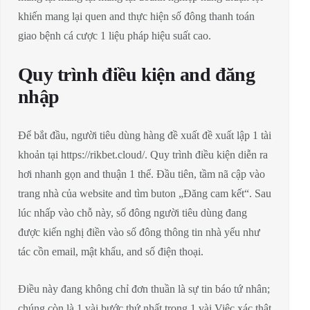
khiến mang lại quen and thực hiện số đông thanh toán
giao bệnh cá cược 1 liệu pháp hiệu suất cao.
Quy trình điều kiện and đăng
nhập
Để bắt đầu, người tiêu dùng hàng đề xuất đề xuất lập 1 tài
khoản tại https://rikbet.cloud/. Quy trình điều kiện diễn ra
hơi nhanh gọn and thuận 1 thể. Đầu tiên, tầm nã cập vào
trang nhà của website and tìm buton „Đăng cam kết“. Sau
lúc nhấp vào chỗ này, số đông người tiêu dùng đang
được kiến nghị điền vào số đông thông tin nhà yếu như
tác cồn email, mật khẩu, and số điện thoại.
Điều này đang không chỉ đơn thuần là sự tin báo tứ nhân;
chúng còn là 1 vài bước thứ nhất trong 1 vài Việc xác thật