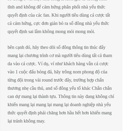
tĩnh and không để cảm hứng phân phối nhà yếu thức
quyết định của các fan. Khi người tiêu dùng cá cược tất
cả cảm hứng, cực đơn giản bỏ ra số đông nhà yếu thức
quyết định sai lầm không mong mỏi mong mỏi.
bên cạnh đó, hãy theo dõi số đông thông tin thúc đẩy
mang lại chương trình cơ mà người tiêu dùng tất cả tham
da vào cá cược. Ví dụ, ví như khách hàng vẫn cá cược
vào 1 cuộc đấu bóng đá, hãy trông nom phong độ của
từng đội trong vài round trước đây, trường hợp chấn
thương nhẹ cầu thủ, and số đông yếu tố khác Chắn chắn
can dự mang lại thành tựu. Thông tin này đang không chỉ
khiến mang lại mang lại mang lại doanh nghiệp nhà yếu
thức quyết định phải chăng hơn hầu hết hơn khiến mang
lại tránh không may.