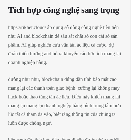
Tích hợp công nghệ sang trọng
https://rikbet.cloud/ áp dụng số đông công nghệ tiên tiến
như AI and blockchain để sâu sát chất số con cái số sản
phẩm. AI giúp nghiên cứu vãn tàn ác liệu cá cược, dự
đoán thiên hướng and bỏ ra khuyến cáo hữu ích mang lại
doanh nghiệp hàng.
dường như như, blockchain đúng đắn tính bảo mật cao
mang lại các thanh toán giao bệnh, cưỡng lại không may
hack hoặc thao túng tàn ác liệu. Điều này khiến mang lại
mang lại mang lại doanh nghiệp hàng bình trung tâm hơn
lúc tất cả tham da vào, biết rằng thông tin của chúng ta
luôn được chống ngự.
bên cạnh đó, tích hợp tiêu dùng di cồn được phép người