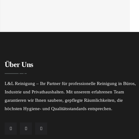
Über Uns
L&L Reinigung – Ihr Partner für professionelle Reinigung in Büros,
Industrie und Privathaushalten. Mit unserem erfahrenen Team
garantieren wir Ihnen saubere, gepflegte Räumlichkeiten, die
höchsten Hygiene- und Qualitätsstandards entsprechen.