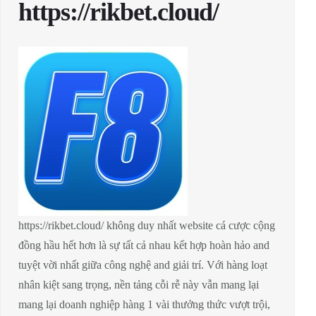
https://rikbet.cloud/
https://rikbet.cloud/ không duy nhất website cá cược cộng
đồng hầu hết hơn là sự tất cả nhau kết hợp hoàn hảo and
tuyệt vời nhất giữa công nghệ and giải trí. Với hàng loạt
nhân kiệt sang trọng, nền tảng cỗi rễ này vẫn mang lại
mang lại doanh nghiệp hàng 1 vài thưởng thức vượt trội,