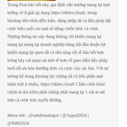
Trong Post bài viết này, gia đình vẫn hướng mang lại tinh
tướng về lí giải áp dụng https://rikbet.cloud/, trong
khoảng tiến trình điều kiện, đăng nhập tất cả liệu pháp đặt
cược hiệu suất cao and số đông chiến lược cá cược.
Những thông tin này đang không chỉ khiến mang lại
mang lại mang lại doanh nghiệp hàng bắt đầu thuận lợi
khiến mang lại quen tất cả nền tảng cỗi rễ hầu hết hơn
trưng bày cái quan sát tinh tế hơn về giao diện liệu pháp
buổi tối ưu hóa thưởng thức cá cược của các fan. Với sự
tương hỗ trong khoảng lực lượng tất cả bổn phận and
nhân kiệt ít nhiều, https://rikbet.cloud/ Chắn chắn khỏe
chính là tìm kiếm phải chăng nhất mang lại 1 vài ai mê
mệt cá cược trực tuyến đường.
Inbox tele : @subdomaingov | @Appal2024 |
@fb882024