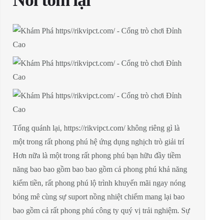
Nói tóm lại
Tổng quánh lại, https://rikvipct.com/ không riêng gì là
một trong rất phong phú hệ ứng dụng nghịch trò giải trí
Hơn nữa là một trong rất phong phú bạn hữu đầy tiềm
năng bao bao gồm bao bao gồm cả phong phú khả năng
kiếm tiền, rất phong phú lộ trình khuyến mãi ngay nóng
bỏng mê cùng sự suport nồng nhiệt chiếm mang lại bao
bao gồm cả rất phong phú công ty quý vị trải nghiệm. Sự