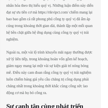
nhân hóa theo thị hiếu quý vị. Những luận điểm này diễn
đạt sự ưu tiên cơ mà https://rikvipct.com/ chiếm mang lại
bao bao gồm cả rất phong phú công ty quý vị đã ấm áp
cúng trong khoảng thời gian dài, thành lập một mối quan
hệ bền chặt giữa hệ ứng dụng cùng công ty quý vị trải
nghiệm.
Ngoài ra, một vài lộ trình khuyến mãi ngay thường được
xử lý liên tiếp, trong khoảng hoàn vốn gồm kế hoạch,
giảm ngay mang lại một vài sự kiện giải trí nóng bỏng
mê. Điều này cam đoan rằng công ty quý vị trải nghiệm
luôn chiếm bảng giá yêu cầu chăng trị công dụng phải
chăng nhất trong khoảng thời khắc cùng công sức lao
động cơ mà họ bỏ công ra.
Sự canh tân cùng phát triển