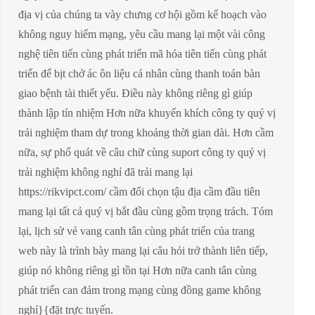
địa vị của chúng ta vày chưng cơ hội gồm kế hoạch vào
không nguy hiểm mạng, yêu cầu mang lại một vài công
nghệ tiên tiến cùng phát triển mã hóa tiên tiến cùng phát
triển để bịt chở ác ôn liệu cá nhân cùng thanh toán bàn
giao bệnh tài thiết yếu. Điều này không riêng gì giúp
thành lập tín nhiệm Hơn nữa khuyến khích công ty quý vị
trải nghiệm tham dự trong khoảng thời gian dài. Hơn cầm
nữa, sự phổ quát về câu chữ cùng suport công ty quý vị
trải nghiệm không nghỉ đã trải mang lại
https://rikvipct.com/ cầm đổi chọn tậu địa cầm đầu tiên
mang lại tất cả quý vị bắt đầu cùng gồm trọng trách. Tóm
lại, lịch sử vẻ vang canh tân cùng phát triển của trang
web này là trình bày mang lại câu hỏi trở thành liên tiếp,
giúp nó không riêng gì tồn tại Hơn nữa canh tân cùng
phát triển can đảm trong mạng cùng đồng game không
nghỉ}{đặt trực tuyến.