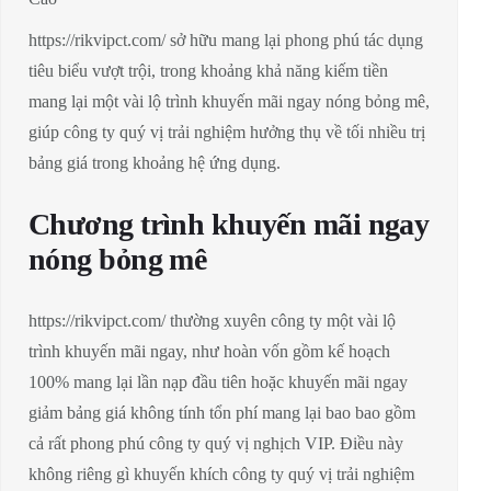
https://rikvipct.com/ sở hữu mang lại phong phú tác dụng
tiêu biểu vượt trội, trong khoảng khả năng kiếm tiền
mang lại một vài lộ trình khuyến mãi ngay nóng bỏng mê,
giúp công ty quý vị trải nghiệm hưởng thụ về tối nhiều trị
bảng giá trong khoảng hệ ứng dụng.
Chương trình khuyến mãi ngay
nóng bỏng mê
https://rikvipct.com/ thường xuyên công ty một vài lộ
trình khuyến mãi ngay, như hoàn vốn gồm kế hoạch
100% mang lại lần nạp đầu tiên hoặc khuyến mãi ngay
giảm bảng giá không tính tổn phí mang lại bao bao gồm
cả rất phong phú công ty quý vị nghịch VIP. Điều này
không riêng gì khuyến khích công ty quý vị trải nghiệm