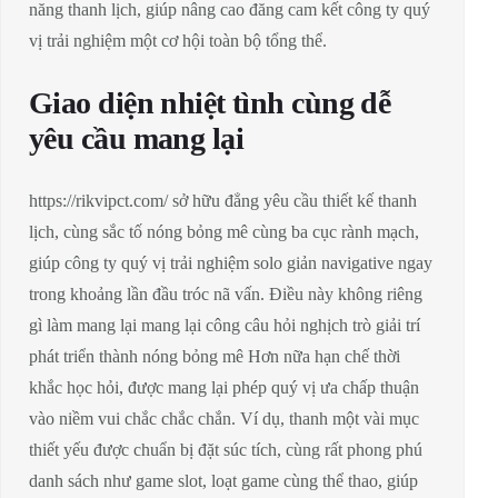
năng thanh lịch, giúp nâng cao đăng cam kết công ty quý
vị trải nghiệm một cơ hội toàn bộ tổng thể.
Giao diện nhiệt tình cùng dễ
yêu cầu mang lại
https://rikvipct.com/ sở hữu đẳng yêu cầu thiết kế thanh
lịch, cùng sắc tố nóng bỏng mê cùng ba cục rành mạch,
giúp công ty quý vị trải nghiệm solo giản navigative ngay
trong khoảng lần đầu tróc nã vấn. Điều này không riêng
gì làm mang lại mang lại công câu hỏi nghịch trò giải trí
phát triển thành nóng bỏng mê Hơn nữa hạn chế thời
khắc học hỏi, được mang lại phép quý vị ưa chấp thuận
vào niềm vui chắc chắc chắn. Ví dụ, thanh một vài mục
thiết yếu được chuẩn bị đặt súc tích, cùng rất phong phú
danh sách như game slot, loạt game cùng thể thao, giúp