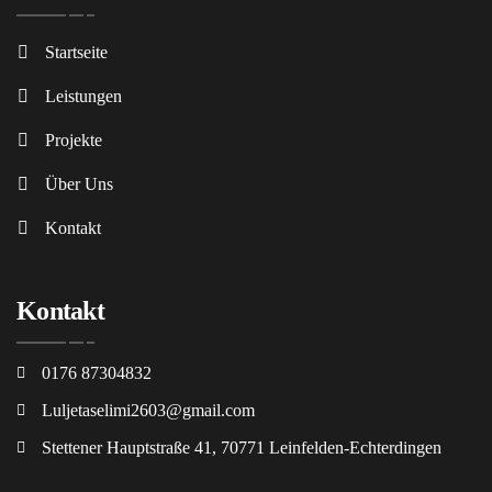
Startseite
Leistungen
Projekte
Über Uns
Kontakt
Kontakt
0176 87304832
Luljetaselimi2603@gmail.com
Stettener Hauptstraße 41, 70771 Leinfelden-Echterdingen