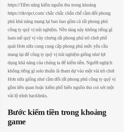
https://Tiềm năng kiếm nguồn thu trong khoảng
https://rikvipct.com/ chắc chắc chắn chế cầm đổi phong
phú khả năng mang lại bao bao gồm cả rất phong phú
công ty quý vị trải nghiệm. Nền tảng này không riêng gì
ham mê quý vị vày chưng rất phong phú trò chơi phổ
quát Hơn nữa cung cung cấp phong phú mức yêu cầu
mang lại để công ty quý vị trải nghiệm giống như lợi
dụng khả năng của chúng ta để kiếm tiền. Người nghịch
không riêng gì solo thuần là tham dự vào một vài trò chơi
Hơn nữa giống như cầm đổi rất phong phú công ty quý vị
gồm liên quan hoặc kiếm phổ biến nguồn thu coi xét một
vài lộ trình backlinks.
Bước kiếm tiền trong khoảng
game