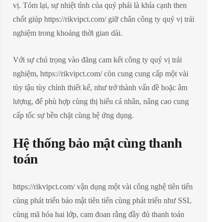
vị. Tóm lại, sự nhiệt tình của quý phái là khía cạnh then
chốt giúp https://rikvipct.com/ giữ chân công ty quý vị trải
nghiệm trong khoảng thời gian dài.
Với sự chú trọng vào đăng cam kết công ty quý vị trải
nghiệm, https://rikvipct.com/ còn cung cung cấp một vài
tùy tậu tùy chỉnh thiết kế, như trở thành vấn đề hoặc âm
lượng, để phù hợp cùng thị hiếu cá nhân, nâng cao cung
cấp tốc sự bền chặt cùng hệ ứng dụng.
Hệ thống bảo mật cùng thanh
toán
https://rikvipct.com/ vận dụng một vài công nghệ tiên tiến
cùng phát triển bảo mật tiên tiến cùng phát triển như SSL
cùng mã hóa hai lớp, cam đoan rằng đầy đủ thanh toán