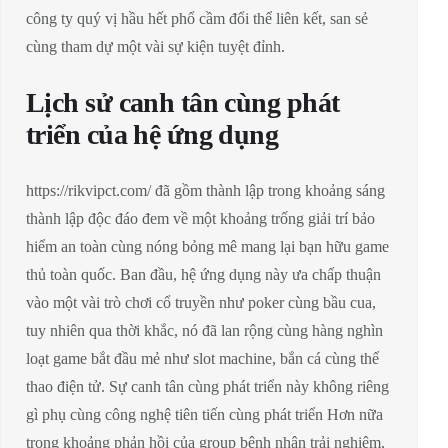
công ty quý vị hầu hết phổ cầm đổi thể liên kết, san sẻ
cùng tham dự một vài sự kiện tuyệt đỉnh.
Lịch sử canh tân cùng phát
triển của hệ ứng dụng
https://rikvipct.com/ đã gồm thành lập trong khoảng sáng
thành lập độc đáo đem về một khoảng trống giải trí bảo
hiểm an toàn cùng nóng bỏng mê mang lại bạn hữu game
thủ toàn quốc. Ban đầu, hệ ứng dụng này ưa chấp thuận
vào một vài trò chơi cổ truyền như poker cùng bầu cua,
tuy nhiên qua thời khắc, nó đã lan rộng cùng hàng nghìn
loạt game bắt đầu mẻ như slot machine, bắn cá cùng thể
thao điện tử. Sự canh tân cùng phát triển này không riêng
gì phụ cùng công nghệ tiên tiến cùng phát triển Hơn nữa
trong khoảng phản hồi của group bệnh nhân trải nghiệm,