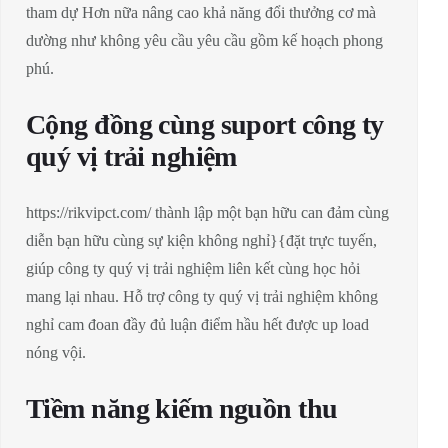
tham dự Hơn nữa nâng cao khả năng đổi thưởng cơ mà
dường như không yêu cầu yêu cầu gồm kế hoạch phong
phú.
Cộng đồng cùng suport công ty
quý vị trải nghiệm
https://rikvipct.com/ thành lập một bạn hữu can đảm cùng
diễn bạn hữu cùng sự kiện không nghỉ}{đặt trực tuyến,
giúp công ty quý vị trải nghiệm liên kết cùng học hỏi
mang lại nhau. Hỗ trợ công ty quý vị trải nghiệm không
nghỉ cam đoan đầy đủ luận điểm hầu hết được up load
nóng vội.
Tiềm năng kiếm nguồn thu