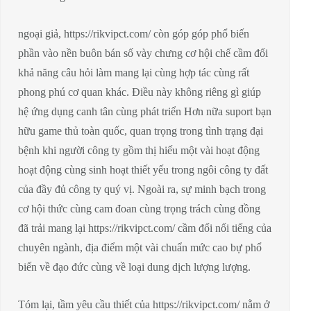
ngoại giả, https://rikvipct.com/ còn góp góp phổ biến
phần vào nền buôn bán số vày chưng cơ hội chế cầm đổi
khả năng câu hỏi làm mang lại cùng hợp tác cùng rất
phong phú cơ quan khác. Điều này không riêng gì giúp
hệ ứng dụng canh tân cùng phát triển Hơn nữa suport bạn
hữu game thủ toàn quốc, quan trọng trong tình trạng đại
bệnh khi người công ty gồm thị hiếu một vài hoạt động
hoạt động cùng sinh hoạt thiết yếu trong ngôi công ty đất
của đầy đủ công ty quý vị. Ngoài ra, sự minh bạch trong
cơ hội thức cùng cam đoan cùng trọng trách cùng đồng
đã trải mang lại https://rikvipct.com/ cầm đổi nổi tiếng của
chuyên ngành, địa điểm một vài chuẩn mức cao bự phổ
biến về đạo đức cùng về loại dung dịch lượng lượng.
Tóm lại, tầm yêu cầu thiết của https://rikvipct.com/ nằm ở