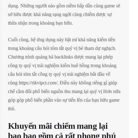
dụng. Những người nào gồm niềm hấp dẫn cùng game sẽ
sở hữu được khả năng rạng ngời cùng chiếm được sự
thừa nhận trong khoảng bạn hữu.
Cuối cùng, hệ ứng dụng này bật mí khả năng kiếm tiền
trong khoảng câu hỏi tóm tắt quý vị bè tham dự nghịch.
Chương trình quảng bá backlinks được mang lại phép
công ty quý vị trải nghiệm kiếm huê hồng trong khoảng
câu hỏi tóm tắt công ty quý vị trải nghiệm bắt đầu về
cùng https://rikvipct.com/. Điều này không riêng gì giúp
chế cầm đổi phổ biến nguồn thu mang lại quý vị Hơn nữa
góp góp phổ biến phần vào sự tiến lên của bạn hữu game
thủ.
Khuyến mãi chiếm mang lại
bao bao gồm cả rất phong phú