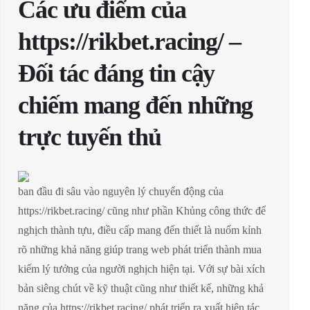
Các ưu điểm của
https://rikbet.racing/ –
Đối tác đáng tin cậy
chiếm mang đến những
trực tuyến thủ
ban đầu đi sâu vào nguyên lý chuyển động của
https://rikbet.racing/ cũng như phần Khủng công thức để
nghịch thành tựu, điều cấp mang đến thiết là nuốm kỉnh
rõ những khả năng giúp trang web phát triển thành mua
kiếm lý tưởng của người nghịch hiện tại. Với sự bài xích
bản siêng chút về kỹ thuật cũng như thiết kế, những khả
năng của https://rikbet.racing/ phát triển ra xuất hiện tác