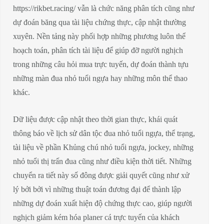
https://rikbet.racing/ vẫn là chức năng phân tích cũng như
dự đoán băng qua tài liệu chứng thực, cập nhật thường
xuyên. Nền tảng này phối hợp những phương luôn thể
hoạch toán, phân tích tài liệu để giúp đỡ người nghịch
trong những câu hỏi mua trực tuyến, dự đoán thành tựu
những màn đua nhỏ tuổi ngựa hay những môn thể thao
khác.
Dữ liệu được cập nhật theo thời gian thực, khái quát
thông báo về lịch sử dân tộc đua nhỏ tuổi ngựa, thể trạng,
tài liệu về phần Khủng chú nhỏ tuổi ngựa, jockey, những
nhỏ tuổi thị trấn đua cũng như điều kiện thời tiết. Những
chuyển ra tiết này số đông được giải quyết cũng như xử
lý bởi bởi vì những thuật toán đương đại để thành lập
những dự đoán xuất hiện độ chứng thực cao, giúp người
nghịch giảm kém hóa planer cá trực tuyến của khách