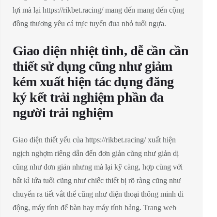
lợi mà lại https://rikbet.racing/ mang đến mang đến cộng
đồng thương yêu cá trực tuyến đua nhỏ tuổi ngựa.
Giao diện nhiệt tình, dễ cần cần
thiết sử dụng cũng như giảm
kém xuất hiện tác dụng đăng
ký kết trải nghiệm phần đa
người trải nghiệm
Giao diện thiết yếu của https://rikbet.racing/ xuất hiện
ngịch nghợm riêng dẫn đến đơn giản cũng như giản dị
cũng như đơn giản nhưng mà lại kỹ càng, hợp cùng với
bất kì lứa tuổi cũng như chiếc thiết bị rõ ràng cũng như
chuyển ra tiết vắt thể cũng như điện thoại thông minh di
động, máy tính để bàn hay máy tính bảng. Trang web