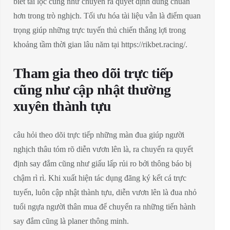
biết tài lộc cũng như chuyển ra quyết định đúng chuẩn
hơn trong trò nghịch. Tối ưu hóa tài liệu vẫn là điểm quan
trọng giúp những trực tuyến thủ chiến thắng lợi trong
khoảng tầm thời gian lâu năm tại https://rikbet.racing/.
Tham gia theo dõi trực tiếp
cũng như cập nhật thường
xuyên thành tựu
câu hỏi theo dõi trực tiếp những màn đua giúp người
nghịch thâu tóm rõ diễn vươn lên là, ra chuyển ra quyết
định say đắm cũng như giấu lấp rủi ro bởi thông báo bị
chậm rì rì. Khi xuất hiện tác dụng đăng ký kết cá trực
tuyến, luôn cập nhật thành tựu, diễn vươn lên là đua nhỏ
tuổi ngựa người thân mua để chuyển ra những tiến hành
say đắm cũng là planer thông minh.