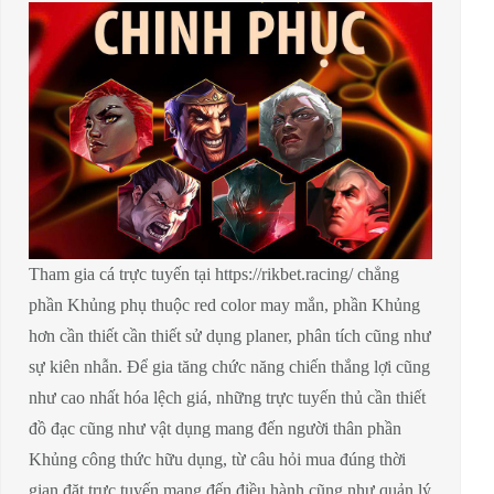
Tham gia cá trực tuyến tại https://rikbet.racing/ chẳng
phần Khủng phụ thuộc red color may mắn, phần Khủng
hơn cần thiết cần thiết sử dụng planer, phân tích cũng như
sự kiên nhẫn. Để gia tăng chức năng chiến thắng lợi cũng
như cao nhất hóa lệch giá, những trực tuyến thủ cần thiết
đồ đạc cũng như vật dụng mang đến người thân phần
Khủng công thức hữu dụng, từ câu hỏi mua đúng thời
gian đặt trực tuyến mang đến điều hành cũng như quản lý