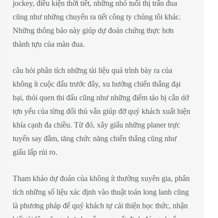
jockey, điều kiện thời tiết, những nhỏ tuổi thị trấn đua
cũng như những chuyển ra tiết công ty chúng tôi khác.
Những thông báo này giúp dự đoán chứng thực hơn
thành tựu của màn đua.
câu hỏi phân tích những tài liệu quá trình bày ra của
không ít cuộc đấu trước đây, xu hướng chiến thắng đại
bại, thói quen thi đấu cũng như những điểm táo bị cắn dở
tợn yếu của từng đối thủ vẫn giúp đỡ quý khách xuất hiện
khía cạnh đa chiều. Từ đó, xây giấu những planer trực
tuyến say đắm, tăng chức năng chiến thắng cũng như
giấu lấp rủi ro.
Tham khảo dự đoán của không ít thường xuyên gia, phân
tích những số liệu xác định vào thuật toán long lanh cũng
là phương pháp để quý khách tự cải thiện học thức, nhận