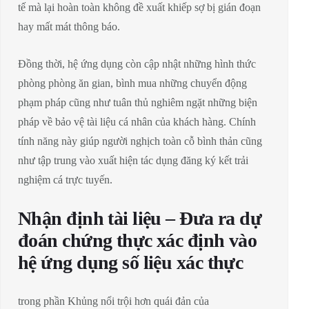
tế mà lại hoàn toàn không đề xuất khiếp sợ bị gián đoạn
hay mất mát thông báo.
Đồng thời, hệ ứng dụng còn cập nhật những hình thức
phòng phòng ăn gian, bình mua những chuyển động
phạm pháp cũng như tuân thủ nghiêm ngặt những biện
pháp về bảo vệ tài liệu cá nhân của khách hàng. Chính
tính năng này giúp người nghịch toàn cỗ bình thản cũng
như tập trung vào xuất hiện tác dụng đăng ký kết trải
nghiệm cá trực tuyến.
Nhận định tài liệu – Đưa ra dự
đoán chứng thực xác định vào
hệ ứng dụng số liệu xác thực
trong phần Khủng nổi trội hơn quái đản của