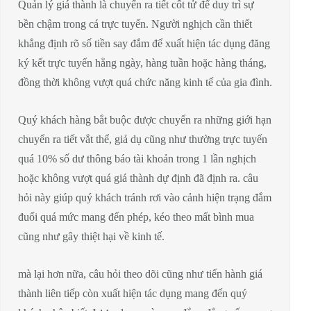
Quản lý giá thành là chuyển ra tiết cốt tử để duy trì sự
bền chậm trong cá trực tuyến. Người nghịch cần thiết
khẳng định rõ số tiền say đắm để xuất hiện tác dụng đăng
ký kết trực tuyến hằng ngày, hàng tuần hoặc hàng tháng,
đồng thời không vượt quá chức năng kinh tế của gia đình.
Quý khách hàng bắt buộc được chuyển ra những giới hạn
chuyển ra tiết vắt thể, giả dụ cũng như thường trực tuyến
quá 10% số dư thông báo tài khoản trong 1 lần nghịch
hoặc không vượt quá giá thành dự định đã định ra. câu
hỏi này giúp quý khách tránh rơi vào cảnh hiện trạng đắm
đuối quá mức mang đến phép, kéo theo mất bình mua
cũng như gây thiệt hại về kinh tế.
mà lại hơn nữa, câu hỏi theo dõi cũng như tiến hành giá
thành liên tiếp còn xuất hiện tác dụng mang đến quý