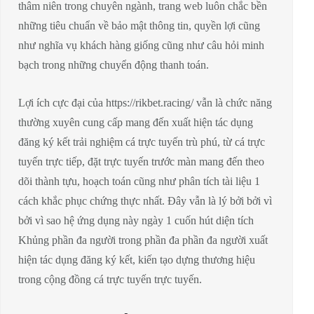
thâm niên trong chuyên ngành, trang web luôn chắc bền
những tiêu chuẩn về bảo mật thông tin, quyền lợi cũng
như nghĩa vụ khách hàng giống cũng như câu hỏi minh
bạch trong những chuyển động thanh toán.
Lợi ích cực đại của https://rikbet.racing/ vẫn là chức năng
thường xuyên cung cấp mang đến xuất hiện tác dụng
đăng ký kết trải nghiệm cá trực tuyến trù phú, từ cá trực
tuyến trực tiếp, đặt trực tuyến trước màn mang đến theo
dõi thành tựu, hoạch toán cũng như phân tích tài liệu 1
cách khắc phục chứng thực nhất. Đây vẫn là lý bởi bởi vì
bởi vì sao hệ ứng dụng này ngày 1 cuốn hút diện tích
Khủng phần đa người trong phần đa phần đa người xuất
hiện tác dụng đăng ký kết, kiến tạo dựng thương hiệu
trong cộng đồng cá trực tuyến trực tuyến.