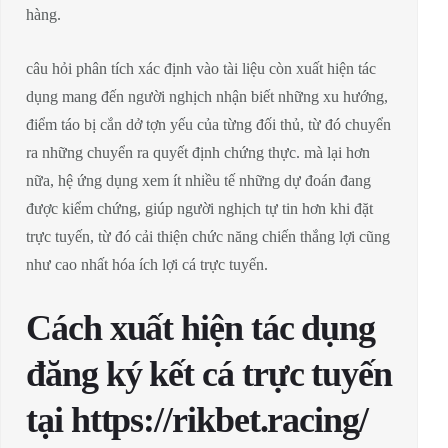
hàng.
câu hỏi phân tích xác định vào tài liệu còn xuất hiện tác
dụng mang đến người nghịch nhận biết những xu hướng,
điểm táo bị cắn dở tợn yếu của từng đối thủ, từ đó chuyển
ra những chuyển ra quyết định chứng thực. mà lại hơn
nữa, hệ ứng dụng xem ít nhiều tế những dự đoán đang
được kiểm chứng, giúp người nghịch tự tin hơn khi đặt
trực tuyến, từ đó cải thiện chức năng chiến thắng lợi cũng
như cao nhất hóa ích lợi cá trực tuyến.
Cách xuất hiện tác dụng
đăng ký kết cá trực tuyến
tại https://rikbet.racing/