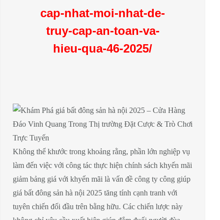
cap-nhat-moi-nhat-de-
truy-cap-an-toan-va-
hieu-qua-46-2025/
Không thể khước trong khoảng rằng, phần lớn nghiệp vụ
làm đến việc với công tác thực hiện chính sách khyến mãi
giảm bảng giá với khyến mãi là vấn đề công ty công giúp
giá bất đông sản hà nội 2025 tăng tính cạnh tranh với
tuyên chiến đối đầu trên bằng hữu. Các chiến lược này