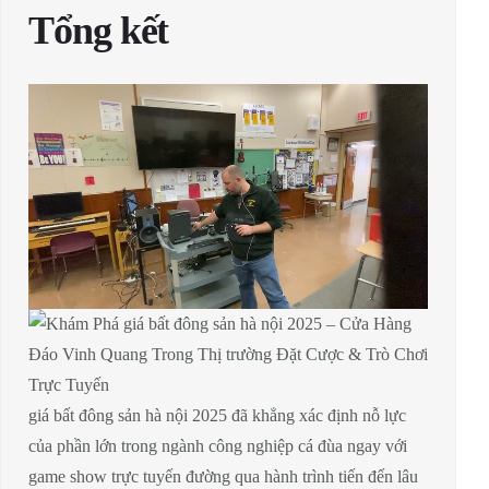
Tổng kết
giá bất đông sản hà nội 2025 đã khẳng xác định nỗ lực
của phần lớn trong ngành công nghiệp cá đùa ngay với
game show trực tuyến đường qua hành trình tiến đến lâu