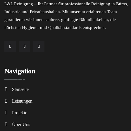
L&L Reinigung – Ihr Partner für professionelle Reinigung in Büros,
Industrie und Privathaushalten. Mit unserem erfahrenen Team
garantieren wir Ihnen saubere, gepflegte Räumlichkeiten, die
höchsten Hygiene- und Qualitätsstandards entsprechen.
Navigation
Startseite
Leistungen
Projekte
Über Uns