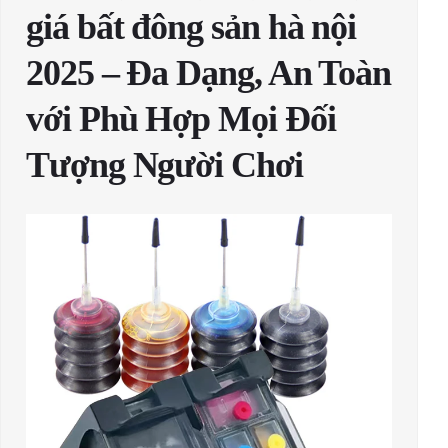
giá bất đông sản hà nội
2025 – Đa Dạng, An Toàn
với Phù Hợp Mọi Đối
Tượng Người Chơi